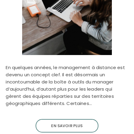
En quelques années, le management à distance est
devenu un concept clef. Il est désormais un
incontournable de la boîte à outils du manager
d’aujourd’hui, d’autant plus pour les leaders qui
gèrent des équipes réparties sur des territoires
géographiques différents. Certaines…
EN SAVOIR PLUS