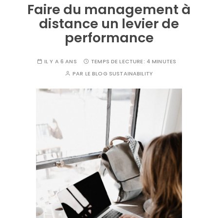
Faire du management à
distance un levier de
performance
IL Y A 6 ANS
TEMPS DE LECTURE:
4 MINUTES
PAR
LE BLOG SUSTAINABILITY