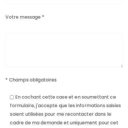
Votre message *
* Champs obligatoires
En cochant cette case et en soumettant ce
formulaire, j'accepte que les informations saisies
soient utilisées pour me recontacter dans le
cadre de ma demande et uniquement pour cet