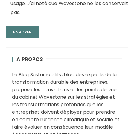
usage. J'ai noté que Wavestone ne les conservait
pas.
A PROPOS
Le Blog Sustainability, blog des experts de la
transformation durable des entreprises,
propose les convictions et les points de vue
du cabinet Wavestone sur les stratégies et
les transformations profondes que les
entreprises doivent déployer pour prendre
en compte l’urgence climatique et sociale et
faire évoluer en conséquence leur modèle