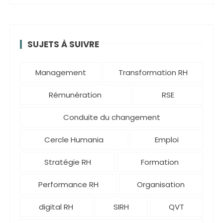
SUJETS À SUIVRE
Management
Transformation RH
Rémunération
RSE
Conduite du changement
Cercle Humania
Emploi
Stratégie RH
Formation
Performance RH
Organisation
digital RH
SIRH
QVT