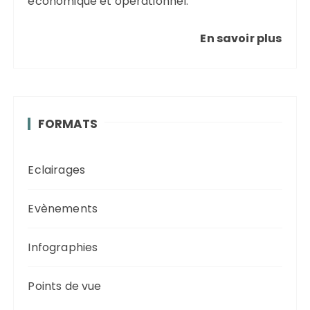
économique et opérationnel.
En savoir plus
FORMATS
Eclairages
Evènements
Infographies
Points de vue