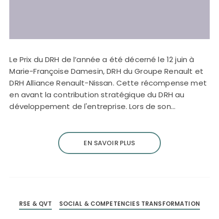
Le Prix du DRH de l’année a été décerné le 12 juin à
Marie-Françoise Damesin, DRH du Groupe Renault et
DRH Alliance Renault-Nissan. Cette récompense met
en avant la contribution stratégique du DRH au
développement de l'entreprise. Lors de son…
EN SAVOIR PLUS
RSE & QVT
SOCIAL & COMPETENCIES TRANSFORMATION