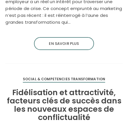
employeur a un réel un intérêt pour traverser une
période de crise. Ce concept emprunté au marketing
n’est pas récent : il est réinterrogé à l’aune des
grandes transformations qui…
EN SAVOIR PLUS
SOCIAL & COMPETENCIES TRANSFORMATION
Fidélisation et attractivité,
facteurs clés de succès dans
les nouveaux espaces de
conflictualité