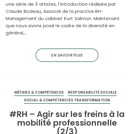
une série de 3 articles, l’introduction réalisée par
Claude Bodeau, Associé de la practice RH-
Management du cabinet Kurt Salmon. Maintenant
que nous avons posé le cadre de la diversité en
général,…
EN SAVOIR PLUS
MÉTIERS & COMPÉTENCES
RESPONSABILITÉ SOCIALE
SOCIAL & COMPETENCIES TRANSFORMATION
#RH – Agir sur les freins à la
mobilité professionnelle
(2/3)