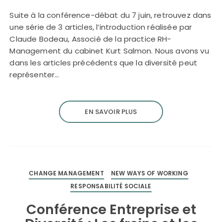
Suite à la conférence-débat du 7 juin, retrouvez dans
une série de 3 articles, l’introduction réalisée par
Claude Bodeau, Associé de la practice RH-
Management du cabinet Kurt Salmon. Nous avons vu
dans les articles précédents que la diversité peut
représenter…
EN SAVOIR PLUS
CHANGE MANAGEMENT
NEW WAYS OF WORKING
RESPONSABILITÉ SOCIALE
Conférence Entreprise et