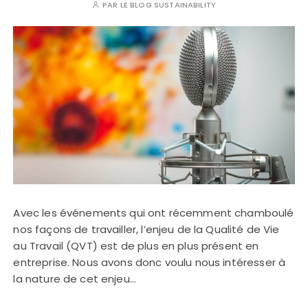
PAR
LE BLOG SUSTAINABILITY
Avec les événements qui ont récemment chamboulé
nos façons de travailler, l’enjeu de la Qualité de Vie
au Travail (QVT) est de plus en plus présent en
entreprise. Nous avons donc voulu nous intéresser à
la nature de cet enjeu…