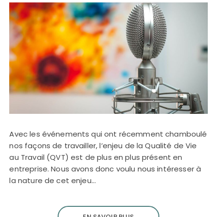
Avec les événements qui ont récemment chamboulé
nos façons de travailler, l’enjeu de la Qualité de Vie
au Travail (QVT) est de plus en plus présent en
entreprise. Nous avons donc voulu nous intéresser à
la nature de cet enjeu…
EN SAVOIR PLUS