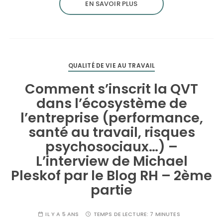
EN SAVOIR PLUS
QUALITÉ DE VIE AU TRAVAIL
Comment s’inscrit la QVT
dans l’écosystème de
l’entreprise (performance,
santé au travail, risques
psychosociaux…) –
L’interview de Michael
Pleskof par le Blog RH – 2ème
partie
IL Y A 5 ANS
TEMPS DE LECTURE:
7 MINUTES