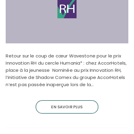
Retour sur le coup de cœur Wavestone pour le prix
Innovation RH du cercle Humania* : chez AccorHotels,
place à la jeunesse Nominée au prix Innovation RH,
l’initiative de Shadow Comex du groupe AccorHotels
n’est pas passée inaperçue lors de la…
EN SAVOIR PLUS