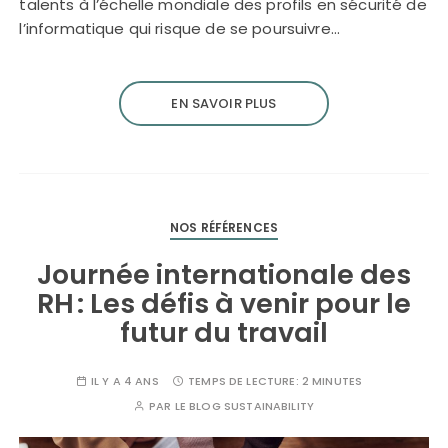
talents à l’échelle mondiale des profils en sécurité de
l’informatique qui risque de se poursuivre…
EN SAVOIR PLUS
NOS RÉFÉRENCES
Journée internationale des
RH : Les défis à venir pour le
futur du travail
IL Y A 4 ANS
TEMPS DE LECTURE:
2 MINUTES
PAR
LE BLOG SUSTAINABILITY