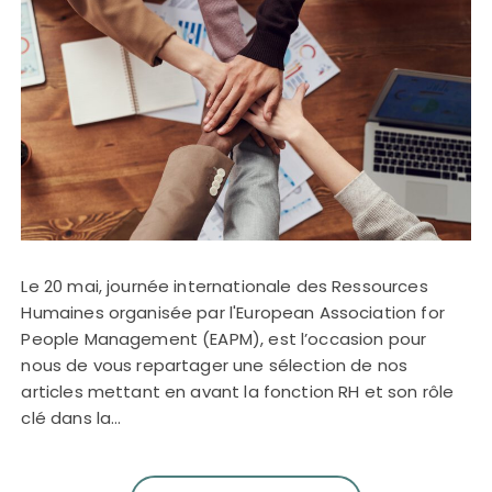
Le 20 mai, journée internationale des Ressources
Humaines organisée par l'European Association for
People Management (EAPM), est l’occasion pour
nous de vous repartager une sélection de nos
articles mettant en avant la fonction RH et son rôle
clé dans la…