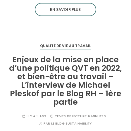
EN SAVOIR PLUS
QUALITÉ DE VIE AU TRAVAIL
Enjeux de la mise en place
d’une politique QVT en 2022,
et bien-être au travail –
L’interview de Michael
Pleskof par le Blog RH – 1ère
partie
IL Y A 5 ANS
TEMPS DE LECTURE:
6 MINUTES
PAR
LE BLOG SUSTAINABILITY