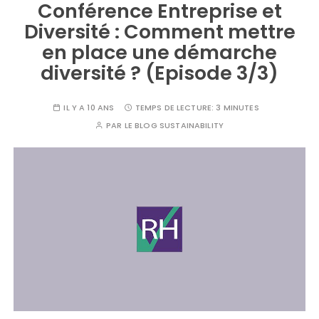
Conférence Entreprise et
Diversité : Comment mettre
en place une démarche
diversité ? (Episode 3/3)
IL Y A 10 ANS
TEMPS DE LECTURE:
3 MINUTES
PAR
LE BLOG SUSTAINABILITY