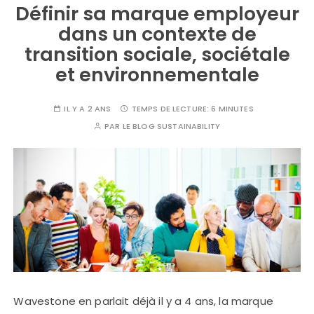
Définir sa marque employeur
dans un contexte de
transition sociale, sociétale
et environnementale
IL Y A 2 ANS
TEMPS DE LECTURE:
6 MINUTES
PAR
LE BLOG SUSTAINABILITY
Wavestone en parlait déjà il y a 4 ans, la marque