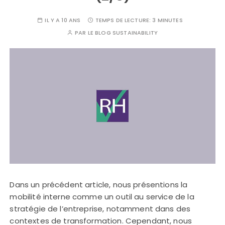
IL Y A 10 ANS
TEMPS DE LECTURE:
3 MINUTES
PAR
LE BLOG SUSTAINABILITY
Dans un précédent article, nous présentions la
mobilité interne comme un outil au service de la
stratégie de l’entreprise, notamment dans des
contextes de transformation. Cependant, nous