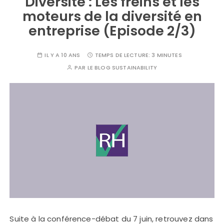
Diversité : Les freins et les
moteurs de la diversité en
entreprise (Episode 2/3)
IL Y A 10 ANS
TEMPS DE LECTURE:
3 MINUTES
PAR
LE BLOG SUSTAINABILITY
Suite à la conférence-débat du 7 juin, retrouvez dans