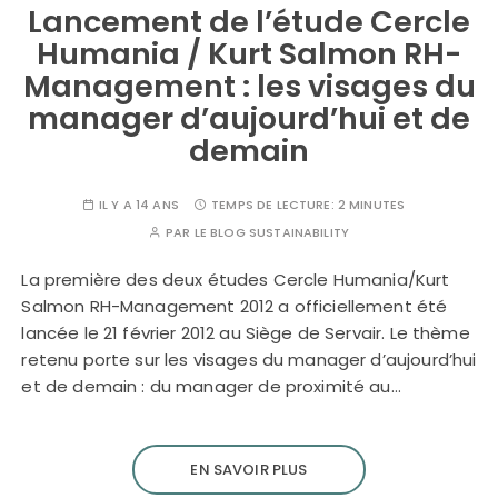
Lancement de l’étude Cercle
Humania / Kurt Salmon RH-
Management : les visages du
manager d’aujourd’hui et de
demain
IL Y A 14 ANS
TEMPS DE LECTURE:
2 MINUTES
PAR
LE BLOG SUSTAINABILITY
La première des deux études Cercle Humania/Kurt
Salmon RH-Management 2012 a officiellement été
lancée le 21 février 2012 au Siège de Servair. Le thème
retenu porte sur les visages du manager d’aujourd’hui
et de demain : du manager de proximité au…
EN SAVOIR PLUS