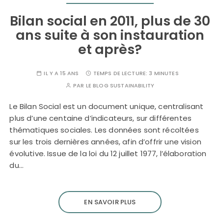
Bilan social en 2011, plus de 30
ans suite à son instauration
et après?
IL Y A 15 ANS
TEMPS DE LECTURE:
3 MINUTES
PAR
LE BLOG SUSTAINABILITY
Le Bilan Social est un document unique, centralisant
plus d’une centaine d’indicateurs, sur différentes
thématiques sociales. Les données sont récoltées
sur les trois dernières années, afin d’offrir une vision
évolutive. Issue de la loi du 12 juillet 1977, l’élaboration
du…
EN SAVOIR PLUS