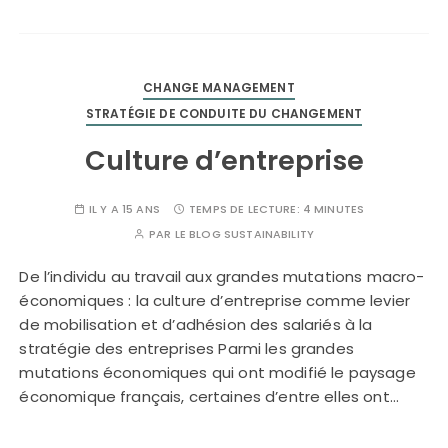
CHANGE MANAGEMENT
STRATÉGIE DE CONDUITE DU CHANGEMENT
Culture d’entreprise
IL Y A 15 ANS
TEMPS DE LECTURE:
4 MINUTES
PAR
LE BLOG SUSTAINABILITY
De l’individu au travail aux grandes mutations macro-
économiques : la culture d’entreprise comme levier
de mobilisation et d’adhésion des salariés à la
stratégie des entreprises Parmi les grandes
mutations économiques qui ont modifié le paysage
économique français, certaines d’entre elles ont…