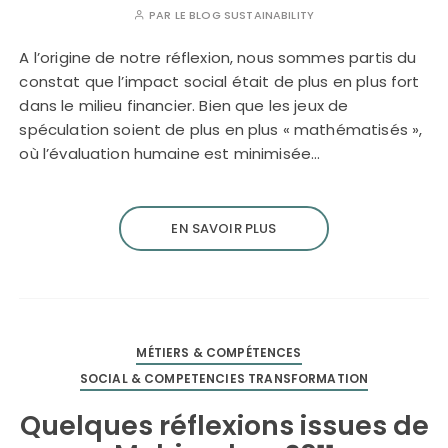
PAR
LE BLOG SUSTAINABILITY
A l’origine de notre réflexion, nous sommes partis du
constat que l’impact social était de plus en plus fort
dans le milieu financier. Bien que les jeux de
spéculation soient de plus en plus « mathématisés »,
où l’évaluation humaine est minimisée…
EN SAVOIR PLUS
MÉTIERS & COMPÉTENCES
SOCIAL & COMPETENCIES TRANSFORMATION
Quelques réflexions issues de