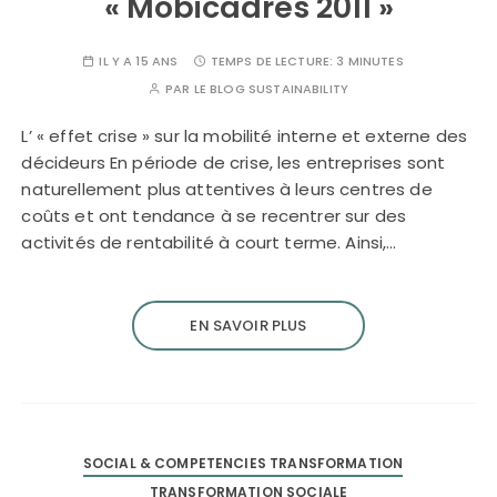
« Mobicadres 2011 »
IL Y A 15 ANS
TEMPS DE LECTURE:
3 MINUTES
PAR
LE BLOG SUSTAINABILITY
L’ « effet crise » sur la mobilité interne et externe des
décideurs En période de crise, les entreprises sont
naturellement plus attentives à leurs centres de
coûts et ont tendance à se recentrer sur des
activités de rentabilité à court terme. Ainsi,…
EN SAVOIR PLUS
SOCIAL & COMPETENCIES TRANSFORMATION
TRANSFORMATION SOCIALE