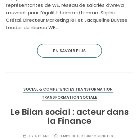
représentantes de WE, réseau de salariés d’Areva
œuvrant pour l’égalité homme/femme. Sophie
Crétal, Directeur Marketing RH et Jacqueline Buysse
Leader du réseau WE…
EN SAVOIR PLUS
SOCIAL & COMPETENCIES TRANSFORMATION
TRANSFORMATION SOCIALE
Le Bilan social : acteur dans
la Finance
IL Y A 15 ANS
TEMPS DE LECTURE:
2 MINUTES