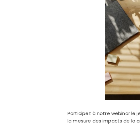
Participez à notre webinar le 
la mesure des impacts de la cri