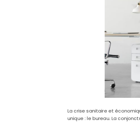
La crise sanitaire et économiqu
unique : le bureau. La conjonct