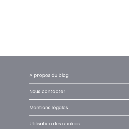
A propos du blog
Nous contacter
Mentions légales
Utilisation des cookies