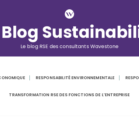
 Blog Sustainabil
Le blog RSE des consultants Wavestone
ÉCONOMIQUE
RESPONSABILITÉ ENVIRONNEMENTALE
RESPO
TRANSFORMATION RSE DES FONCTIONS DE L’ENTREPRISE