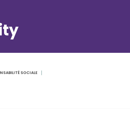
ity
NSABILITÉ SOCIALE