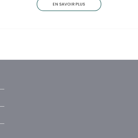
EN SAVOIR PLUS