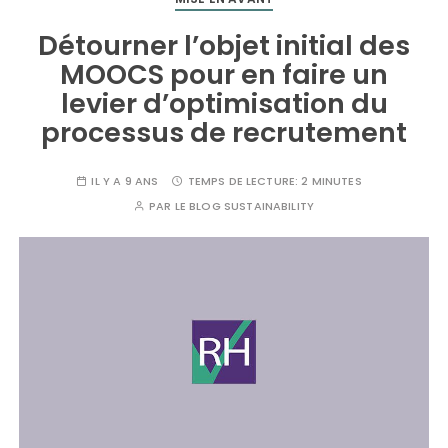
Détourner l’objet initial des
MOOCS pour en faire un
levier d’optimisation du
processus de recrutement
IL Y A 9 ANS
TEMPS DE LECTURE:
2 MINUTES
PAR
LE BLOG SUSTAINABILITY