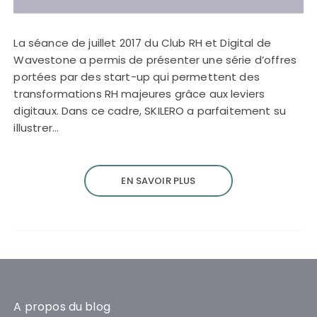
La séance de juillet 2017 du Club RH et Digital de
Wavestone a permis de présenter une série d’offres
portées par des start-up qui permettent des
transformations RH majeures grâce aux leviers
digitaux. Dans ce cadre, SKILERO a parfaitement su
illustrer…
EN SAVOIR PLUS
A propos du blog