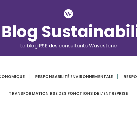
 Blog Sustainabil
Le blog RSE des consultants Wavestone
ÉCONOMIQUE
RESPONSABILITÉ ENVIRONNEMENTALE
RESPO
TRANSFORMATION RSE DES FONCTIONS DE L’ENTREPRISE