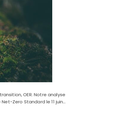
transition, OER. Notre analyse
e Net-Zero Standard le 11 juin…