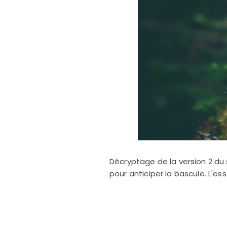
Décryptage de la version 2 du 
pour anticiper la bascule. L'es