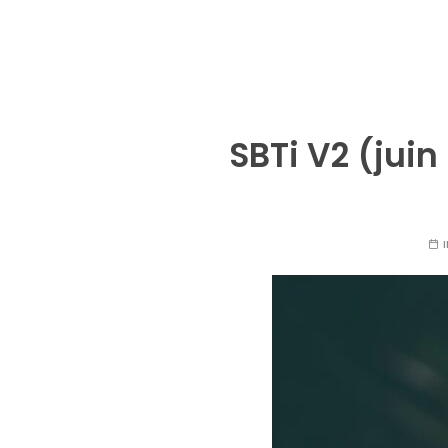
SBTi V2 (juin