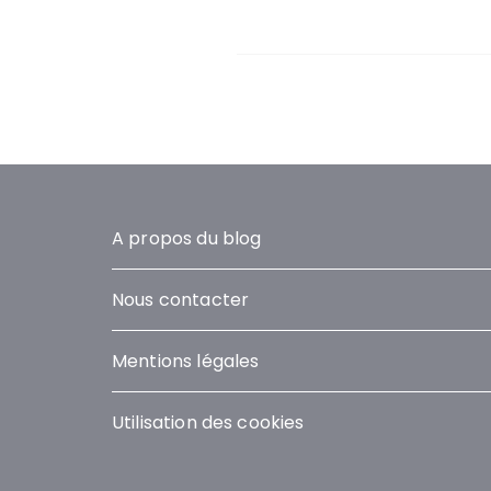
A propos du blog
Nous contacter
Mentions légales
Utilisation des cookies