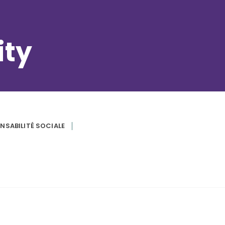
ity
NSABILITÉ SOCIALE