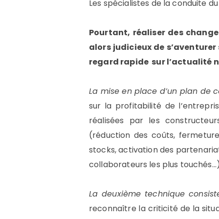
Les spécialistes de la conduite 
Pourtant, réaliser des changem
alors judicieux de s’aventurer
regard rapide sur l’actualité n
La mise en place d’un plan de c
sur la profitabilité de l’entrep
réalisées par les constructeur
(réduction des coûts, fermetur
stocks, activation des partenari
collaborateurs les plus touchés…)
La deuxième technique consiste
reconnaître la criticité de la sit