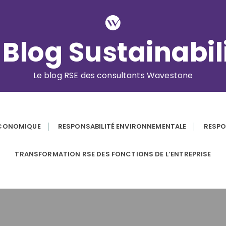
 Blog Sustainabil
Le blog RSE des consultants Wavestone
ÉCONOMIQUE
RESPONSABILITÉ ENVIRONNEMENTALE
RESPO
TRANSFORMATION RSE DES FONCTIONS DE L’ENTREPRISE