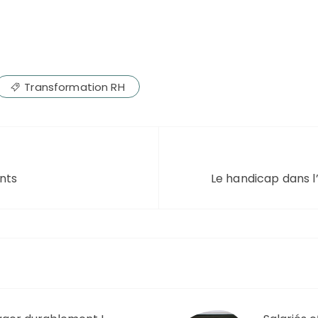
Transformation RH
ents
Le handicap dans l’