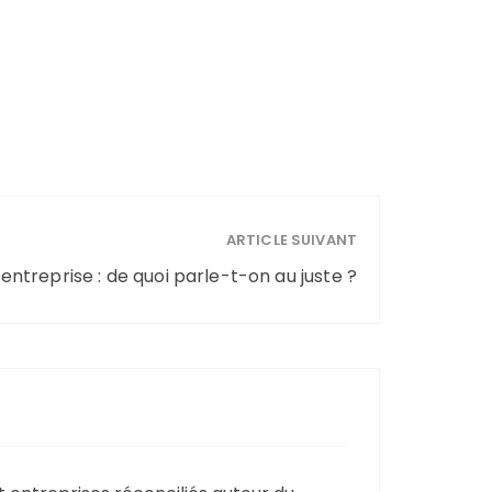
ARTICLE SUIVANT
entreprise : de quoi parle-t-on au juste ?