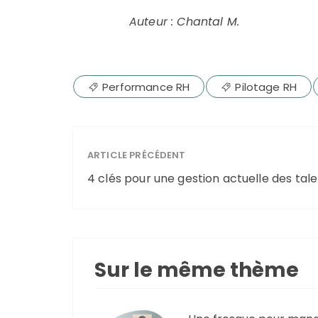
Auteur : Chantal M.
Performance RH
Pilotage RH
ARTICLE PRÉCÉDENT
4 clés pour une gestion actuelle des tal
Sur le même thème