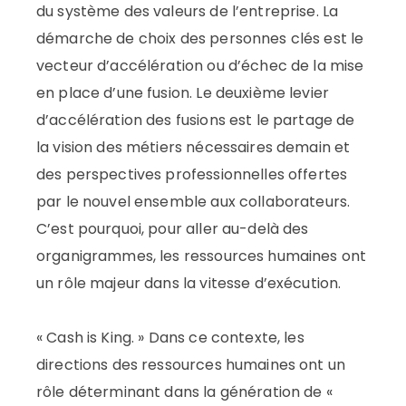
du système des valeurs de l’entreprise. La
démarche de choix des personnes clés est le
vecteur d’accélération ou d’échec de la mise
en place d’une fusion. Le deuxième levier
d’accélération des fusions est le partage de
la vision des métiers nécessaires demain et
des perspectives professionnelles offertes
par le nouvel ensemble aux collaborateurs.
C’est pourquoi, pour aller au-delà des
organigrammes, les ressources humaines ont
un rôle majeur dans la vitesse d’exécution.
« Cash is King. » Dans ce contexte, les
directions des ressources humaines ont un
rôle déterminant dans la génération de «