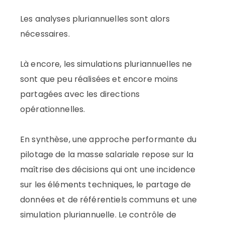
Les analyses pluriannuelles sont alors
nécessaires.
Là encore, les simulations pluriannuelles ne
sont que peu réalisées et encore moins
partagées avec les directions
opérationnelles.
En synthèse, une approche performante du
pilotage de la masse salariale repose sur la
maîtrise des décisions qui ont une incidence
sur les éléments techniques, le partage de
données et de référentiels communs et une
simulation pluriannuelle. Le contrôle de