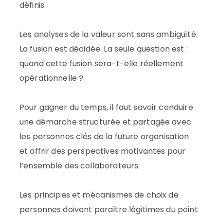
définis.
Les analyses de la valeur sont sans ambiguïté.
La fusion est décidée. La seule question est :
quand cette fusion sera-t-elle réellement
opérationnelle ?
Pour gagner du temps, il faut savoir conduire
une démarche structurée et partagée avec
les personnes clés de la future organisation
et offrir des perspectives motivantes pour
l’ensemble des collaborateurs.
Les principes et mécanismes de choix de
personnes doivent paraître légitimes du point