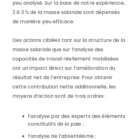
peu analysé. Sur la base de notre expérience,
2 à 3 % de la masse salariale sont dépensés
de manière peu efficace.
Des actions ciblées tant sur la structure de la
masse salariale que sur l’analyse des
capacités de travail réellement mobilisées
ont un impact direct sur l’amélioration du
résultat net de l’entreprise. Pour obtenir
cette contribution nette additionnelle, les
moyens d’action sont de trois ordres :
l’analyse par des experts des éléments
constitutifs de la paie ;
l’analyse de l’absentéisme ;