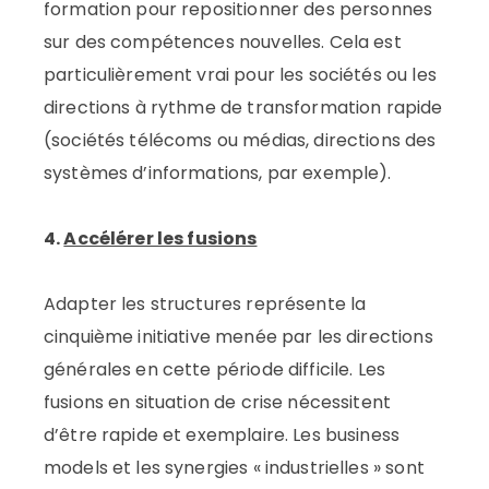
formation pour repositionner des personnes
sur des compétences nouvelles. Cela est
particulièrement vrai pour les sociétés ou les
directions à rythme de transformation rapide
(sociétés télécoms ou médias, directions des
systèmes d’informations, par exemple).
4.
Accélérer les fusions
Adapter les structures représente la
cinquième initiative menée par les directions
générales en cette période difficile. Les
fusions en situation de crise nécessitent
d’être rapide et exemplaire. Les business
models et les synergies « industrielles » sont