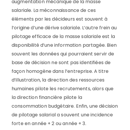
augmentation mécanique de la masse
salariale. La méconnaissance de ces
éléments par les décideurs est souvent à
l’origine d’une dérive salariale. L’autre frein au
pilotage efficace de la masse salariale est la
disponibilité d’une information partagée. Bien
souvent les données qui pourraient servir de
base de décision ne sont pas identifiées de
façon homogène dans l’entreprise. A titre
d’illustration, la direction des ressources
humaines pilote les recrutements, alors que
la direction financière pilote la
consommation budgétaire. Enfin, une décision
de pilotage salarial a souvent une incidence
forte en année + 2 ou année + 3.