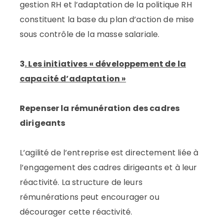
gestion RH et l’adaptation de la politique RH
constituent la base du plan d’action de mise
sous contrôle de la masse salariale.
3
. Les initiatives « développement de la
capacité d’adaptation »
Repenser la rémunération des cadres
dirigeants
L’agilité de l’entreprise est directement liée à
l’engagement des cadres dirigeants et à leur
réactivité. La structure de leurs
rémunérations peut encourager ou
décourager cette réactivité.