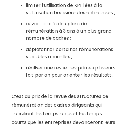
limiter l’utilisation de KPI liées à la
valorisation boursière des entreprises ;
ouvrir l’accès des plans de
rémunération à 3 ans à un plus grand
nombre de cadres ;
déplafonner certaines rémunérations
variables annuelles ;
réaliser une revue des primes plusieurs
fois par an pour orienter les résultats.
C’est au prix de la revue des structures de
rémunération des cadres dirigeants qui
concilient les temps longs et les temps
courts que les entreprises devanceront leurs