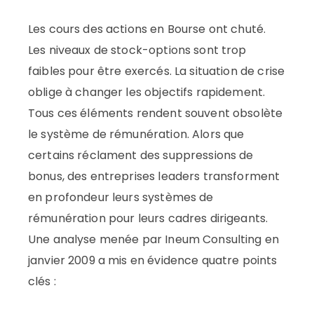
Les cours des actions en Bourse ont chuté.
Les niveaux de stock-options sont trop
faibles pour être exercés. La situation de crise
oblige à changer les objectifs rapidement.
Tous ces éléments rendent souvent obsolète
le système de rémunération. Alors que
certains réclament des suppressions de
bonus, des entreprises leaders transforment
en profondeur leurs systèmes de
rémunération pour leurs cadres dirigeants.
Une analyse menée par Ineum Consulting en
janvier 2009 a mis en évidence quatre points
clés :