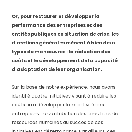
Or, pour restaurer et développer la
performance des entreprises et des
entités publiques en situation de crise, les
directions générales mènent à bien deux
types de manœuvres : la réduction des
coûts et le développement de la capacité
d’adaptation de leur organisation.
Sur la base de notre expérience, nous avons
identifié quatre initiatives visant à réduire les
coûts ou à développer la réactivité des
entreprises. La contribution des directions de
ressources humaines au succès de ces
initiatives est déterminante. Par ailleurs, ces