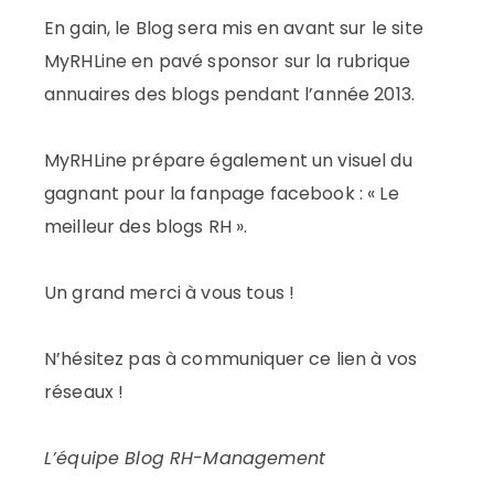
En gain, le Blog sera mis en avant sur le site
MyRHLine en pavé sponsor sur la rubrique
annuaires des blogs pendant l’année 2013.
MyRHLine prépare également un visuel du
gagnant pour la fanpage facebook : « Le
meilleur des blogs RH ».
Un grand merci à vous tous !
N’hésitez pas à communiquer ce lien à vos
réseaux !
L’équipe Blog RH-Management