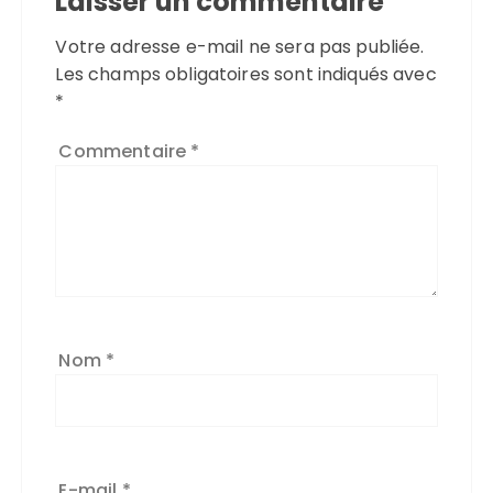
Laisser un commentaire
Votre adresse e-mail ne sera pas publiée.
Les champs obligatoires sont indiqués avec
*
Commentaire
*
Nom
*
E-mail
*