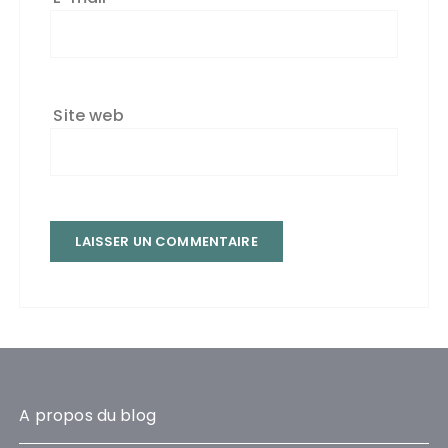
Site web
A propos du blog