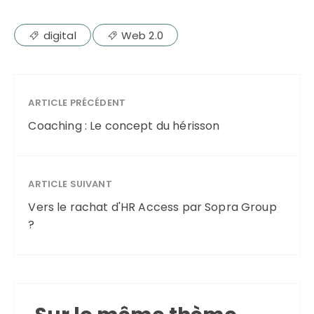
digital
Web 2.0
ARTICLE PRÉCÉDENT
Coaching : Le concept du hérisson
ARTICLE SUIVANT
Vers le rachat d'HR Access par Sopra Group
?