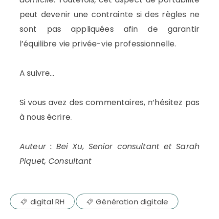
peut devenir une contrainte si des règles ne
sont pas appliquées afin de garantir
l’équilibre vie privée-vie professionnelle.
A suivre…
Si vous avez des commentaires, n’hésitez pas
à nous écrire.
Auteur : Bei Xu, Senior consultant et Sarah
Piquet, Consultant
digital RH
Génération digitale