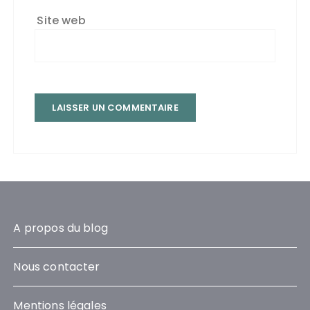
Site web
A propos du blog
Nous contacter
Mentions légales