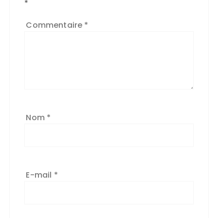
*
Commentaire
*
Nom
*
E-mail
*