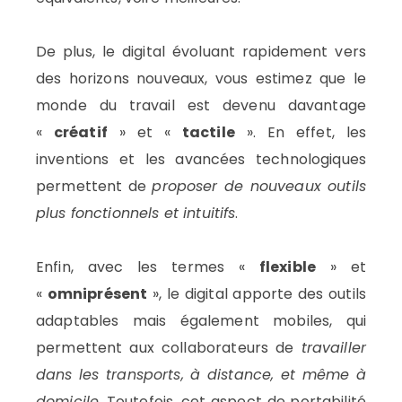
De plus, le digital évoluant rapidement vers
des horizons nouveaux, vous estimez que le
monde du travail est devenu davantage
«
créatif
» et «
tactile
». En effet, les
inventions et les avancées technologiques
permettent de
proposer de nouveaux outils
plus fonctionnels et intuitifs
.
Enfin, avec les termes «
flexible
» et
«
omniprésent
», le digital apporte des outils
adaptables mais également mobiles, qui
permettent aux collaborateurs de
travailler
dans les transports, à distance, et même à
domicile
. Toutefois, cet aspect de portabilité