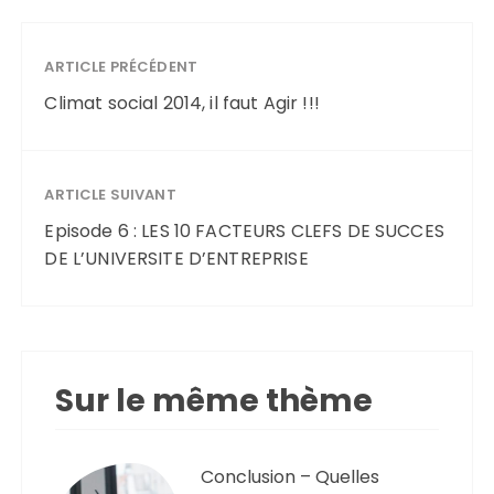
ARTICLE PRÉCÉDENT
Climat social 2014, il faut Agir !!!
ARTICLE SUIVANT
Episode 6 : LES 10 FACTEURS CLEFS DE SUCCES
DE L’UNIVERSITE D’ENTREPRISE
Sur le même thème
Conclusion – Quelles