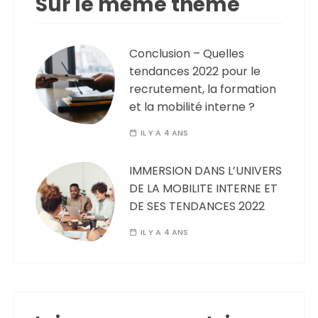
Sur le même thème
Conclusion – Quelles
tendances 2022 pour le
recrutement, la formation
et la mobilité interne ?
IL Y A 4 ANS
IMMERSION DANS L’UNIVERS
DE LA MOBILITE INTERNE ET
DE SES TENDANCES 2022
IL Y A 4 ANS