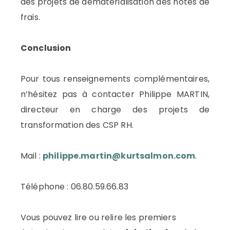
des projets de dématérialisation des notes de
frais.
Conclusion
Pour tous renseignements complémentaires,
n’hésitez pas à contacter Philippe MARTIN,
directeur en charge des projets de
transformation des CSP RH.
Mail :
philippe.martin@kurtsalmon.com
.
Téléphone : 06.80.59.66.83
Vous pouvez lire ou relire les premiers