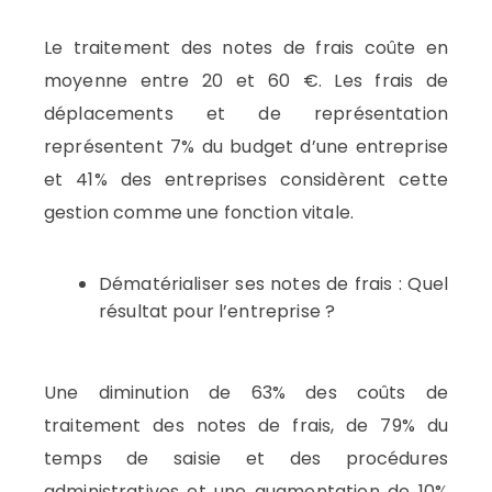
Le traitement des notes de frais coûte en
moyenne entre 20 et 60 €. Les frais de
déplacements et de représentation
représentent 7% du budget d’une entreprise
et 41% des entreprises considèrent cette
gestion comme une fonction vitale.
Dématérialiser ses notes de frais : Quel
résultat pour l’entreprise ?
Une diminution de 63% des coûts de
traitement des notes de frais, de 79% du
temps de saisie et des procédures
administratives et une augmentation de 10%