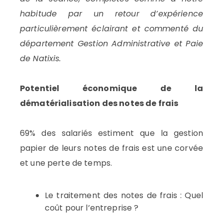
habitude par un retour d’expérience
particulièrement éclairant et commenté du
département Gestion Administrative et Paie
de Natixis.
Potentiel économique de la
dématérialisation des notes de frais
69% des salariés estiment que la gestion
papier de leurs notes de frais est une corvée
et une perte de temps.
Le traitement des notes de frais : Quel
coût pour l’entreprise ?