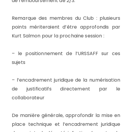
de remboursement de 2/3.
Remarque des membres du Club : plusieurs
points mériteraient d’être approfondis par
Kurt Salmon pour la prochaine session :
– le positionnement de l’URSSAFF sur ces
sujets
– l’encadrement juridique de la numérisation
de justificatifs directement par le
collaborateur
De manière générale, approfondir la mise en
place technique et l’encadrement juridique