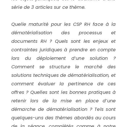
série de 3 articles sur ce thème.
Quelle maturité pour les CSP RH face à la
dématérialisation des processus et
documents RH ? Quels sont les enjeux et
contraintes juridiques à prendre en compte
lors du déploiement d’une solution ?
Comment se structure le marché des
solutions techniques de dématérialisation, et
comment évaluer la pertinence de ces
offres ? Quelles sont les bonnes pratiques à
retenir lors de la mise en place d’une
démarche de dématérialisation ? Tels sont
quelques-uns des thèmes abordés au cours
de la séance, complétés comme à notre