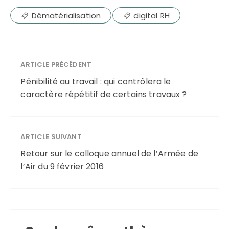
Dématérialisation
digital RH
ARTICLE PRÉCÉDENT
Pénibilité au travail : qui contrôlera le
caractère répétitif de certains travaux ?
ARTICLE SUIVANT
Retour sur le colloque annuel de l’Armée de
l’Air du 9 février 2016