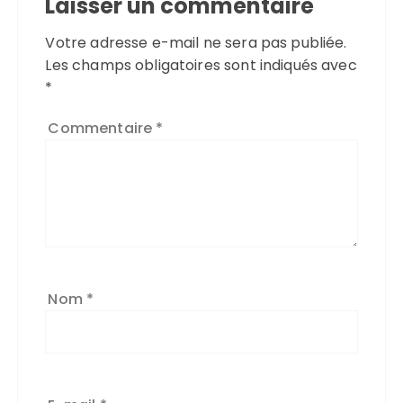
Laisser un commentaire
Votre adresse e-mail ne sera pas publiée.
Les champs obligatoires sont indiqués avec
*
Commentaire
*
Nom
*