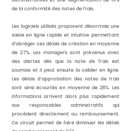
de la conformité des notes de frais.
Les logiciels utilisés proposent désormais une
saisie en ligne rapide et intuitive permettant
d’abréger ces délais de création en moyenne
de 27%. Les managers sont prévenus avec
des alertes dès que la note de frais est
soumise et il peut ensuite la valider en ligne.
Les délais d’approbation des notes de frais
sont ainsi écourtés en moyenne de 28%. Les
informations arrivent alors plus rapidement
aux responsables administratifs qui
procèdent directement au remboursement.
Ce circuit permet de faire diminuer les délais