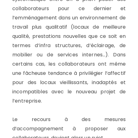
collaborateurs pour ce dernier et
l’emménagement dans un environnement de
travail plus qualitatif (locaux de meilleure
qualité, prestations nouvelles que ce soit en
termes d’infra structures, d’éclairage, de
mobilier ou de services internes…). Dans
certains cas, les collaborateurs ont même
une fâcheuse tendance à privilégier l’affectif
pour des locaux vieillissants, inadaptés et
incompatibles avec le nouveau projet de
l’entreprise.
Le recours à des mesures
d’accompagnement à proposer aux
collaborateurs, devient alors un sujet.