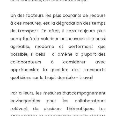
Un des facteurs les plus courants de recours
à ces mesures, est la dégradation des temps
de transport. En effet, il sera toujours plus
compliqué de valoriser un nouveau site aussi
agréable, moderne et performant que
possible, si celui – ci amène la plupart des
collaborateurs à considérer avec
appréhension la question des transports
quotidiens sur le trajet domicile – travail.
Par ailleurs, les mesures d’accompagnement
envisageables pour les collaborateurs
relèvent de plusieurs thématiques. Les