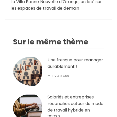
La Villa Bonne Nouvelle d’Orange, un lab’ sur
les espaces de travail de demain
Sur le même thème
Une fresque pour manager
durablement !
IL Y A 3 ANS
Salariés et entreprises
réconciliés autour du mode
de travail hybride en
2023 ?