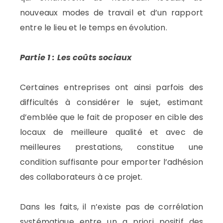
nouveaux modes de travail et d’un rapport
entre le lieu et le temps en évolution.
Partie 1 : Les coûts sociaux
Certaines entreprises ont ainsi parfois des
difficultés à considérer le sujet, estimant
d’emblée que le fait de proposer en cible des
locaux de meilleure qualité et avec de
meilleures prestations, constitue une
condition suffisante pour emporter l’adhésion
des collaborateurs à ce projet.
Dans les faits, il n’existe pas de corrélation
systématique entre un a priori positif des