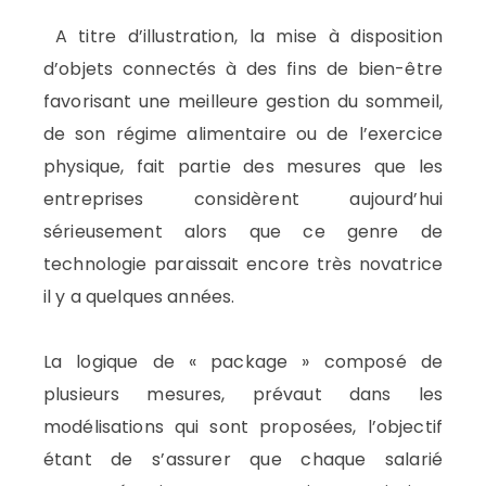
A titre d’illustration, la mise à disposition
d’objets connectés à des fins de bien-être
favorisant une meilleure gestion du sommeil,
de son régime alimentaire ou de l’exercice
physique, fait partie des mesures que les
entreprises considèrent aujourd’hui
sérieusement alors que ce genre de
technologie paraissait encore très novatrice
il y a quelques années.
La logique de « package » composé de
plusieurs mesures, prévaut dans les
modélisations qui sont proposées, l’objectif
étant de s’assurer que chaque salarié