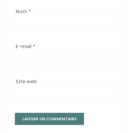
Nom
*
E-mail
*
Site web