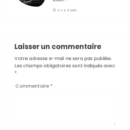
IL Y A 3 ANS
Laisser un commentaire
Votre adresse e-mail ne sera pas publiée.
Les champs obligatoires sont indiqués avec
*
Commentaire
*