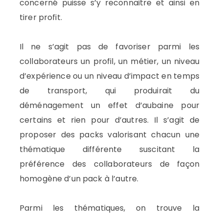
concerné puisse s’y reconnaitre et ainsi en
tirer profit.
Il ne s’agit pas de favoriser parmi les
collaborateurs un profil, un métier, un niveau
d’expérience ou un niveau d’impact en temps
de transport, qui produirait du
déménagement un effet d’aubaine pour
certains et rien pour d’autres. Il s’agit de
proposer des packs valorisant chacun une
thématique différente suscitant la
préférence des collaborateurs de façon
homogène d’un pack à l’autre.
Parmi les thématiques, on trouve la