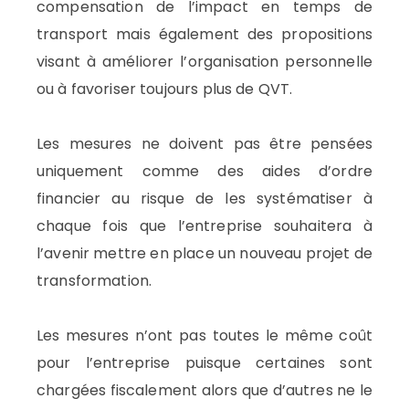
compensation de l’impact en temps de
transport mais également des propositions
visant à améliorer l’organisation personnelle
ou à favoriser toujours plus de QVT.
Les mesures ne doivent pas être pensées
uniquement comme des aides d’ordre
financier au risque de les systématiser à
chaque fois que l’entreprise souhaitera à
l’avenir mettre en place un nouveau projet de
transformation.
Les mesures n’ont pas toutes le même coût
pour l’entreprise puisque certaines sont
chargées fiscalement alors que d’autres ne le