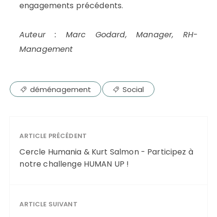
engagements précédents.
Auteur : Marc Godard, Manager, RH-
Management
déménagement
Social
ARTICLE PRÉCÉDENT
Cercle Humania & Kurt Salmon - Participez à
notre challenge HUMAN UP !
ARTICLE SUIVANT