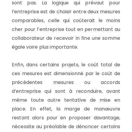
sont pas. La logique qui prévaut pour
l’entreprise est de choisir entre deux mesures
comparables, celle qui coûterait le moins
cher pour l’entreprise tout en permettant au
collaborateur de recevoir in fine une somme
égale voire plus importante.
Enfin, dans certains projets, le coût total de
ces mesures est dimensionné par le coût de
précédentes mesures ou accords
d’entreprise qui sont à reconduire, avant
même toute autre tentative de mise en
place. En effet, la marge de manœuvre
restant alors pour en proposer davantage,
nécessite au préalable de dénoncer certains