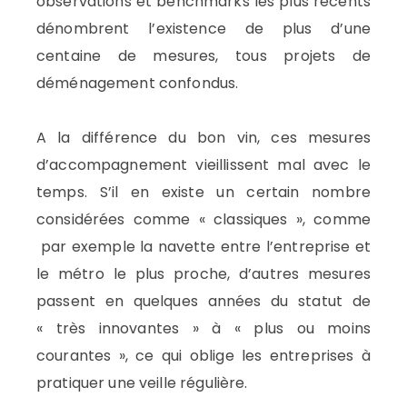
observations et benchmarks les plus récents
dénombrent l’existence de plus d’une
centaine de mesures, tous projets de
déménagement confondus.
A la différence du bon vin, ces mesures
d’accompagnement vieillissent mal avec le
temps. S’il en existe un certain nombre
considérées comme « classiques », comme
par exemple la navette entre l’entreprise et
le métro le plus proche, d’autres mesures
passent en quelques années du statut de
« très innovantes » à « plus ou moins
courantes », ce qui oblige les entreprises à
pratiquer une veille régulière.