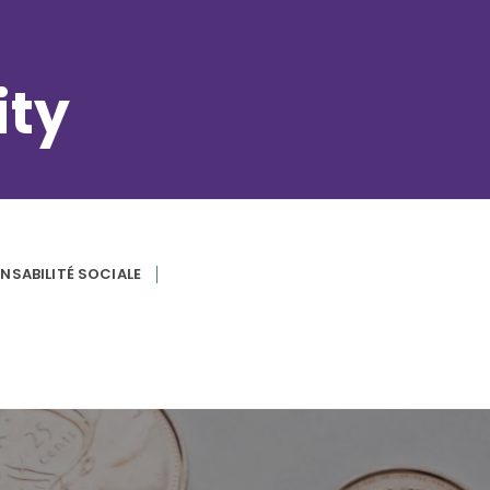
ity
NSABILITÉ SOCIALE