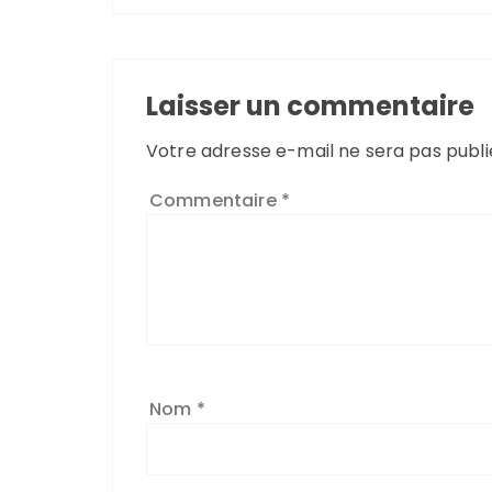
Laisser un commentaire
Votre adresse e-mail ne sera pas publi
Commentaire
*
Nom
*