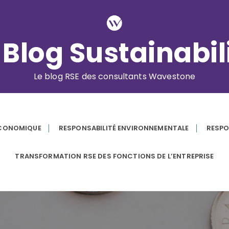
 Blog Sustainabil
Le blog RSE des consultants Wavestone
ÉCONOMIQUE
RESPONSABILITÉ ENVIRONNEMENTALE
RESPO
TRANSFORMATION RSE DES FONCTIONS DE L’ENTREPRISE