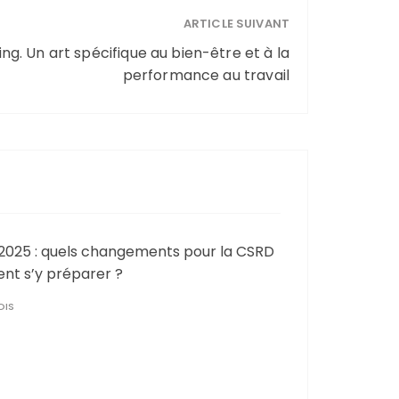
ARTICLE SUIVANT
ng. Un art spécifique au bien-être et à la
performance au travail
025 : quels changements pour la CSRD
nt s’y préparer ?
OIS