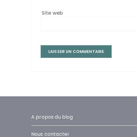
Site web
A propos du blog
Nous contacter