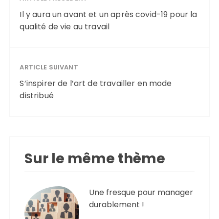
Il y aura un avant et un après covid-19 pour la
qualité de vie au travail
ARTICLE SUIVANT
S’inspirer de l’art de travailler en mode
distribué
Sur le même thème
Une fresque pour manager
durablement !