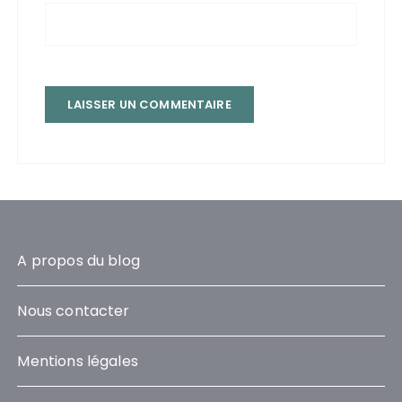
A propos du blog
Nous contacter
Mentions légales