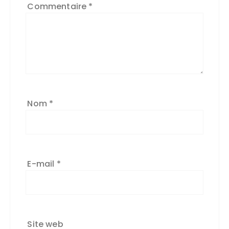
Commentaire
*
Nom
*
E-mail
*
Site web