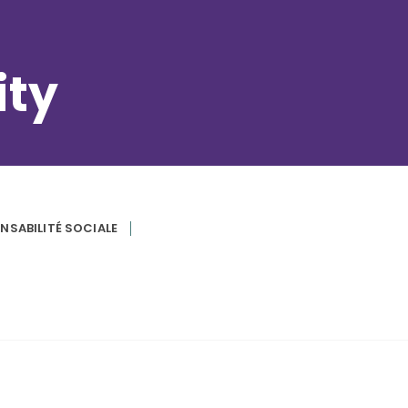
ity
NSABILITÉ SOCIALE