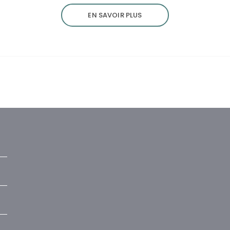
EN SAVOIR PLUS