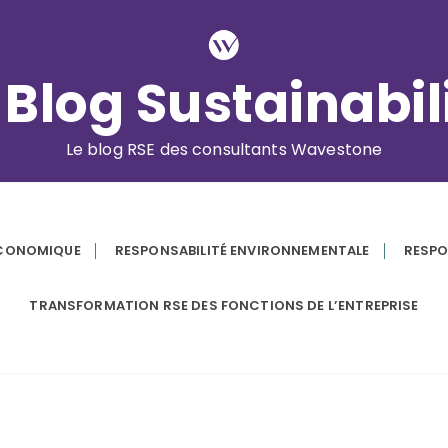
 Blog Sustainabil
Le blog RSE des consultants Wavestone
ÉCONOMIQUE
RESPONSABILITÉ ENVIRONNEMENTALE
RESPO
TRANSFORMATION RSE DES FONCTIONS DE L’ENTREPRISE