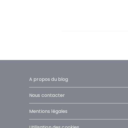
A propos du blog
Nous contacter
Mentions légales
Utilisation des cookies