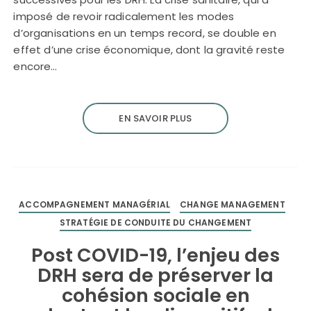
imposé de revoir radicalement les modes
d’organisations en un temps record, se double en
effet d’une crise économique, dont la gravité reste
encore…
EN SAVOIR PLUS
ACCOMPAGNEMENT MANAGÉRIAL
CHANGE MANAGEMENT
STRATÉGIE DE CONDUITE DU CHANGEMENT
Post COVID-19, l’enjeu des
DRH sera de préserver la
cohésion sociale en