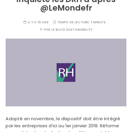
@LeMondefr
IL Y A 10 ANS
TEMPS DE LECTURE:
1 MINUTE
PAR
LE BLOG SUSTAINABILITY
Adopté en novembre, le dispositif doit être intégré
par les entreprises d’ici au 1er janvier 2018. Réforme