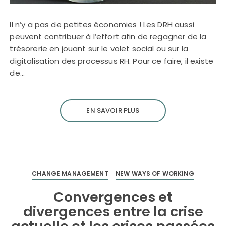
Il n’y a pas de petites économies ! Les DRH aussi
peuvent contribuer à l’effort afin de regagner de la
trésorerie en jouant sur le volet social ou sur la
digitalisation des processus RH. Pour ce faire, il existe
de…
EN SAVOIR PLUS
CHANGE MANAGEMENT
NEW WAYS OF WORKING
Convergences et
divergences entre la crise