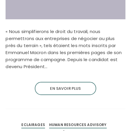
« Nous simplifierons le droit du travail, nous
permettrons aux entreprises de négocier au plus
près du terrain », tels étaient les mots inscrits par
Emmanuel Macron dans les premières pages de son
programme de campagne. Depuis le candidat est
devenu Président…
EN SAVOIR PLUS
ECLAIRAGES
HUMAN RESOURCES ADVISORY