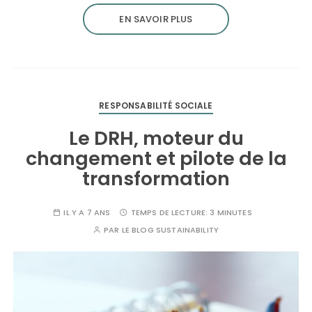
EN SAVOIR PLUS
RESPONSABILITÉ SOCIALE
Le DRH, moteur du
changement et pilote de la
transformation
IL Y A 7 ANS
TEMPS DE LECTURE:
3 MINUTES
PAR
LE BLOG SUSTAINABILITY