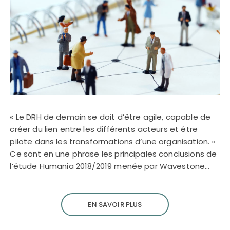
« Le DRH de demain se doit d’être agile, capable de
créer du lien entre les différents acteurs et être
pilote dans les transformations d’une organisation. »
Ce sont en une phrase les principales conclusions de
l’étude Humania 2018/2019 menée par Wavestone…
EN SAVOIR PLUS