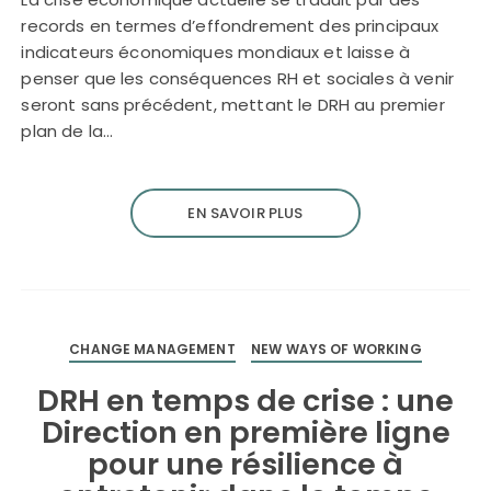
records en termes d’effondrement des principaux
indicateurs économiques mondiaux et laisse à
penser que les conséquences RH et sociales à venir
seront sans précédent, mettant le DRH au premier
plan de la…
EN SAVOIR PLUS
CHANGE MANAGEMENT
NEW WAYS OF WORKING
DRH en temps de crise : une
Direction en première ligne
pour une résilience à