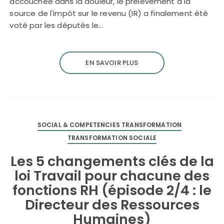
accouchée dans la douleur, le prélèvement à la
source de l'impôt sur le revenu (IR) a finalement été
voté par les députés le…
EN SAVOIR PLUS
SOCIAL & COMPETENCIES TRANSFORMATION
TRANSFORMATION SOCIALE
Les 5 changements clés de la
loi Travail pour chacune des
fonctions RH (épisode 2/4 : le
Directeur des Ressources
Humaines)