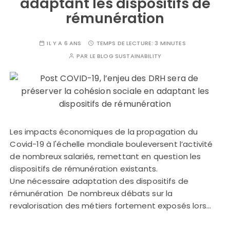
adaptant les dispositifs de
rémunération
IL Y A 6 ANS
TEMPS DE LECTURE:
3 MINUTES
PAR
LE BLOG SUSTAINABILITY
Les impacts économiques de la propagation du
Covid-19 à l'échelle mondiale bouleversent l’activité
de nombreux salariés, remettant en question les
dispositifs de rémunération existants.
Une nécessaire adaptation des dispositifs de
rémunération De nombreux débats sur la
revalorisation des métiers fortement exposés lors…