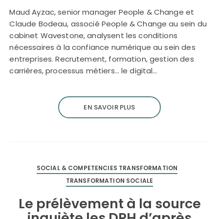
Maud Ayzac, senior manager People & Change et
Claude Bodeau, associé People & Change au sein du
cabinet Wavestone, analysent les conditions
nécessaires à la confiance numérique au sein des
entreprises. Recrutement, formation, gestion des
carrières, processus métiers… le digital…
EN SAVOIR PLUS
SOCIAL & COMPETENCIES TRANSFORMATION
TRANSFORMATION SOCIALE
Le prélèvement à la source
inquiète les DRH d’après