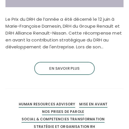
Le Prix du DRH de l’année a été décerné le 12 juin à
Marie-Françoise Damesin, DRH du Groupe Renault et
DRH Alliance Renault-Nissan. Cette récompense met
en avant la contribution stratégique du DRH au
développement de l'entreprise. Lors de son…
EN SAVOIR PLUS
HUMAN RESOURCES ADVISORY
MISE EN AVANT
NOS PRISES DE PAROLE
SOCIAL & COMPETENCIES TRANSFORMATION
STRATÉGIE ET ORGANISATION RH