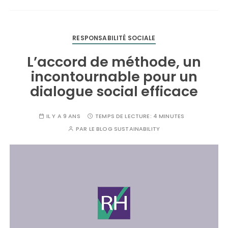
RESPONSABILITÉ SOCIALE
L’accord de méthode, un
incontournable pour un
dialogue social efficace
IL Y A 9 ANS
TEMPS DE LECTURE:
4 MINUTES
PAR
LE BLOG SUSTAINABILITY