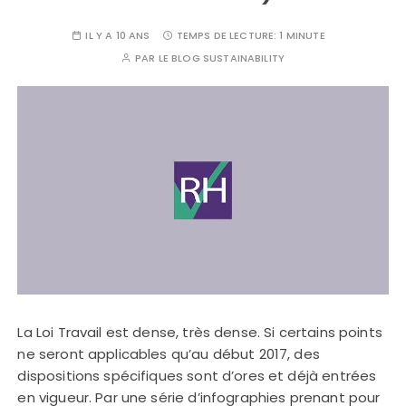
IL Y A 10 ANS
TEMPS DE LECTURE:
1 MINUTE
PAR
LE BLOG SUSTAINABILITY
La Loi Travail est dense, très dense. Si certains points
ne seront applicables qu’au début 2017, des
dispositions spécifiques sont d’ores et déjà entrées
en vigueur. Par une série d’infographies prenant pour