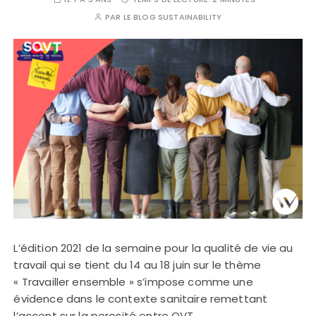
PAR
LE BLOG SUSTAINABILITY
L’édition 2021 de la semaine pour la qualité de vie au
travail qui se tient du 14 au 18 juin sur le thème
« Travailler ensemble » s’impose comme une
évidence dans le contexte sanitaire remettant
l’accent sur la porosité entre QVT…