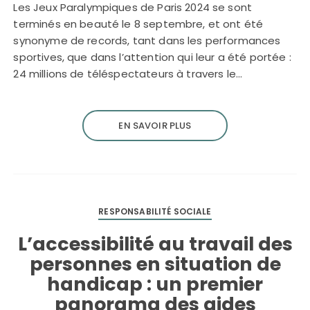
Les Jeux Paralympiques de Paris 2024 se sont
terminés en beauté le 8 septembre, et ont été
synonyme de records, tant dans les performances
sportives, que dans l’attention qui leur a été portée :
24 millions de téléspectateurs à travers le…
EN SAVOIR PLUS
RESPONSABILITÉ SOCIALE
L’accessibilité au travail des
personnes en situation de
handicap : un premier
panorama des aides