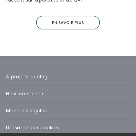
EN SAVOIR PLUS
A propos du blog
Nous contacter
Mentions légales
Utilisation des cookies