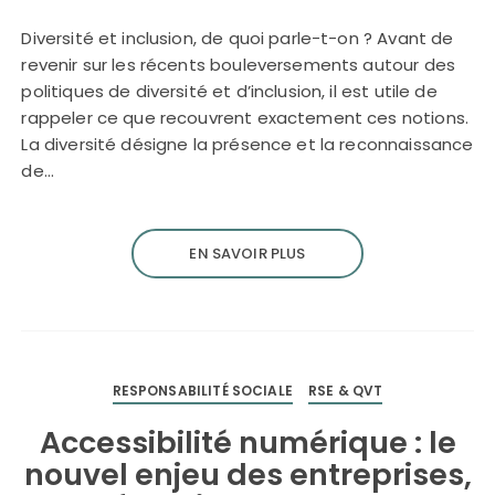
Diversité et inclusion, de quoi parle-t-on ? Avant de
revenir sur les récents bouleversements autour des
politiques de diversité et d’inclusion, il est utile de
rappeler ce que recouvrent exactement ces notions.
La diversité désigne la présence et la reconnaissance
de…
EN SAVOIR PLUS
RESPONSABILITÉ SOCIALE
RSE & QVT
Accessibilité numérique : le
nouvel enjeu des entreprises,