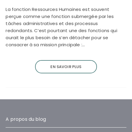
La fonction Ressources Humaines est souvent
perçue comme une fonction submergée par les
tâches administratives et des processus
redondants. C’est pourtant une des fonctions qui
aurait le plus besoin de s’en détacher pour se
consacrer à sa mission principale :…
EN SAVOIR PLUS
A propos du blog