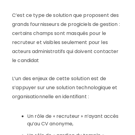
C’est ce type de solution que proposent des
grands fournisseurs de progiciels de gestion :
certains champs sont masqués pour le
recruteur et visibles seulement pour les
acteurs administratifs qui doivent contacter
le candidat
L’un des enjeux de cette solution est de
s’appuyer sur une solution technologique et
organisationnelle en identifiant :
Un rôle de « recruteur » n’ayant accès
qu’au CV anonyme,