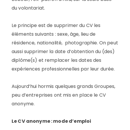
du volontariat.
Le principe est de supprimer du CV les
éléments suivants : sexe, âge, lieu de
résidence, nationalité, photographie. On peut
aussi supprimer la date d’obtention du (des)
diplôme(s) et remplacer les dates des
expériences professionnelles par leur durée.
Aujourd’hui hormis quelques grands Groupes,
peu d’entreprises ont mis en place le CV
anonyme.
Le CV anonyme : mode d’emploi