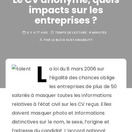
impacts sur les
entreprises ?
IL Y A 17 ANS
TEMPS DE LECTURE:
4 MINUTES
PAR
LE BLOG SUSTAINABILITY
L
a loi du 8 mars 2006 sur
l’égalité des chances oblige
les entreprises de plus de 50
salariés à masquer toutes les informations
relatives à l’état civil sur les CV reçus. Elles
doivent masquer photo et informations
distinctives sur le nom, le sexe, l’origine et
l’adresse du candidat. L’accord national