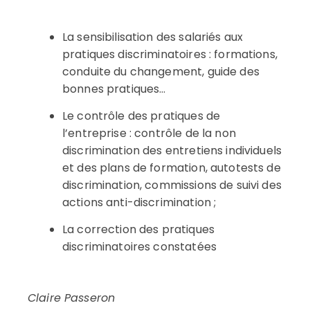
La sensibilisation des salariés aux
pratiques discriminatoires : formations,
conduite du changement, guide des
bonnes pratiques…
Le contrôle des pratiques de
l’entreprise : contrôle de la non
discrimination des entretiens individuels
et des plans de formation, autotests de
discrimination, commissions de suivi des
actions anti-discrimination ;
La correction des pratiques
discriminatoires constatées
Claire Passeron