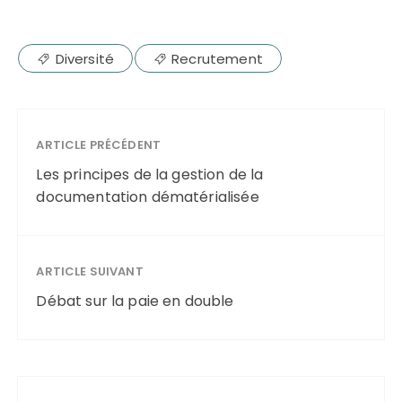
Diversité
Recrutement
ARTICLE PRÉCÉDENT
Les principes de la gestion de la
documentation dématérialisée
ARTICLE SUIVANT
Débat sur la paie en double