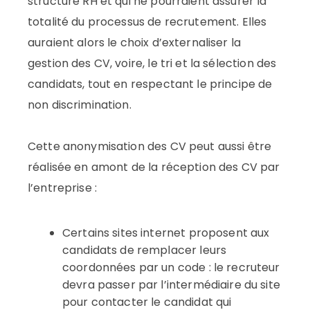
structure RH et qui ne pourraient assurer la
totalité du processus de recrutement. Elles
auraient alors le choix d’externaliser la
gestion des CV, voire, le tri et la sélection des
candidats, tout en respectant le principe de
non discrimination.
Cette anonymisation des CV peut aussi être
réalisée en amont de la réception des CV par
l’entreprise :
Certains sites internet proposent aux
candidats de remplacer leurs
coordonnées par un code : le recruteur
devra passer par l’intermédiaire du site
pour contacter le candidat qui