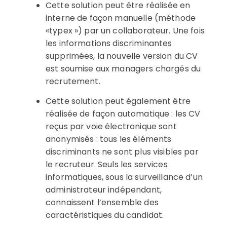
Cette solution peut être réalisée en
interne de façon manuelle (méthode
«typex ») par un collaborateur. Une fois
les informations discriminantes
supprimées, la nouvelle version du CV
est soumise aux managers chargés du
recrutement.
Cette solution peut également être
réalisée de façon automatique : les CV
reçus par voie électronique sont
anonymisés : tous les éléments
discriminants ne sont plus visibles par
le recruteur. Seuls les services
informatiques, sous la surveillance d’un
administrateur indépendant,
connaissent l’ensemble des
caractéristiques du candidat.