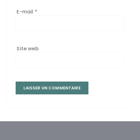
E-mail
*
Site web