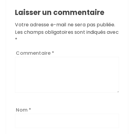
Laisser un commentaire
Votre adresse e-mail ne sera pas publiée.
Les champs obligatoires sont indiqués avec
*
Commentaire
*
Nom
*