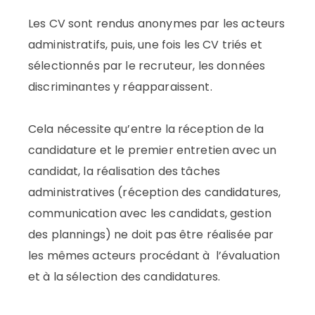
Les CV sont rendus anonymes par les acteurs
administratifs, puis, une fois les CV triés et
sélectionnés par le recruteur, les données
discriminantes y réapparaissent.
Cela nécessite qu’entre la réception de la
candidature et le premier entretien avec un
candidat, la réalisation des tâches
administratives (réception des candidatures,
communication avec les candidats, gestion
des plannings) ne doit pas être réalisée par
les mêmes acteurs procédant à l’évaluation
et à la sélection des candidatures.