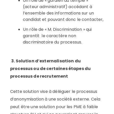
Un rôle de « gardien du temple »
(acteur administratif) accédant à
l’ensemble des informations sur un
candidat et pouvant donc le contacter,
Un rôle de « M. Discrimination » qui
garantit le caractère non
discriminatoire du processus.
3. Solution d’externalisation du
processus ou de certaines étapes du
processus de recrutement
Cette solution vise à déléguer le processus
d’anonymisation à une société externe. Cela
peut être une solution pour les PME à faible