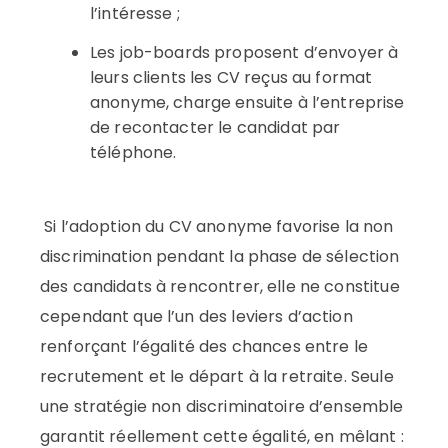
l’intéresse ;
Les job-boards proposent d’envoyer à
leurs clients les CV reçus au format
anonyme, charge ensuite à l’entreprise
de recontacter le candidat par
téléphone.
Si l’adoption du CV anonyme favorise la non
discrimination pendant la phase de sélection
des candidats à rencontrer, elle ne constitue
cependant que l’un des leviers d’action
renforçant l’égalité des chances entre le
recrutement et le départ à la retraite. Seule
une stratégie non discriminatoire d’ensemble
garantit réellement cette égalité, en mêlant :