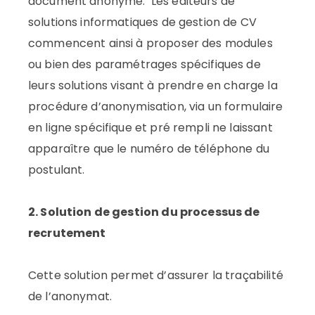
document anonyme. Les éditeurs de
solutions informatiques de gestion de CV
commencent ainsi à proposer des modules
ou bien des paramétrages spécifiques de
leurs solutions visant à prendre en charge la
procédure d’anonymisation, via un formulaire
en ligne spécifique et pré rempli ne laissant
apparaître que le numéro de téléphone du
postulant.
2. Solution de gestion du processus de
recrutement
Cette solution permet d’assurer la traçabilité
de l’anonymat.