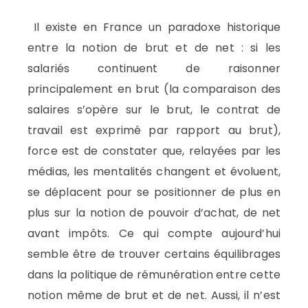
Il existe en France un paradoxe historique
entre la notion de brut et de net : si les
salariés continuent de raisonner
principalement en brut (la comparaison des
salaires s’opère sur le brut, le contrat de
travail est exprimé par rapport au brut),
force est de constater que, relayées par les
médias, les mentalités changent et évoluent,
se déplacent pour se positionner de plus en
plus sur la notion de pouvoir d’achat, de net
avant impôts. Ce qui compte aujourd’hui
semble être de trouver certains équilibrages
dans la politique de rémunération entre cette
notion même de brut et de net. Aussi, il n’est