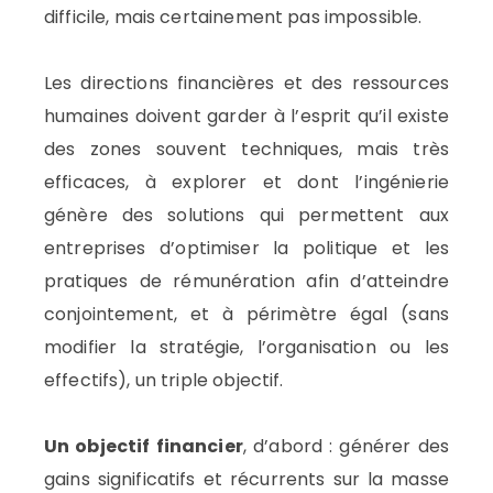
difficile, mais certainement pas impossible.
Les directions financières et des ressources
humaines doivent garder à l’esprit qu’il existe
des zones souvent techniques, mais très
efficaces, à explorer et dont l’ingénierie
génère des solutions qui permettent aux
entreprises d’optimiser la politique et les
pratiques de rémunération afin d’atteindre
conjointement, et à périmètre égal (sans
modifier la stratégie, l’organisation ou les
effectifs), un triple objectif.
Un objectif financier
, d’abord : générer des
gains significatifs et récurrents sur la masse