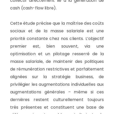
collectif directement lié à la génération de
cash (cash-flow libre).
Cette étude précise que la maîtrise des coûts
sociaux et de la masse salariale est une
priorité constante chez nos clients. L’objectif
premier est, bien souvent, via une
optimisation et un pilotage resserré de la
masse salariale, de maintenir des politiques
de rémunération restrictives et parfaitement
alignées sur la stratégie business, de
privilégier les augmentations individuelles aux
augmentations générales – même si ces
dernières restent culturellement toujours
très présentes et constituent une base de