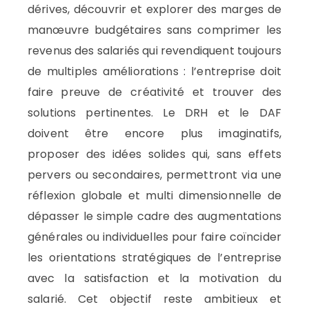
dérives, découvrir et explorer des marges de
manœuvre budgétaires sans comprimer les
revenus des salariés qui revendiquent toujours
de multiples améliorations : l’entreprise doit
faire preuve de créativité et trouver des
solutions pertinentes. Le DRH et le DAF
doivent être encore plus imaginatifs,
proposer des idées solides qui, sans effets
pervers ou secondaires, permettront via une
réflexion globale et multi dimensionnelle de
dépasser le simple cadre des augmentations
générales ou individuelles pour faire coïncider
les orientations stratégiques de l’entreprise
avec la satisfaction et la motivation du
salarié. Cet objectif reste ambitieux et