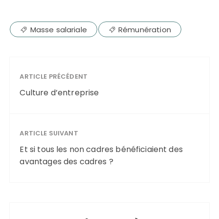
Masse salariale
Rémunération
ARTICLE PRÉCÉDENT
Culture d’entreprise
ARTICLE SUIVANT
Et si tous les non cadres bénéficiaient des
avantages des cadres ?