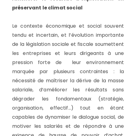
préservant le climat social
Le contexte économique et social souvent
tendu et incertain, et l’évolution importante
de la législation sociale et fiscale soumettent
les entreprises et leurs dirigeants à une
pression forte de leur environnement
marquée par plusieurs contraintes : la
nécessité de maîtriser la dérive de la masse
salariale, d’améliorer les résultats sans
dégrader les fondamentaux (stratégie,
organisation, effectif…) tout en étant
capables de dynamiser le dialogue social, de
motiver les salariés et de répondre à une
exigence de hausse de pouvoir d’achat.