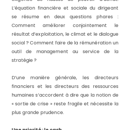
L’équation financière et sociale du dirigeant
se résume en deux questions phares :
Comment améliorer conjointement le
résultat d’exploitation, le climat et le dialogue
social ? Comment faire de la rémunération un
outil de management au service de la
stratégie ?
D’une manière générale, les directeurs
financiers et les directeurs des ressources
humaines s’accordent à dire que la notion de
« sortie de crise » reste fragile et nécessite la
plus grande prudence.
Une priorité : le cash