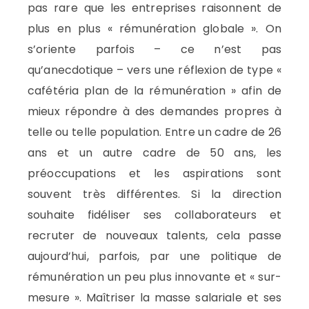
pas rare que les entreprises raisonnent de
plus en plus « rémunération globale ». On
s’oriente parfois – ce n’est pas
qu’anecdotique – vers une réflexion de type «
cafétéria plan de la rémunération » afin de
mieux répondre à des demandes propres à
telle ou telle population. Entre un cadre de 26
ans et un autre cadre de 50 ans, les
préoccupations et les aspirations sont
souvent très différentes. Si la direction
souhaite fidéliser ses collaborateurs et
recruter de nouveaux talents, cela passe
aujourd’hui, parfois, par une politique de
rémunération un peu plus innovante et « sur-
mesure ». Maîtriser la masse salariale et ses