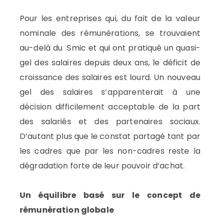
Pour les entreprises qui, du fait de la valeur
nominale des rémunérations, se trouvaient
au-delà du Smic et qui ont pratiqué un quasi-
gel des salaires depuis deux ans, le déficit de
croissance des salaires est lourd. Un nouveau
gel des salaires s’apparenterait à une
décision difficilement acceptable de la part
des salariés et des partenaires sociaux.
D’autant plus que le constat partagé tant par
les cadres que par les non-cadres reste la
dégradation forte de leur pouvoir d’achat.
Un équilibre basé sur le concept de
rémunération globale