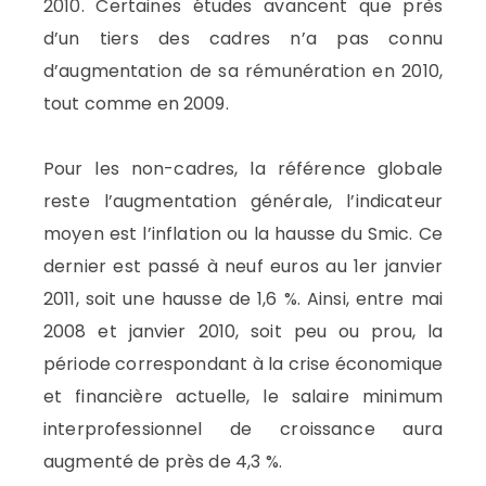
2010. Certaines études avancent que près
d’un tiers des cadres n’a pas connu
d’augmentation de sa rémunération en 2010,
tout comme en 2009.
Pour les non-cadres, la référence globale
reste l’augmentation générale, l’indicateur
moyen est l’inflation ou la hausse du Smic. Ce
dernier est passé à neuf euros au 1er janvier
2011, soit une hausse de 1,6 %. Ainsi, entre mai
2008 et janvier 2010, soit peu ou prou, la
période correspondant à la crise économique
et financière actuelle, le salaire minimum
interprofessionnel de croissance aura
augmenté de près de 4,3 %.