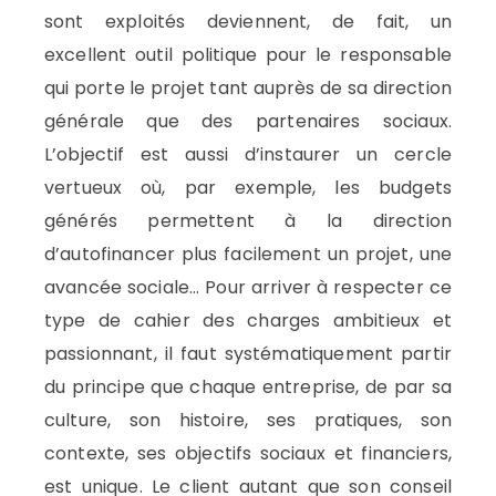
sont exploités deviennent, de fait, un
excellent outil politique pour le responsable
qui porte le projet tant auprès de sa direction
générale que des partenaires sociaux.
L’objectif est aussi d’instaurer un cercle
vertueux où, par exemple, les budgets
générés permettent à la direction
d’autofinancer plus facilement un projet, une
avancée sociale… Pour arriver à respecter ce
type de cahier des charges ambitieux et
passionnant, il faut systématiquement partir
du principe que chaque entreprise, de par sa
culture, son histoire, ses pratiques, son
contexte, ses objectifs sociaux et financiers,
est unique. Le client autant que son conseil