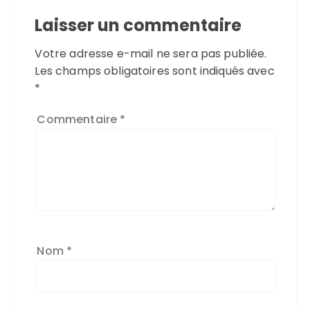
Laisser un commentaire
Votre adresse e-mail ne sera pas publiée.
Les champs obligatoires sont indiqués avec
*
Commentaire
*
Nom
*