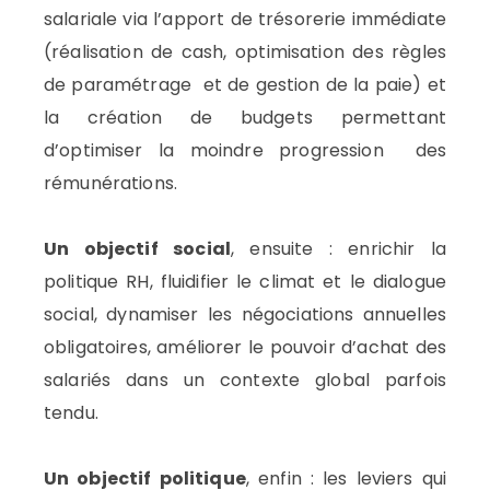
salariale via l’apport de trésorerie immédiate
(réalisation de cash, optimisation des règles
de paramétrage et de gestion de la paie) et
la création de budgets permettant
d’optimiser la moindre progression des
rémunérations.
Un objectif social
, ensuite : enrichir la
politique RH, fluidifier le climat et le dialogue
social, dynamiser les négociations annuelles
obligatoires, améliorer le pouvoir d’achat des
salariés dans un contexte global parfois
tendu.
Un objectif politique
, enfin : les leviers qui