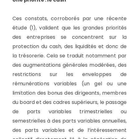
Ces constats, corroborés par une récente
étude (1), valident que les grandes priorités
des entreprises se concentrent sur la
protection du cash, des liquidités et donc de
la trésorerie. Cela se traduit notamment par
des augmentations générales modérées, des
restrictions sur les enveloppes de
rémunérations variables (un gel ou une
limitation des bonus des dirigeants, membres
du board et des cadres supérieurs, le passage
de parts variables trimestrielles ou
semestrielles à des parts variables annuelles,
des parts variables et de l’intéressement