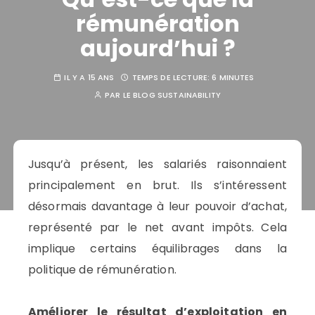
rémunération
aujourd’hui ?
IL Y A 15 ANS
TEMPS DE LECTURE:
6 MINUTES
PAR
LE BLOG SUSTAINABILITY
Jusqu’à présent, les salariés raisonnaient
principalement en brut. Ils s’intéressent
désormais davantage à leur pouvoir d’achat,
représenté par le net avant impôts. Cela
implique certains équilibrages dans la
politique de rémunération.
Améliorer le résultat d’exploitation en