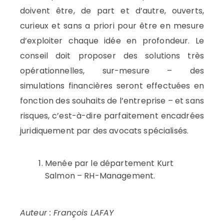
doivent être, de part et d’autre, ouverts,
curieux et sans a priori pour être en mesure
d’exploiter chaque idée en profondeur. Le
conseil doit proposer des solutions très
opérationnelles, sur-mesure – des
simulations financières seront effectuées en
fonction des souhaits de l’entreprise – et sans
risques, c’est-à-dire parfaitement encadrées
juridiquement par des avocats spécialisés.
Menée par le département Kurt
Salmon – RH-Management.
Auteur : François LAFAY