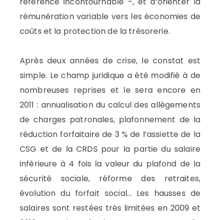
référence incontournable –, et d’orienter la
rémunération variable vers les économies de
coûts et la protection de la trésorerie.
Après deux années de crise, le constat est
simple. Le champ juridique a été modifié à de
nombreuses reprises et le sera encore en
2011 : annualisation du calcul des allègements
de charges patronales, plafonnement de la
réduction forfaitaire de 3 % de l’assiette de la
CSG et de la CRDS pour la partie du salaire
inférieure à 4 fois la valeur du plafond de la
sécurité sociale, réforme des retraites,
évolution du forfait social… Les hausses de
salaires sont restées très limitées en 2009 et