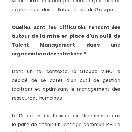
vision claire des compétences, expertises et
expériences des collaborateurs du Groupe.
Quelles sont les difficultés rencontrées
autour de la mise en place d’un outil de
Talent Management dans une
organisation décentralisée ?
Dans un tel contexte, le Groupe VINCI a
décidé de se doter d’un outil de gestion
facilitant et optimisant le management des
ressources humaines.
La Direction des Ressources Humaines a pris
le parti de définir un langage commun RH. Le