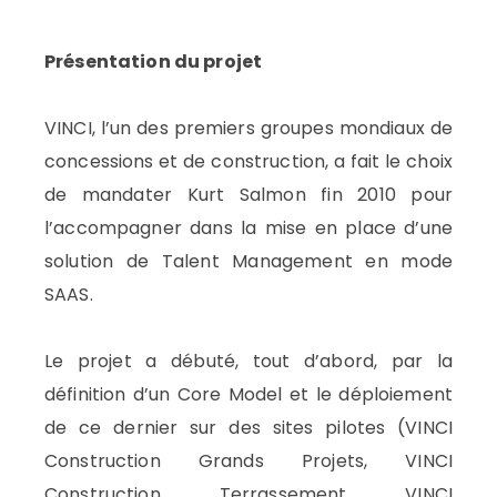
Présentation du projet
VINCI, l’un des premiers groupes mondiaux de
concessions et de construction, a fait le choix
de mandater Kurt Salmon fin 2010 pour
l’accompagner dans la mise en place d’une
solution de Talent Management en mode
SAAS.
Le projet a débuté, tout d’abord, par la
définition d’un Core Model et le déploiement
de ce dernier sur des sites pilotes (VINCI
Construction Grands Projets, VINCI
Construction Terrassement VINCI