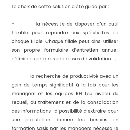
Le choix de cette solution a été guidé par :
– la nécessité de disposer d’un outil
flexible pour répondre aux spécificités de
chaque filiale. Chaque filiale peut ainsi utiliser
son propre formulaire d’entretien annuel,
définir ses propres processus de validation… ;
– la recherche de productivité avec un
gain de temps significatif à la fois pour les
managers et les équipes RH (au niveau du
recueil, du traitement et de la consolidation
des informations, la possibilité d’extraire pour
une population donnée les besoins en
formation saisis par les managers nécessaire