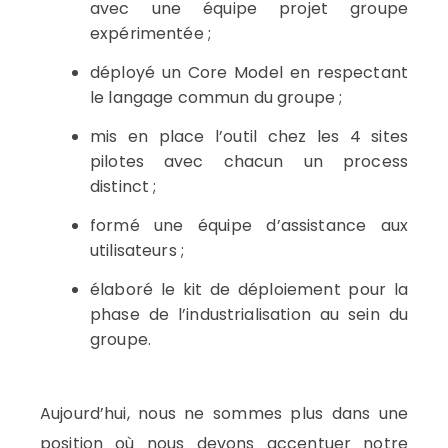
avec une équipe projet groupe
expérimentée ;
déployé un Core Model en respectant
le langage commun du groupe ;
mis en place l’outil chez les 4 sites
pilotes avec chacun un process
distinct ;
formé une équipe d’assistance aux
utilisateurs ;
élaboré le kit de déploiement pour la
phase de l’industrialisation au sein du
groupe.
Aujourd’hui, nous ne sommes plus dans une
position où nous devons accentuer notre