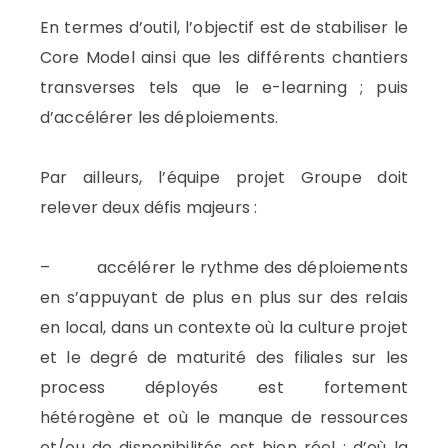
En termes d’outil, l’objectif est de stabiliser le
Core Model ainsi que les différents chantiers
transverses tels que le e-learning ; puis
d’accélérer les déploiements.
Par ailleurs, l’équipe projet Groupe doit
relever deux défis majeurs :
– accélérer le rythme des déploiements
en s’appuyant de plus en plus sur des relais
en local, dans un contexte où la culture projet
et le degré de maturité des filiales sur les
process déployés est fortement
hétérogène et où le manque de ressources
et/ou de disponibilités est bien réel ; d’où la