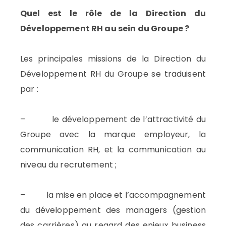
Quel est le rôle de la Direction du
Développement RH au sein du Groupe ?
Les principales missions de la Direction du
Développement RH du Groupe se traduisent
par :
– le développement de l’attractivité du
Groupe avec la marque employeur, la
communication RH, et la communication au
niveau du recrutement ;
– la mise en place et l’accompagnement
du développement des managers (gestion
des carrières) au regard des enjeux business