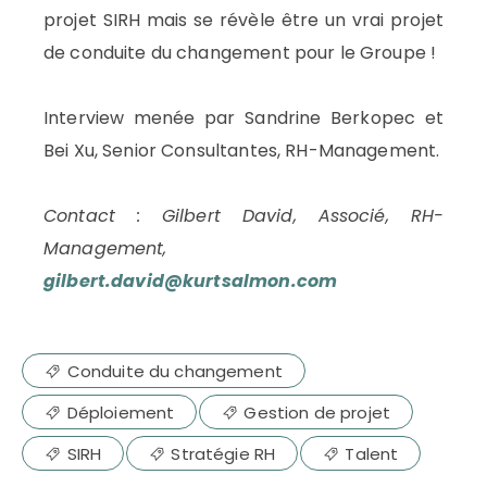
projet SIRH mais se révèle être un vrai projet
de conduite du changement pour le Groupe !
Interview menée par Sandrine Berkopec et
Bei Xu, Senior Consultantes, RH-Management.
Contact : Gilbert David, Associé, RH-
Management,
gilbert.david@kurtsalmon.com
Conduite du changement
Déploiement
Gestion de projet
SIRH
Stratégie RH
Talent