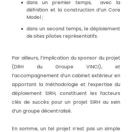
dans un premier temps, avec la
définition et la construction d’un Core
Model ;
dans un second temps, le déploiement
de sites pilotes représentatifs.
Par ailleurs, l’implication du sponsor du projet
(DRH du Groupe VINCI), et
l’accompagnement d’un cabinet extérieur en
apportant la méthodologie et l’expertise du
déploiement SIRH, constituent les facteurs
clés de succès pour un projet SIRH au sein
d’un groupe décentralisé.
En somme, un tel projet n’est pas un simple