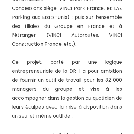
Concessions siège, VINCI Park France, et LAZ
Parking aux Etats-Unis) ; puis sur l’ensemble
des filiales du Groupe en France et à
l’étranger (VINCI Autoroutes, VINCI
Construction France, etc.).
Ce projet, porté par une logique
entrepreneuriale de la DRH, a pour ambition
de fournir un outil de travail pour les 32 000
managers du groupe et vise à les
accompagner dans la gestion au quotidien de
leurs équipes avec la mise à disposition dans
un seul et même outil de :