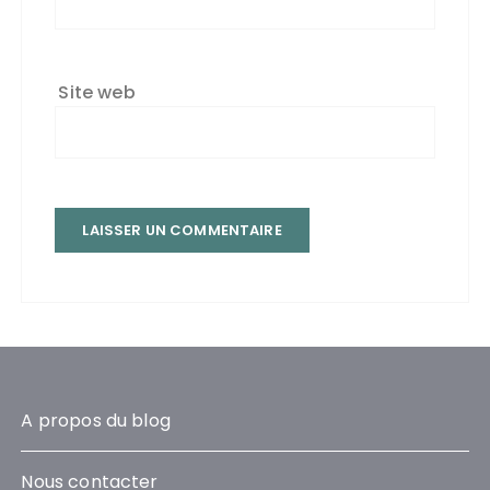
Site web
A propos du blog
Nous contacter