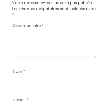
Votre adresse e-mail ne sera pas publiée.
Les champs obligatoires sont indiqués avec
*
Commentaire
*
Nom
*
E-mail
*