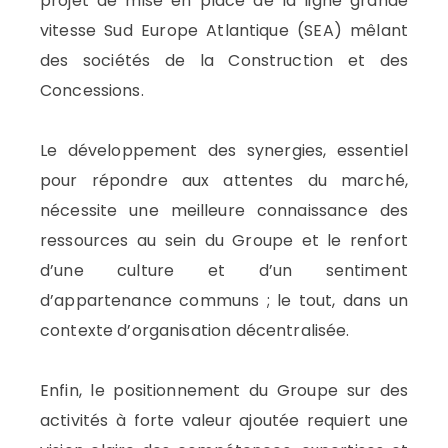
projet de mise en place de la ligne grande
vitesse Sud Europe Atlantique (SEA) mêlant
des sociétés de la Construction et des
Concessions.
Le développement des synergies, essentiel
pour répondre aux attentes du marché,
nécessite une meilleure connaissance des
ressources au sein du Groupe et le renfort
d’une culture et d’un sentiment
d’appartenance communs ; le tout, dans un
contexte d’organisation décentralisée.
Enfin, le positionnement du Groupe sur des
activités à forte valeur ajoutée requiert une