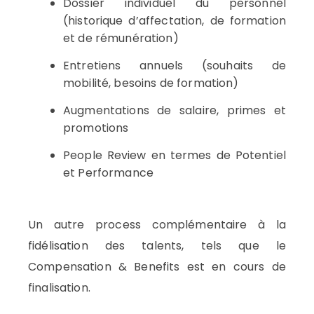
Dossier individuel du personnel
(historique d’affectation, de formation
et de rémunération)
Entretiens annuels (souhaits de
mobilité, besoins de formation)
Augmentations de salaire, primes et
promotions
People Review en termes de Potentiel
et Performance
Un autre process complémentaire à la
fidélisation des talents, tels que le
Compensation & Benefits est en cours de
finalisation.