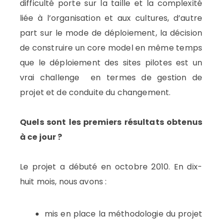
difficulté porte sur la taille et la complexité
liée à l’organisation et aux cultures, d’autre
part sur le mode de déploiement, la décision
de construire un core model en même temps
que le déploiement des sites pilotes est un
vrai challenge en termes de gestion de
projet et de conduite du changement.
Quels sont les premiers résultats obtenus
à ce jour ?
Le projet a débuté en octobre 2010. En dix-
huit mois, nous avons :
mis en place la méthodologie du projet