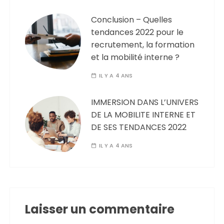
Conclusion – Quelles
tendances 2022 pour le
recrutement, la formation
et la mobilité interne ?
IL Y A 4 ANS
IMMERSION DANS L’UNIVERS
DE LA MOBILITE INTERNE ET
DE SES TENDANCES 2022
IL Y A 4 ANS
Laisser un commentaire