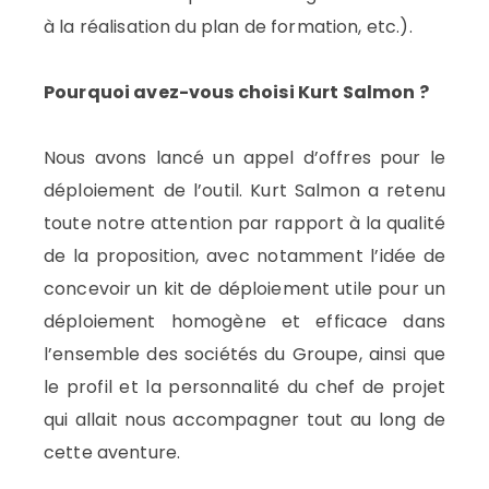
à la réalisation du plan de formation, etc.).
Pourquoi avez-vous choisi Kurt Salmon ?
Nous avons lancé un appel d’offres pour le
déploiement de l’outil. Kurt Salmon a retenu
toute notre attention par rapport à la qualité
de la proposition, avec notamment l’idée de
concevoir un kit de déploiement utile pour un
déploiement homogène et efficace dans
l’ensemble des sociétés du Groupe, ainsi que
le profil et la personnalité du chef de projet
qui allait nous accompagner tout au long de
cette aventure.