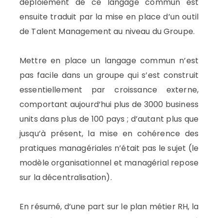
déploiement de ce langage commun est
ensuite traduit par la mise en place d’un outil
de Talent Management au niveau du Groupe.
Mettre en place un langage commun n’est
pas facile dans un groupe qui s’est construit
essentiellement par croissance externe,
comportant aujourd’hui plus de 3000 business
units dans plus de 100 pays ; d’autant plus que
jusqu’à présent, la mise en cohérence des
pratiques managériales n’était pas le sujet (le
modèle organisationnel et managérial repose
sur la décentralisation).
En résumé, d’une part sur le plan métier RH, la