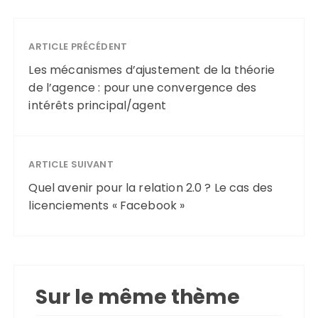
ARTICLE PRÉCÉDENT
Les mécanismes d’ajustement de la théorie
de l’agence : pour une convergence des
intérêts principal/agent
ARTICLE SUIVANT
Quel avenir pour la relation 2.0 ? Le cas des
licenciements « Facebook »
Sur le même thème