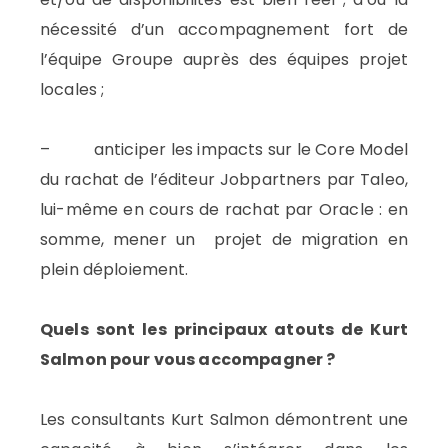
nécessité d’un accompagnement fort de
l’équipe Groupe auprès des équipes projet
locales ;
– anticiper les impacts sur le Core Model
du rachat de l’éditeur Jobpartners par Taleo,
lui-même en cours de rachat par Oracle : en
somme, mener un projet de migration en
plein déploiement.
Quels sont les principaux atouts de Kurt
Salmon pour vous accompagner ?
Les consultants Kurt Salmon démontrent une