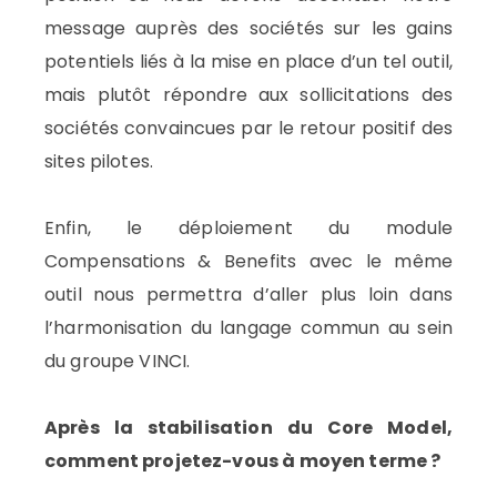
message auprès des sociétés sur les gains
potentiels liés à la mise en place d’un tel outil,
mais plutôt répondre aux sollicitations des
sociétés convaincues par le retour positif des
sites pilotes.
Enfin, le déploiement du module
Compensations & Benefits avec le même
outil nous permettra d’aller plus loin dans
l’harmonisation du langage commun au sein
du groupe VINCI.
Après la stabilisation du Core Model,
comment projetez-vous à moyen terme ?