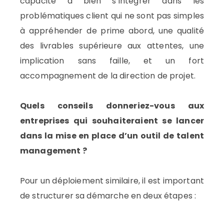
capacité à bien s’intégrer dans les
problématiques client qui ne sont pas simples
à appréhender de prime abord, une qualité
des livrables supérieure aux attentes, une
implication sans faille, et un fort
accompagnement de la direction de projet.
Quels conseils donneriez-vous aux
entreprises qui souhaiteraient se lancer
dans la mise en place d’un outil de talent
management ?
Pour un déploiement similaire, il est important
de structurer sa démarche en deux étapes :