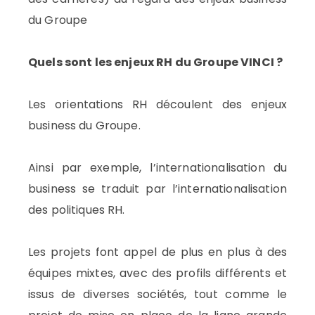
du Groupe
Quels sont les enjeux RH du Groupe VINCI ?
Les orientations RH découlent des enjeux
business du Groupe.
Ainsi par exemple, l’internationalisation du
business se traduit par l’internationalisation
des politiques RH.
Les projets font appel de plus en plus à des
équipes mixtes, avec des profils différents et
issus de diverses sociétés, tout comme le