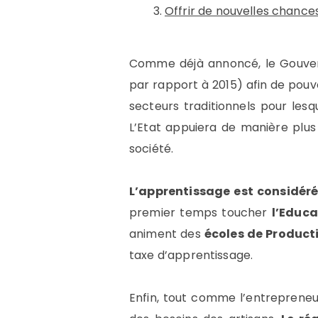
Offrir de nouvelles chanc
Comme déjà annoncé, le Gouve
par rapport à 2015) afin de pouv
secteurs traditionnels pour les
L’Etat appuiera de manière plus
société.
L’apprentissage est considéré
premier temps toucher
l’Educa
animent des
écoles de Product
taxe d’apprentissage.
Enfin, tout comme l’entrepreneuri