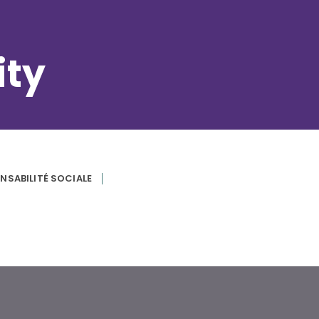
ity
NSABILITÉ SOCIALE