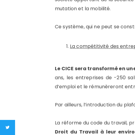
mutation et la mobilité.
Ce système, qui ne peut se constru
La compétitivité des entre
Le CICE sera transformé en une
ans, les entreprises de -250 s
d’emploi et le rémunèreront entre
Par ailleurs, l’introduction du p
La réforme du code du travail, pro
Droit du Travail à leur envir