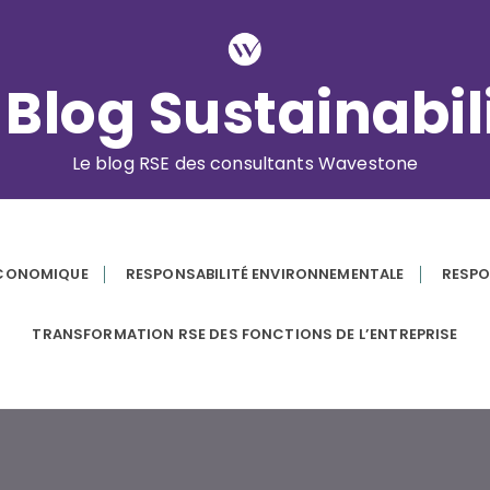
 Blog Sustainabil
Le blog RSE des consultants Wavestone
ÉCONOMIQUE
RESPONSABILITÉ ENVIRONNEMENTALE
RESPO
TRANSFORMATION RSE DES FONCTIONS DE L’ENTREPRISE