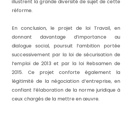
illustrent la grande diversité de sujet de cette
réforme.
En conclusion, le projet de loi Travail, en
donnant davantage d’importance au
dialogue social, poursuit l’ambition portée
successivement par la loi de sécurisation de
l’emploi de 2013 et par la loi Rebsamen de
2015. Ce projet conforte également la
légitimité de la négociation d’entreprise, en
confiant l’élaboration de la norme juridique à
ceux chargés de la mettre en œuvre.