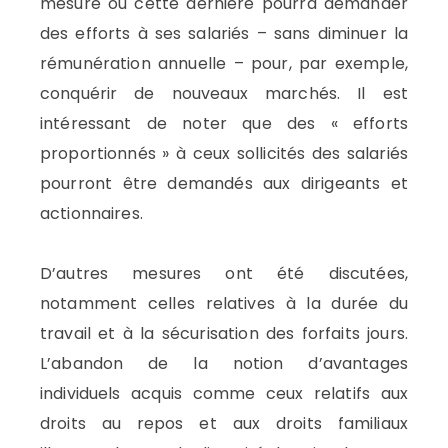
mesure où cette dernière pourra demander
des efforts à ses salariés – sans diminuer la
rémunération annuelle – pour, par exemple,
conquérir de nouveaux marchés. Il est
intéressant de noter que des « efforts
proportionnés » à ceux sollicités des salariés
pourront être demandés aux dirigeants et
actionnaires.
D’autres mesures ont été discutées,
notamment celles relatives à la durée du
travail et à la sécurisation des forfaits jours.
L’abandon de la notion d’avantages
individuels acquis comme ceux relatifs aux
droits au repos et aux droits familiaux