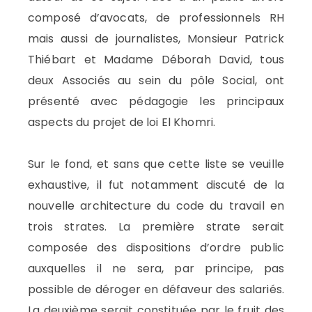
composé d’avocats, de professionnels RH
mais aussi de journalistes, Monsieur Patrick
Thiébart et Madame Déborah David, tous
deux Associés au sein du pôle Social, ont
présenté avec pédagogie les principaux
aspects du projet de loi El Khomri.
Sur le fond, et sans que cette liste se veuille
exhaustive, il fut notamment discuté de la
nouvelle architecture du code du travail en
trois strates. La première strate serait
composée des dispositions d’ordre public
auxquelles il ne sera, par principe, pas
possible de déroger en défaveur des salariés.
La deuxième serait constituée par le fruit des