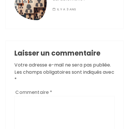
IL Y A 3 ANS
Laisser un commentaire
Votre adresse e-mail ne sera pas publiée.
Les champs obligatoires sont indiqués avec
*
Commentaire
*