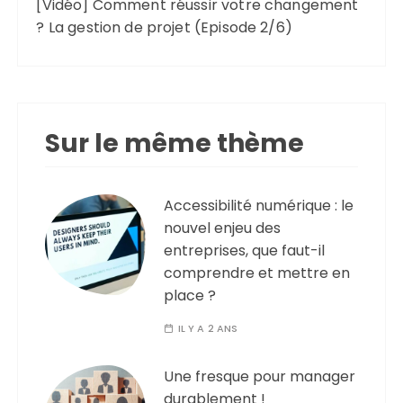
[Vidéo] Comment réussir votre changement
? La gestion de projet (Episode 2/6)
Sur le même thème
Accessibilité numérique : le
nouvel enjeu des
entreprises, que faut-il
comprendre et mettre en
place ?
IL Y A 2 ANS
Une fresque pour manager
durablement !