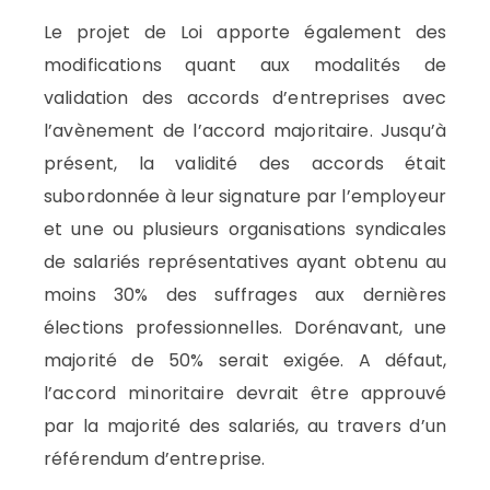
Le projet de Loi apporte également des
modifications quant aux modalités de
validation des accords d’entreprises avec
l’avènement de l’accord majoritaire. Jusqu’à
présent, la validité des accords était
subordonnée à leur signature par l’employeur
et une ou plusieurs organisations syndicales
de salariés représentatives ayant obtenu au
moins 30% des suffrages aux dernières
élections professionnelles. Dorénavant, une
majorité de 50% serait exigée. A défaut,
l’accord minoritaire devrait être approuvé
par la majorité des salariés, au travers d’un
référendum d’entreprise.