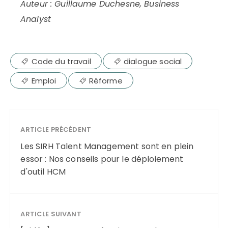
Auteur : Guillaume Duchesne, Business
Analyst
Code du travail
dialogue social
Emploi
Réforme
ARTICLE PRÉCÉDENT
Les SIRH Talent Management sont en plein
essor : Nos conseils pour le déploiement
d'outil HCM
ARTICLE SUIVANT