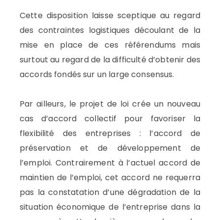
Cette disposition laisse sceptique au regard
des contraintes logistiques découlant de la
mise en place de ces référendums mais
surtout au regard de la difficulté d’obtenir des
accords fondés sur un large consensus.
Par ailleurs, le projet de loi crée un nouveau
cas d’accord collectif pour favoriser la
flexibilité des entreprises : l’accord de
préservation et de développement de
l’emploi. Contrairement à l’actuel accord de
maintien de l’emploi, cet accord ne requerra
pas la constatation d’une dégradation de la
situation économique de l’entreprise dans la