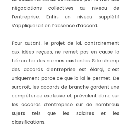
négociations collectives au niveau de
l’entreprise. Enfin, un niveau supplétif
s’appliquerait en l’absence d’accord.
Pour autant, le projet de loi, contrairement
aux idées reçues, ne remet pas en cause la
hiérarchie des normes existantes. Si le champ
des accords d’entreprise est élargi, c’est
uniquement parce ce que la loi le permet. De
surcroît, les accords de branche gardent une
compétence exclusive et prévalent donc sur
les accords d’entreprise sur de nombreux
sujets tels que les salaires et les
classifications.