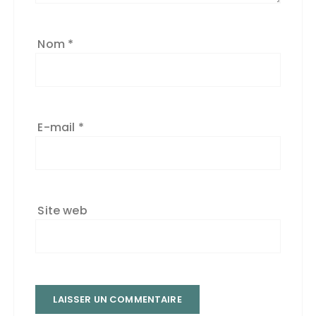
Nom
*
E-mail
*
Site web