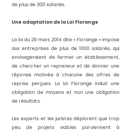
de plus de 300 salariés.
Une adaptation de la Loi Florange
La loi du 29 mars 2014 dite « Florange » impose
aux entreprises de plus de 1000 salariés, qui
envisageraient de fermer un établissement,
de chercher un repreneur et de donner une
réponse motivée à chacune des offres de
reprise perçues. La loi Florange induit une
obligation de moyens et non une obligation
de résultats.
Les experts et les juristes déplorent que trop
peu de projets viables parviennent à