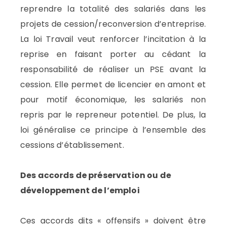
reprendre la totalité des salariés dans les
projets de cession/reconversion d’entreprise.
La loi Travail veut renforcer l’incitation à la
reprise en faisant porter au cédant la
responsabilité de réaliser un PSE avant la
cession. Elle permet de licencier en amont et
pour motif économique, les salariés non
repris par le repreneur potentiel. De plus, la
loi généralise ce principe à l’ensemble des
cessions d’établissement.
Des accords de préservation ou de
développement de l’emploi
Ces accords dits « offensifs » doivent être