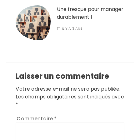
Une fresque pour manager
durablement !
IL Y A 3 ANS
Laisser un commentaire
Votre adresse e-mail ne sera pas publiée.
Les champs obligatoires sont indiqués avec
*
Commentaire
*