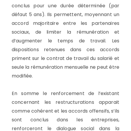
conclus pour une durée déterminée (par
défaut 5 ans). Ils permettent, moyennant un
accord majoritaire entre les partenaires
sociaux, de limiter la rémunération et
d’augmenter le temps de travail. Les
dispositions retenues dans ces accords
priment sur le contrat de travail du salarié et
seule la rémunération mensuelle ne peut être
modifiée.
En somme le renforcement de l’existant
concernant les restructurations apparait
comme cohérent et les accords offensifs, s’ils
sont conclus dans les entreprises,
renforceront le dialogue social dans la