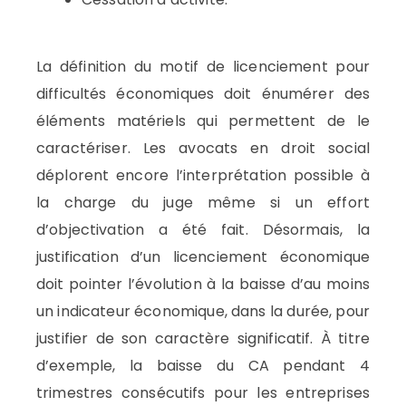
La définition du motif de licenciement pour
difficultés économiques doit énumérer des
éléments matériels qui permettent de le
caractériser. Les avocats en droit social
déplorent encore l’interprétation possible à
la charge du juge même si un effort
d’objectivation a été fait. Désormais, la
justification d’un licenciement économique
doit pointer l’évolution à la baisse d’au moins
un indicateur économique, dans la durée, pour
justifier de son caractère significatif. À titre
d’exemple, la baisse du CA pendant 4
trimestres consécutifs pour les entreprises