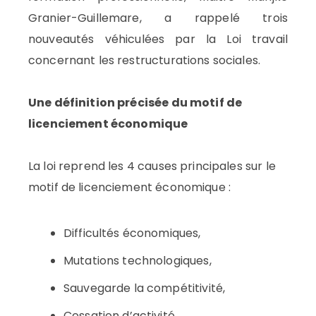
Granier-Guillemare, a rappelé trois
nouveautés véhiculées par la Loi travail
concernant les restructurations sociales.
Une définition précisée du motif de
licenciement économique
La loi reprend les 4 causes principales sur le
motif de licenciement économique :
Difficultés économiques,
Mutations technologiques,
Sauvegarde la compétitivité,
Cessation d’activité.