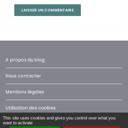
A propos du blog
Nous contacter
Mentions légales
Utilisation des cookies
This site uses cookies and gives you control over what you
want to activate