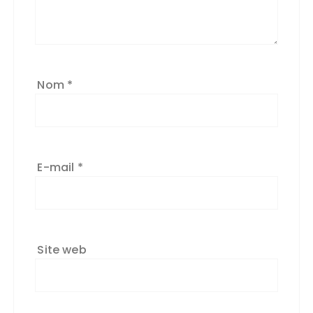
Nom
*
E-mail
*
Site web