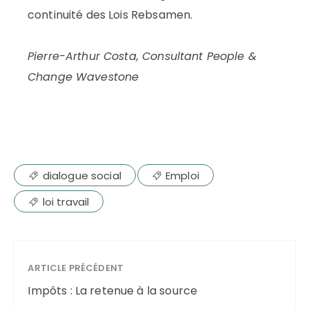
continuité des Lois Rebsamen.
Pierre-Arthur Costa, Consultant People &
Change Wavestone
dialogue social
Emploi
loi travail
ARTICLE PRÉCÉDENT
Impôts : La retenue à la source