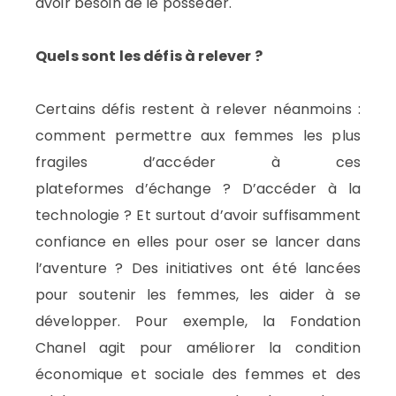
avoir besoin de le posséder.
Quels sont les défis à relever ?
Certains défis restent à relever néanmoins :
comment permettre aux femmes les plus
fragiles d’accéder à ces
plateformes d’échange ? D’accéder à la
technologie ? Et surtout d’avoir suffisamment
confiance en elles pour oser se lancer dans
l’aventure ? Des initiatives ont été lancées
pour soutenir les femmes, les aider à se
développer. Pour exemple, la Fondation
Chanel agit pour améliorer la condition
économique et sociale des femmes et des