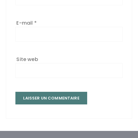
E-mail
*
Site web