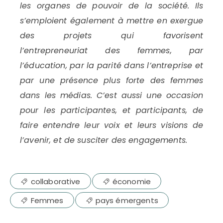
les organes de pouvoir de la société. Ils
s’emploient également à mettre en exergue
des projets qui favorisent
l’entrepreneuriat des femmes, par
l’éducation, par la parité dans l’entreprise et
par une présence plus forte des femmes
dans les médias. C’est aussi une occasion
pour les participantes, et participants, de
faire entendre leur voix et leurs visions de
l’avenir, et de susciter des engagements.
collaborative
économie
Femmes
pays émergents