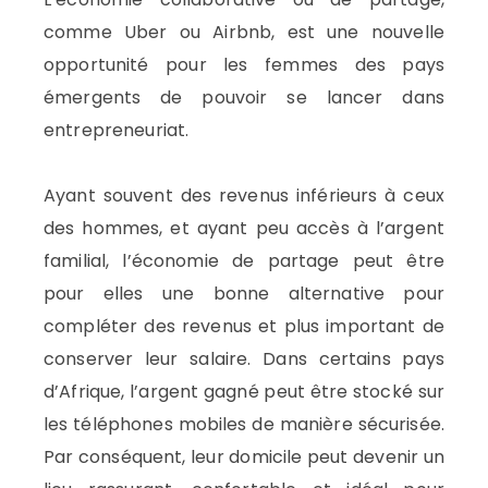
comme Uber ou Airbnb, est une nouvelle
opportunité pour les femmes des pays
émergents de pouvoir se lancer dans
entrepreneuriat.
Ayant souvent des revenus inférieurs à ceux
des hommes, et ayant peu accès à l’argent
familial, l’économie de partage peut être
pour elles une bonne alternative pour
compléter des revenus et plus important de
conserver leur salaire. Dans certains pays
d’Afrique, l’argent gagné peut être stocké sur
les téléphones mobiles de manière sécurisée.
Par conséquent, leur domicile peut devenir un