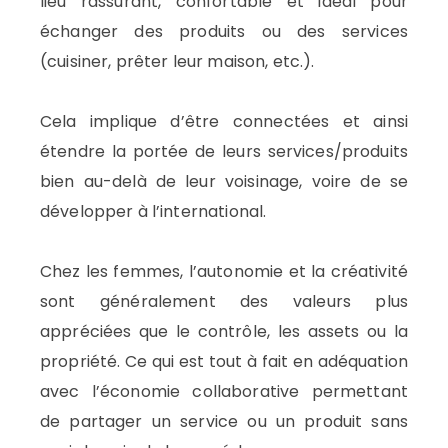
lieu rassurant, confortable et idéal pour
échanger des produits ou des services
(cuisiner, prêter leur maison, etc.).
Cela implique d’être connectées et ainsi
étendre la portée de leurs services/produits
bien au-delà de leur voisinage, voire de se
développer à l’international.
Chez les femmes, l’autonomie et la créativité
sont généralement des valeurs plus
appréciées que le contrôle, les assets ou la
propriété. Ce qui est tout à fait en adéquation
avec l’économie collaborative permettant
de partager un service ou un produit sans