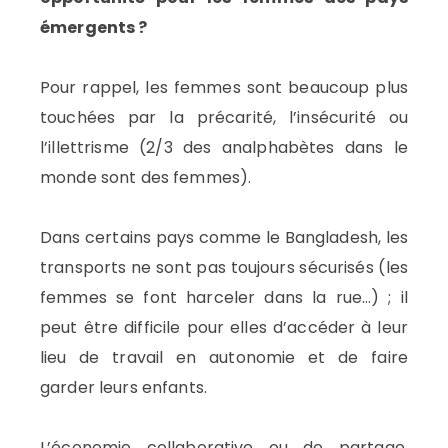
émergents ?
Pour rappel, les femmes sont beaucoup plus
touchées par la précarité, l’insécurité ou
l’illettrisme (2/3 des analphabètes dans le
monde sont des femmes).
Dans certains pays comme le Bangladesh, les
transports ne sont pas toujours sécurisés (les
femmes se font harceler dans la rue…) ; il
peut être difficile pour elles d’accéder à leur
lieu de travail en autonomie et de faire
garder leurs enfants.
L’économie collaborative ou de partage,