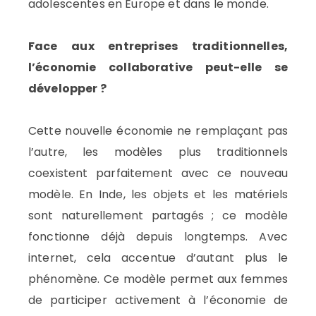
adolescentes en Europe et dans le monde.
Face aux entreprises traditionnelles,
l’économie collaborative peut-elle se
développer ?
Cette nouvelle économie ne remplaçant pas
l’autre, les modèles plus traditionnels
coexistent parfaitement avec ce nouveau
modèle. En Inde, les objets et les matériels
sont naturellement partagés ; ce modèle
fonctionne déjà depuis longtemps. Avec
internet, cela accentue d’autant plus le
phénomène. Ce modèle permet aux femmes
de participer activement à l’économie de