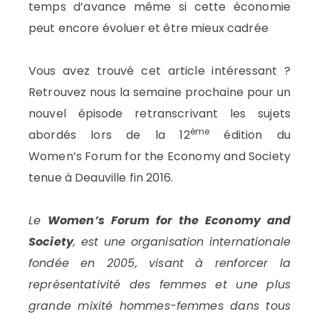
temps d’avance même si cette économie
peut encore évoluer et être mieux cadrée
Vous avez trouvé cet article intéressant ?
Retrouvez nous la semaine prochaine pour un
nouvel épisode retranscrivant les sujets
ème
abordés lors de la 12
édition du
Women’s Forum for the Economy and Society
tenue à Deauville fin 2016.
Le
Women’s Forum for the Economy and
Society
, est une organisation internationale
fondée en 2005, visant à renforcer la
représentativité des femmes et une plus
grande mixité hommes-femmes dans tous