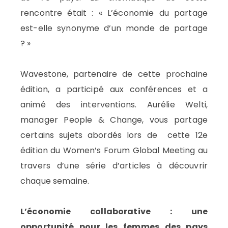
rencontre était : « L’économie du partage
est-elle synonyme d’un monde de partage
? »
Wavestone,
partenaire de cette prochaine
édition, a participé aux conférences et a
animé des interventions. Aurélie Welti,
manager People & Change, vous partage
certains sujets abordés lors de cette 12e
édition du Women’s Forum Global Meeting au
travers d’une série d’articles à découvrir
chaque semaine.
L’économie collaborative : une
opportunité pour les femmes des pays