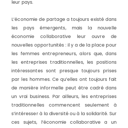
leur pays.
L’économie de partage a toujours existé dans
les pays émergents, mais la nouvelle
économie collaborative leur ouvre de
nouvelles opportunités : il y a de la place pour
les femmes entrepreneurs, alors que, dans
les entreprises traditionnelles, les positions
intéressantes sont presque toujours prises
par les hommes. Ce qu’elles ont toujours fait
de manière informelle peut être cadré dans
un vrai business. Par ailleurs, les entreprises
traditionnelles commencent seulement à
s’intéresser à la diversité ou à la solidarité. Sur
ces sujets, l’économie collaborative a un