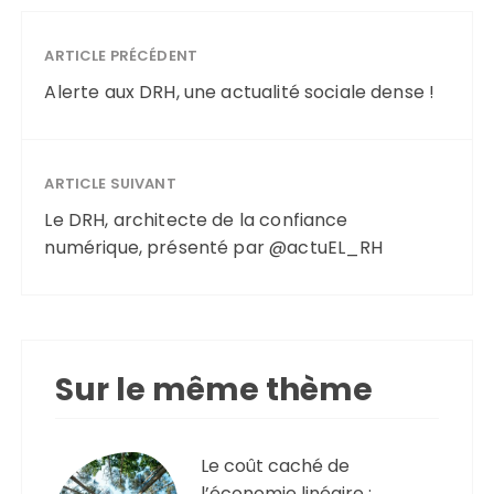
ARTICLE PRÉCÉDENT
Alerte aux DRH, une actualité sociale dense !
ARTICLE SUIVANT
Le DRH, architecte de la confiance
numérique, présenté par @actuEL_RH
Sur le même thème
Le coût caché de
l’économie linéaire :