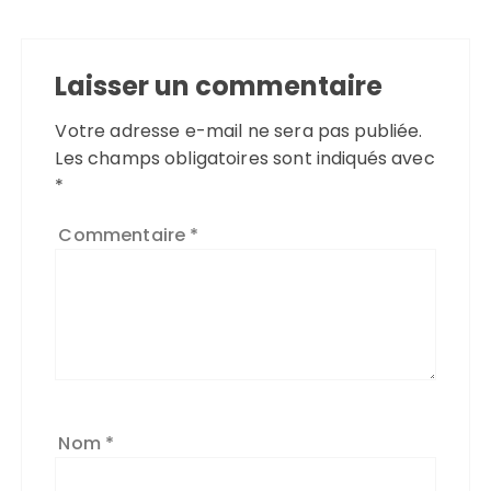
Laisser un commentaire
Votre adresse e-mail ne sera pas publiée.
Les champs obligatoires sont indiqués avec
*
Commentaire
*
Nom
*