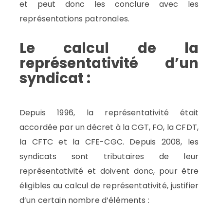
et peut donc les conclure avec les
représentations patronales.
Le calcul de la
représentativité d’un
syndicat :
Depuis 1996, la représentativité était
accordée par un décret à la CGT, FO, la CFDT,
la CFTC et la CFE-CGC. Depuis 2008, les
syndicats sont tributaires de leur
représentativité et doivent donc, pour être
éligibles au calcul de représentativité, justifier
d’un certain nombre d’éléments :