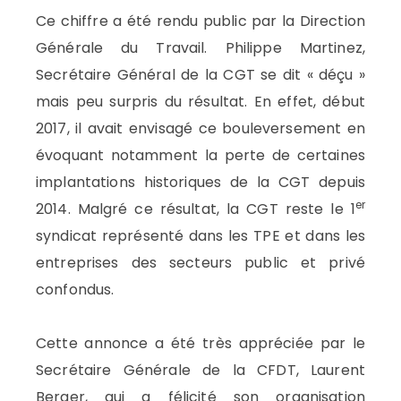
Ce chiffre a été rendu public par la Direction
Générale du Travail. Philippe Martinez,
Secrétaire Général de la CGT se dit « déçu »
mais peu surpris du résultat. En effet, début
2017, il avait envisagé ce bouleversement en
évoquant notamment la perte de certaines
implantations historiques de la CGT depuis
er
2014. Malgré ce résultat, la CGT reste le 1
syndicat représenté dans les TPE et dans les
entreprises des secteurs public et privé
confondus.
Cette annonce a été très appréciée par le
Secrétaire Générale de la CFDT, Laurent
Berger, qui a félicité son organisation