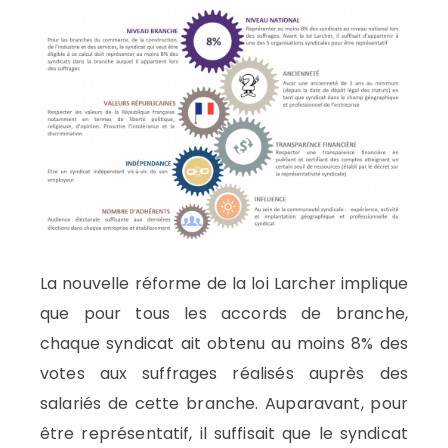
La nouvelle réforme de la loi Larcher implique
que pour tous les accords de branche,
chaque syndicat ait obtenu au moins 8% des
votes aux suffrages réalisés auprès des
salariés de cette branche. Auparavant, pour
être représentatif, il suffisait que le syndicat