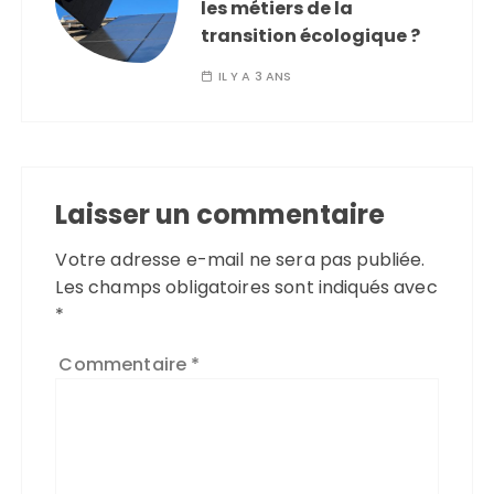
les métiers de la
transition écologique ?
IL Y A 3 ANS
Laisser un commentaire
Votre adresse e-mail ne sera pas publiée.
Les champs obligatoires sont indiqués avec
*
Commentaire
*