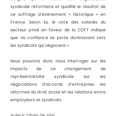
syndicale réformiste et qualifié le résultat de
ce suffrage d’évènement « historique » en
France. Selon lui, le vote des salariés du
secteur privé en faveur de la CDFT indique
que «la confiance se porte dorénavant vers
les syndicats qui négocient ».
Nous pouvons donc nous interroger sur les
impacts de ce changement de
représentativité syndicale sur les
négociations d’accords d’entreprise, les
réformes du droit social et les relations entre
employeurs et syndicats.
Auteur: Olivia De Vial.