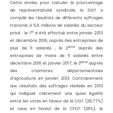
Cette année, pour calculer le pourcentage
de représentativité syndicale, la DGT a
compilé les résultats de différents suffrages
transmis à 5,6 millions de salariés du secteur
er
privé : le 1
a été effectué entre janvier 2013
et décembre 2016, auprès des entreprises de
ème
plus de 11 salariés , le 2
auprès des
entreprises de moins de 11 salariés entre
ème
décembre 2016 et janvier 2017, le 3
auprès
des chambres départementales
d’agriculture en janvier 2013. Contrairement
aux résultats des suffrages réalisés en 2013
qui indiquait clairement une quasi égalité
entre les votes en faveur de la CGT (26,77%)
et ceux en faveur de la CFDT (26%), le