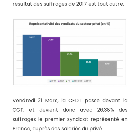
résultat des suffrages de 2017 est tout autre.
Vendredi 31 Mars, la CFDT passe devant la
CGT, et devient donc avec 26,38% des
suffrages le premier syndicat représenté en
France, auprès des salariés du privé.