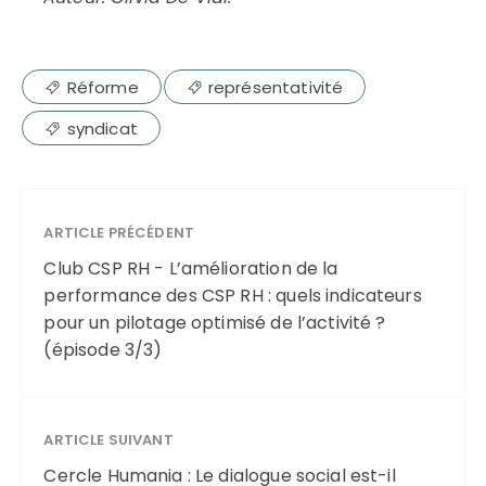
Réforme
représentativité
syndicat
ARTICLE PRÉCÉDENT
Club CSP RH - L’amélioration de la
performance des CSP RH : quels indicateurs
pour un pilotage optimisé de l’activité ?
(épisode 3/3)
ARTICLE SUIVANT
Cercle Humania : Le dialogue social est-il