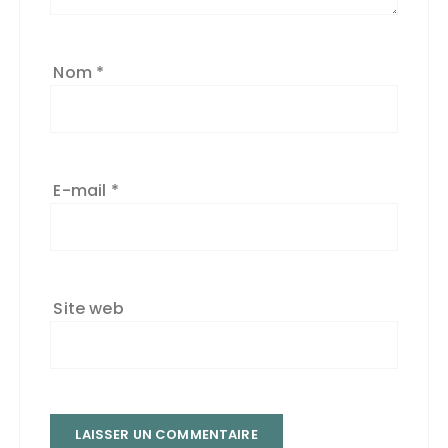
Nom
*
E-mail
*
Site web