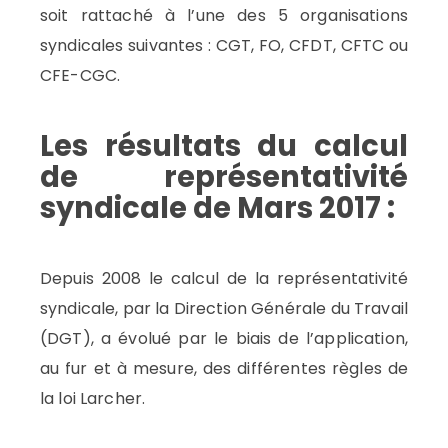
soit rattaché à l’une des 5 organisations
syndicales suivantes : CGT, FO, CFDT, CFTC ou
CFE-CGC.
Les résultats du calcul
de représentativité
syndicale de Mars 2017 :
Depuis 2008 le calcul de la représentativité
syndicale, par la Direction Générale du Travail
(DGT), a évolué par le biais de l’application,
au fur et à mesure, des différentes règles de
la loi Larcher.