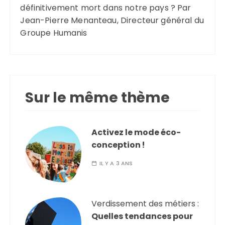
définitivement mort dans notre pays ? Par
Jean-Pierre Menanteau, Directeur général du
Groupe Humanis
Sur le même thème
Activez le mode éco-
conception !
IL Y A 3 ANS
Verdissement des métiers :
Quelles tendances pour