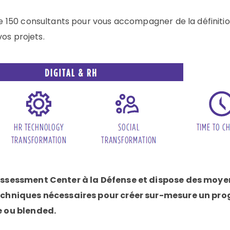
 150 consultants pour vous accompagner de la définitio
vos projets.
ssessment Center à la Défense et dispose des moye
echniques nécessaires pour créer sur-mesure un p
 ou blended.