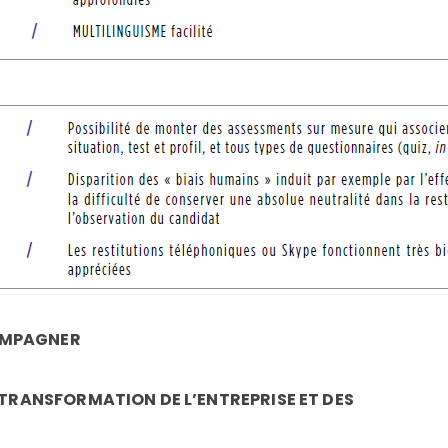
OMPAGNER
 TRANSFORMATION DE L’ENTREPRISE ET DES