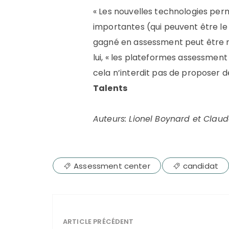
« Les nouvelles technologies pe
importantes (qui peuvent être le
gagné en assessment peut être r
lui, « les plateformes assessment
cela n’interdit pas de proposer de
Talents
Auteurs
: Lionel Boynard et Cla
Assessment center
candidat
ARTICLE PRÉCÉDENT