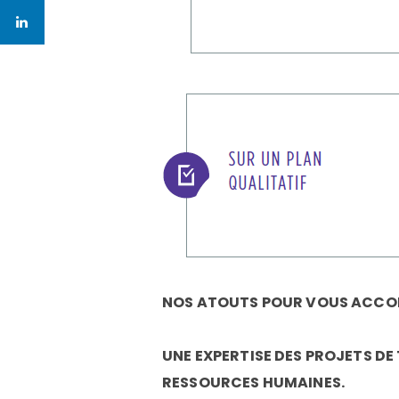
NOS ATOUTS POUR VOUS ACC
UNE EXPERTISE DES PROJETS DE
RESSOURCES HUMAINES.