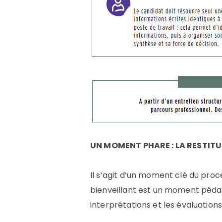
UN MOMENT PHARE : LA RESTIT
Il s’agit d’un moment clé du proc
bienveillant est un moment pédag
interprétations et les évaluation