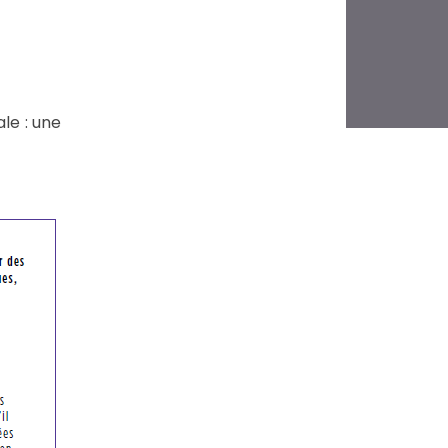
le : une