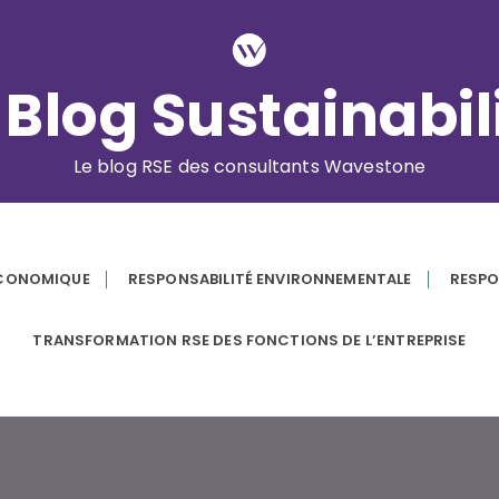
 Blog Sustainabil
Le blog RSE des consultants Wavestone
ÉCONOMIQUE
RESPONSABILITÉ ENVIRONNEMENTALE
RESPO
TRANSFORMATION RSE DES FONCTIONS DE L’ENTREPRISE