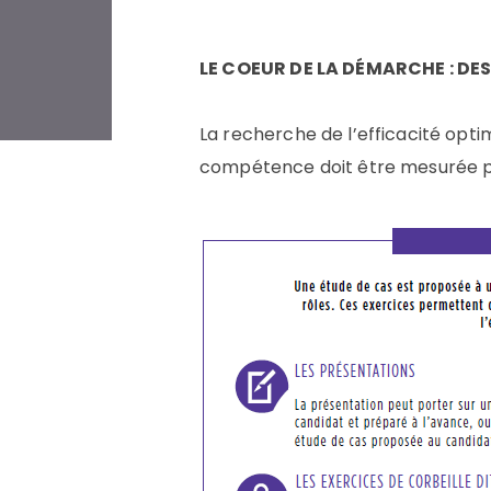
LE COEUR DE LA DÉMARCHE : DES
La recherche de l’efficacité opt
compétence doit être mesurée pa