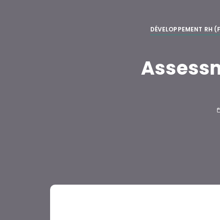
DÉVELOPPEMENT RH (F
Assessme