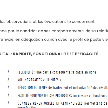
les observations et les évaluations le concernant.
ience par le candidat de ses comportements, de sa relati
 renvoie, en adéquation ou non avec le profil de poste vis
ITAL : RAPIDITÉ, FONCTIONNALITÉ ET ÉFFICACITÉ