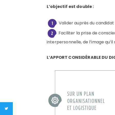
L’objectif est double :
Valider auprès du candidat 
Faciliter la prise de consc
interpersonnelle, de l’image qu’il
L’APPORT CONSIDÉRABLE DU DIG