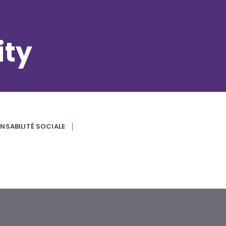
ity
NSABILITÉ SOCIALE