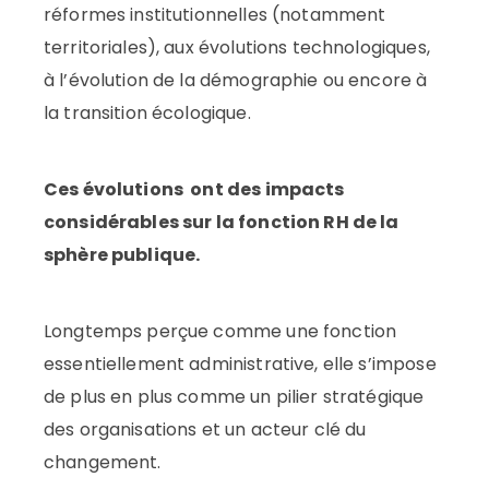
réformes institutionnelles (notamment
territoriales), aux évolutions technologiques,
à l’évolution de la démographie ou encore à
la transition écologique.
Ces évolutions ont des impacts
considérables sur la fonction RH de la
sphère publique.
Longtemps perçue comme une fonction
essentiellement administrative, elle s’impose
de plus en plus comme un pilier stratégique
des organisations et un acteur clé du
changement.