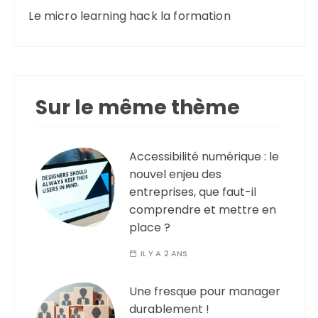
Le micro learning hack la formation
Sur le même thème
Accessibilité numérique : le
nouvel enjeu des
entreprises, que faut-il
comprendre et mettre en
place ?
IL Y A 2 ANS
Une fresque pour manager
durablement !