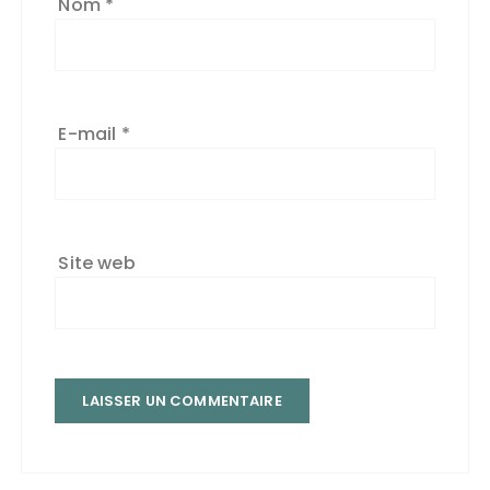
Nom
*
E-mail
*
Site web