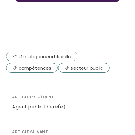
#intelligenceartificielle
compétences
secteur public
ARTICLE PRÉCÉDENT
Agent public libéré(e)
ARTICLE SUIVANT