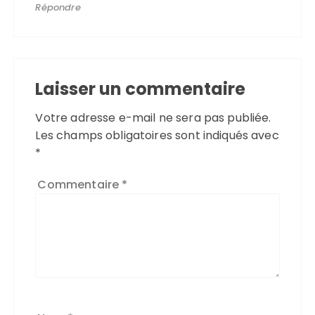
Répondre
Laisser un commentaire
Votre adresse e-mail ne sera pas publiée.
Les champs obligatoires sont indiqués avec
*
Commentaire
*