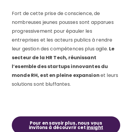
Fort de cette prise de conscience, de
nombreuses jeunes pousses sont apparues
progressivement pour épauler les
entreprises et les acteurs publics à rendre
leur gestion des compétences plus agile.
Le
secteur de la HR Tech, réunissant
l’esemble des startups innovantes du
monde RH, est en pleine expansion
et leurs
solutions sont bluffantes.
Pour en savoir plus, nous vous
invitons à découvrir cet
insight