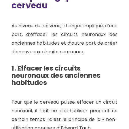
cerveau
Au niveau du cerveau, changer implique, d’une
part, d’effacer les circuits neuronaux des
anciennes habitudes et d’autre part de créer
de nouveaux circuits neuronaux.
1. Effacer les circuits
neuronaux des anciennes
habitudes
Pour que le cerveau puisse effacer un circuit
neuronal, il faut ne pas l’utiliser pendant un
certain temps : c’est le principe de la « non-
utilisation apprise » d’Edward Taub.