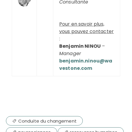
-
Consultante
Pour en savoir plus,
vous pouvez contacter
:
Benjamin NINOU
–
Manager
benjamin.ninou@wa
vestone.com
Conduite du changement