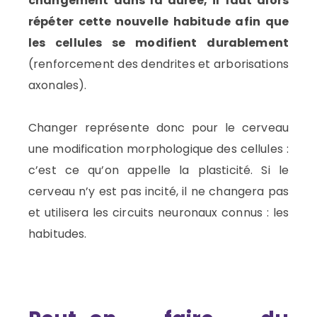
changement dans la durée, il faut alors
répéter cette nouvelle habitude afin que
les cellules se modifient durablement
(renforcement des dendrites et arborisations
axonales).
Changer représente donc pour le cerveau
une modification morphologique des cellules :
c’est ce qu’on appelle la plasticité. Si le
cerveau n’y est pas incité, il ne changera pas
et utilisera les circuits neuronaux connus : les
habitudes.