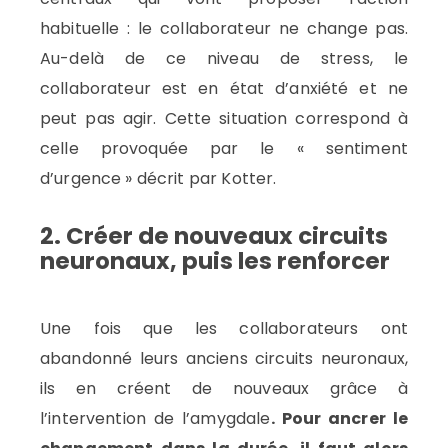
habituelle : le collaborateur ne change pas.
Au-delà de ce niveau de stress, le
collaborateur est en état d’anxiété et ne
peut pas agir. Cette situation correspond à
celle provoquée par le « sentiment
d’urgence » décrit par Kotter.
2. Créer de nouveaux circuits
neuronaux, puis les renforcer
Une fois que les collaborateurs ont
abandonné leurs anciens circuits neuronaux,
ils en créent de nouveaux grâce à
l’intervention de l’amygdale
. Pour ancrer le