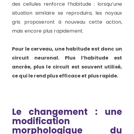
des cellules renforce l’habitude : lorsqu’une
situation similaire se reproduira, les noyaux
gris proposeront à nouveau cette action,
mais encore plus rapidement.
Pour le cerveau, une habitude est donc un
circuit neuronal. Plus l’habitude est
ancrée, plus le circuit est souvent utilisé,
ce qui le rend plus efficace et plus rapide.
Le changement : une
modification
morphologique du