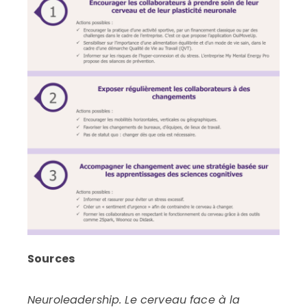
Sources
Neuroleadership. Le cerveau face à la