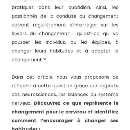
pratiques dans leur quotidien. Ainsi, les
passionnés de la conduite du changement
doivent régulièrement s’interroger sur les
leviers du changement : qu’est-ce qui va
pousser les individus, ou les équipes, à
changer leurs habitudes et à adopter le
changement ?
Dans cet article, nous vous proposons de
réfléchir à cette question grâce aux apports
des neurosciences, les sciences du système
nerveux
. Découvrez ce que représente le
changement pour le cerveau et identifiez
comment l’encourager à changer ses
habitudes
!