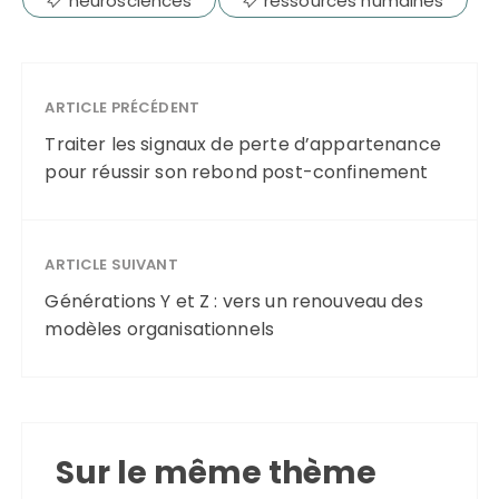
neurosciences
ressources humaines
ARTICLE PRÉCÉDENT
Traiter les signaux de perte d’appartenance
pour réussir son rebond post-confinement
ARTICLE SUIVANT
Générations Y et Z : vers un renouveau des
modèles organisationnels
Sur le même thème