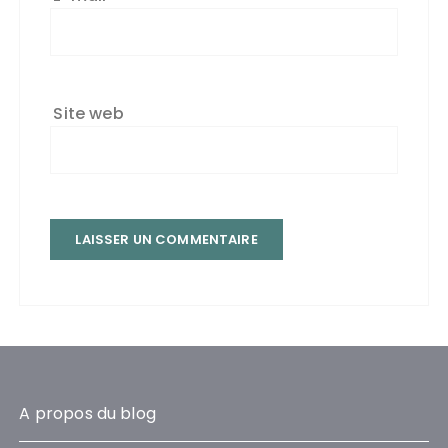
Site web
A propos du blog