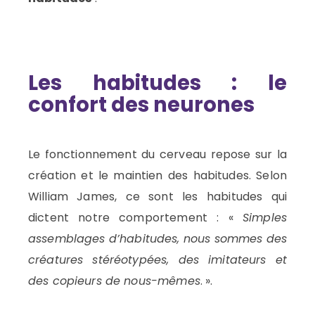
Les habitudes : le
confort des neurones
Le fonctionnement du cerveau repose sur la
création et le maintien des habitudes. Selon
William James, ce sont les habitudes qui
dictent notre comportement : «
Simples
assemblages d’habitudes, nous sommes des
créatures stéréotypées, des imitateurs et
des copieurs de nous-mêmes
. ».