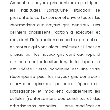
Ce sont les noyaux gris centraux qui dirigent
les habitudes. Lorsqu’une situation se
présente, le cortex sensoriel envoie toutes les
informations aux noyaux gris centraux. Ces
derniers choisissent l’action à exécuter et
renvoient l’information aux cortex prémoteur
et moteur qui vont alors l’exécuter. Si l’action
choisie par les noyaux gris centraux répond
correctement à la situation, de la dopamine
est libérée. Cette dopamine est une vraie
récompense pour les noyaux gris centraux :
ceux-ci enregistrent que cette réponse est
satisfaisante et modifient durablement les
cellules (renforcement des dendrites et des
arborisations axonales). Cette modification