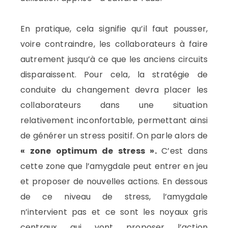
En pratique, cela signifie qu’il faut pousser,
voire contraindre, les collaborateurs à faire
autrement jusqu’à ce que les anciens circuits
disparaissent. Pour cela, la stratégie de
conduite du changement devra placer les
collaborateurs dans une situation
relativement inconfortable, permettant ainsi
de générer un stress positif. On parle alors de
« zone optimum de stress ».
C’est dans
cette zone que l’amygdale peut entrer en jeu
et proposer de nouvelles actions. En dessous
de ce niveau de stress, l’amygdale
n’intervient pas et ce sont les noyaux gris
centraux qui vont proposer l’action