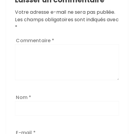
Votre adresse e-mail ne sera pas publiée.
Les champs obligatoires sont indiqués avec
*
Commentaire
*
Nom
*
E-mail
*