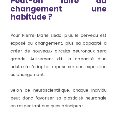
Peut-on faire du
changement une
habitude ?
Pour Pierre-Marie Lledo, plus le cerveau est
exposé au changement, plus sa capacité à
créer de nouveaux circuits neuronaux sera
grande. Autrement dit, la capacité d’un
adulte à s’adapter repose sur son exposition
au changement.
Selon ce neuroscientifique, chaque individu
peut donc favoriser sa plasticité neuronale
en respectant quelques principes :