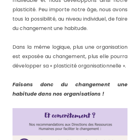
malléable et nous développons ainsi notre
plasticité. Peu importe notre âge, nous avons
tous la possibilité, au niveau individuel, de faire
du changement une habitude.
Dans la même logique, plus une organisation
est exposée au changement, plus elle pourra
développer sa « plasticité organisationnelle ».
Faisons donc du changement une
habitude dans nos organisations !