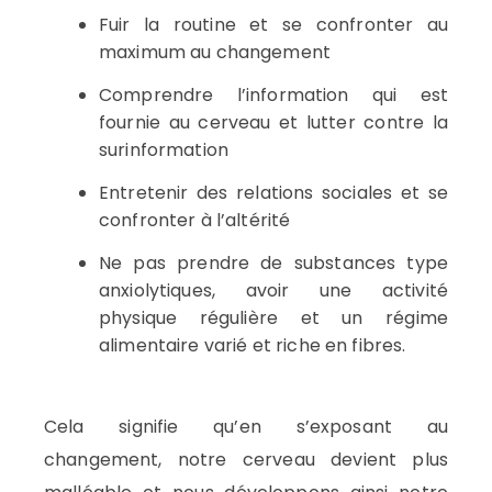
Fuir la routine et se confronter au
maximum au changement
Comprendre l’information qui est
fournie au cerveau et lutter contre la
surinformation
Entretenir des relations sociales et se
confronter à l’altérité
Ne pas prendre de substances type
anxiolytiques, avoir une activité
physique régulière et un régime
alimentaire varié et riche en fibres.
Cela signifie qu’en s’exposant au
changement, notre cerveau devient plus