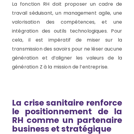
La fonction RH doit proposer un cadre de
travail séduisant, un management agile, une
valorisation des compétences, et une
intégration des outils technologiques. Pour
cela, il est impératif de miser sur la
transmission des savoirs pour ne léser aucune
génération et d’aligner les valeurs de la
génération Z à la mission de l’entreprise.
La crise sanitaire renforce
le positionnement de la
RH comme un partenaire
business et stratégique