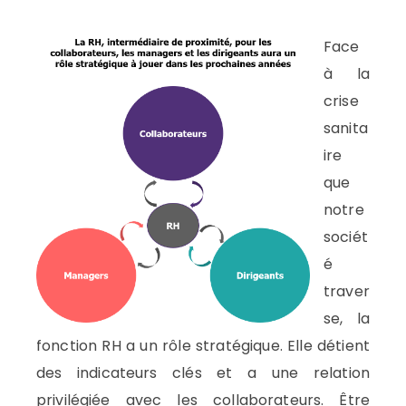
Face
à la
crise
sanita
ire
que
notre
sociét
é
traver
se, la
fonction RH a un rôle stratégique. Elle détient
des indicateurs clés et a une relation
privilégiée avec les collaborateurs. Être