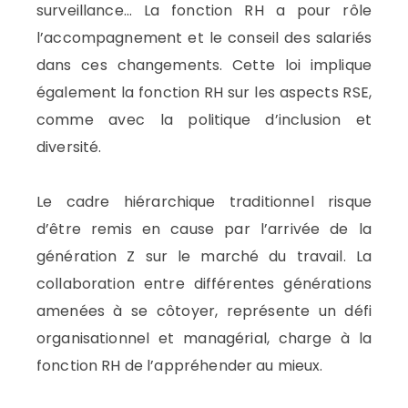
surveillance… La fonction RH a pour rôle
l’accompagnement et le conseil des salariés
dans ces changements. Cette loi implique
également la fonction RH sur les aspects RSE,
comme avec la politique d’inclusion et
diversité.
Le cadre hiérarchique traditionnel risque
d’être remis en cause par l’arrivée de la
génération Z sur le marché du travail. La
collaboration entre différentes générations
amenées à se côtoyer, représente un défi
organisationnel et managérial, charge à la
fonction RH de l’appréhender au mieux.