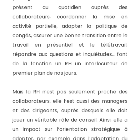
présent au quotidien auprès des
collaborateurs, coordonner la mise en
activité partielle, adapter la politique de
congés, assurer une bonne transition entre le
travail en présentiel et le télétravail,
répondre aux questions et inquiétudes… font
de la fonction un RH un interlocuteur de
premier plan de nos jours.
Mais la RH n’est pas seulement proche des
collaborateurs, elle l’est aussi des managers
et des dirigeants, auprès desquels elle doit
jouer un véritable rôle de conseil. Ainsi, elle a
un impact sur l’orientation stratégique à
adopter, par exemple dans l’adaptation du