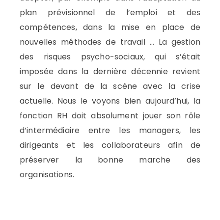
plan prévisionnel de l’emploi et des
compétences, dans la mise en place de
nouvelles méthodes de travail … La gestion
des risques psycho-sociaux, qui s’était
imposée dans la dernière décennie revient
sur le devant de la scène avec la crise
actuelle. Nous le voyons bien aujourd’hui, la
fonction RH doit absolument jouer son rôle
d’intermédiaire entre les managers, les
dirigeants et les collaborateurs afin de
préserver la bonne marche des
organisations.