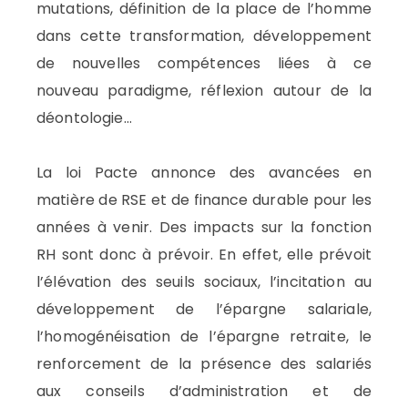
mutations, définition de la place de l’homme
dans cette transformation, développement
de nouvelles compétences liées à ce
nouveau paradigme, réflexion autour de la
déontologie…
La loi Pacte annonce des avancées en
matière de RSE et de finance durable pour les
années à venir. Des impacts sur la fonction
RH sont donc à prévoir. En effet, elle prévoit
l’élévation des seuils sociaux, l’incitation au
développement de l’épargne salariale,
l’homogénéisation de l’épargne retraite, le
renforcement de la présence des salariés
aux conseils d’administration et de