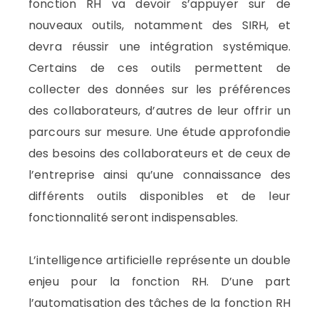
fonction RH va devoir s’appuyer sur de
nouveaux outils, notamment des SIRH, et
devra réussir une intégration systémique.
Certains de ces outils permettent de
collecter des données sur les préférences
des collaborateurs, d’autres de leur offrir un
parcours sur mesure. Une étude approfondie
des besoins des collaborateurs et de ceux de
l’entreprise ainsi qu’une connaissance des
différents outils disponibles et de leur
fonctionnalité seront indispensables.
L’intelligence artificielle représente un double
enjeu pour la fonction RH. D’une part
l’automatisation des tâches de la fonction RH