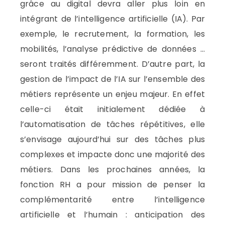
grâce au digital devra aller plus loin en
intégrant de l’intelligence artificielle (IA). Par
exemple, le recrutement, la formation, les
mobilités, l’analyse prédictive de données …
seront traités différemment. D’autre part, la
gestion de l’impact de l’IA sur l’ensemble des
métiers représente un enjeu majeur. En effet
celle-ci était initialement dédiée à
l’automatisation de tâches répétitives, elle
s’envisage aujourd’hui sur des tâches plus
complexes et impacte donc une majorité des
métiers. Dans les prochaines années, la
fonction RH a pour mission de penser la
complémentarité entre l’intelligence
artificielle et l’humain : anticipation des