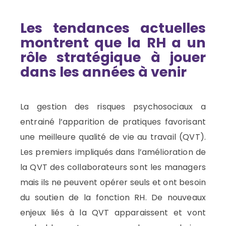
Les tendances actuelles
montrent que la RH a un
rôle stratégique à jouer
dans les années à venir
La gestion des risques psychosociaux a
entrainé l’apparition de pratiques favorisant
une meilleure qualité de vie au travail (QVT).
Les premiers impliqués dans l’amélioration de
la QVT des collaborateurs sont les managers
mais ils ne peuvent opérer seuls et ont besoin
du soutien de la fonction RH. De nouveaux
enjeux liés à la QVT apparaissent et vont