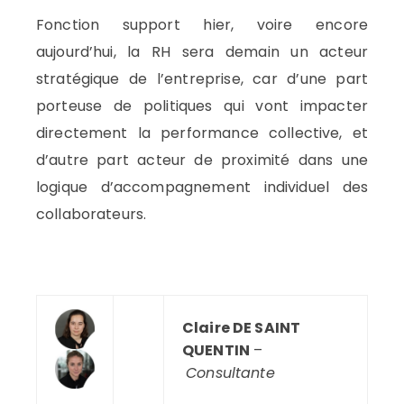
Fonction support hier, voire encore
aujourd’hui, la RH sera demain un acteur
stratégique de l’entreprise, car d’une part
porteuse de politiques qui vont impacter
directement la performance collective, et
d’autre part acteur de proximité dans une
logique d’accompagnement individuel des
collaborateurs.
—
Claire DE SAINT
—
QUENTIN
–
Consultante