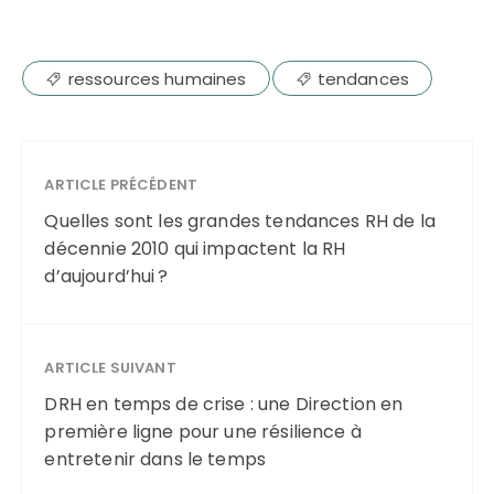
ressources humaines
tendances
ARTICLE PRÉCÉDENT
Quelles sont les grandes tendances RH de la
décennie 2010 qui impactent la RH
d’aujourd’hui ?
ARTICLE SUIVANT
DRH en temps de crise : une Direction en
première ligne pour une résilience à
entretenir dans le temps