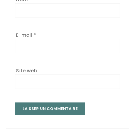
E-mail
*
Site web