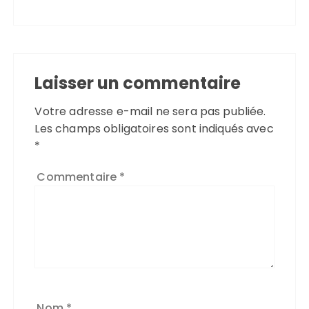
Laisser un commentaire
Votre adresse e-mail ne sera pas publiée.
Les champs obligatoires sont indiqués avec
*
Commentaire
*
Nom
*