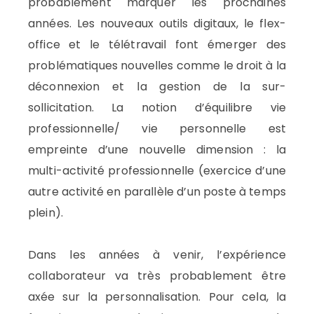
probablement marquer les prochaines
années. Les nouveaux outils digitaux, le flex-
office et le télétravail font émerger des
problématiques nouvelles comme le droit à la
déconnexion et la gestion de la sur-
sollicitation. La notion d’équilibre vie
professionnelle/ vie personnelle est
empreinte d’une nouvelle dimension : la
multi-activité professionnelle (exercice d’une
autre activité en parallèle d’un poste à temps
plein).
Dans les années à venir, l’expérience
collaborateur va très probablement être
axée sur la personnalisation. Pour cela, la