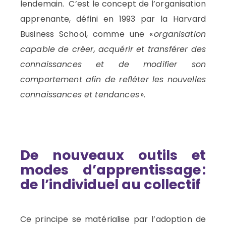
lendemain.
C’est le concept de
l’organisation
apprenante
,
défini en 1993 par la Harvard
Business
School
, comme une «
organisation
capable de créer, acquérir et transférer des
connaissances et de modifier son
comportement afin de refléter les nouvelles
connaissances et tendances
».
De
nouveaux outils et
modes d’apprentissage
:
de l’individuel au collectif
Ce
principe
se matérialise par l’adoption de