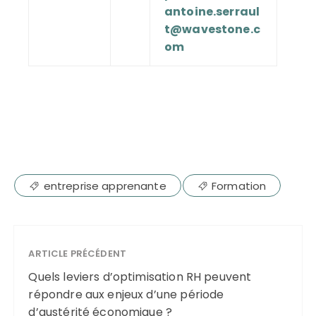
antoine.serraul
t@wavestone.c
om
entreprise apprenante
Formation
ARTICLE PRÉCÉDENT
Quels leviers d’optimisation RH peuvent
répondre aux enjeux d’une période
d’austérité économique ?