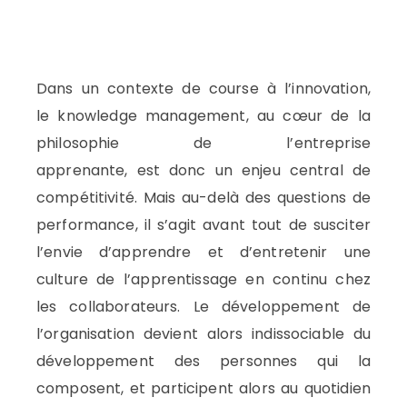
Dans un contexte de course à l’innovation,
le
knowledge
management, au cœur de la
philosophie de l’entreprise
apprenante,
est
donc un enjeu central de
compétitivité. Mais au-delà des questions de
performance, il s’agit avant tout de susciter
l’envie d’apprendre et d’entretenir une
culture de l’apprentissage
en continu
chez
les collaborateurs.
Le développement de
l’organisation devient alors indissociable du
développement des personnes qui la
composent, et participent alors au quotidien