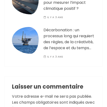
pour mesurer l’impact
climatique positif ?
IL Y A 3 ANS
Décarbonation : un
processus long qui requiert
des règles, de la créativité,
de l’espace et du temps…
IL Y A 3 ANS
Laisser un commentaire
Votre adresse e-mail ne sera pas publiée.
Les champs obligatoires sont indiqués avec