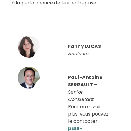
à la performance de leur entreprise.
—
Fanny LUCAS
–
–
Analyste
—
Paul-Antoine
–
SERRAULT
–
Senior
Consultant
Pour en savoir
plus, vous pouvez
le contacter :
paul-