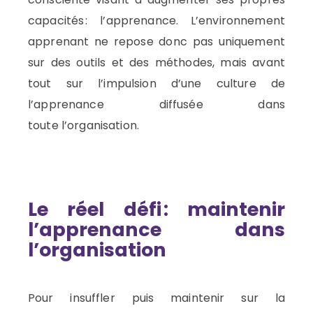
capacités : l’
apprenance
.
L’environnement
apprenant ne repose donc pas uniquement
sur
des outils et des méthodes, mais avant
tout sur l’impulsion d’une culture de
l’
apprenance
diffusée dans
tout
e
l’organisation.
Le réel défi : maintenir
l’
apprenance
dans
l’organisation
Pour insuffler puis
maintenir
sur la