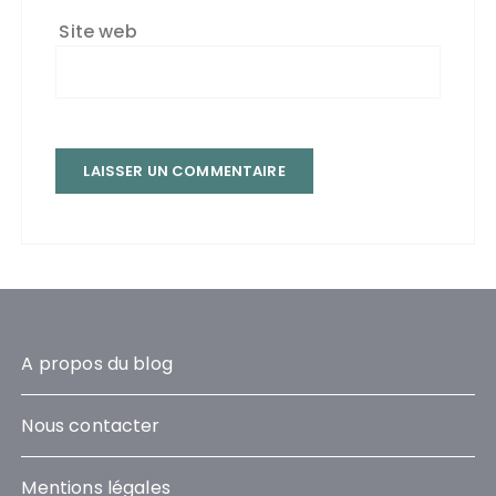
Site web
A propos du blog
Nous contacter
Mentions légales