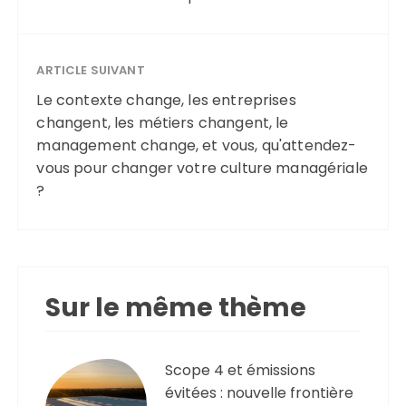
ARTICLE SUIVANT
Le contexte change, les entreprises
changent, les métiers changent, le
management change, et vous, qu'attendez-
vous pour changer votre culture managériale
?
Sur le même thème
Scope 4 et émissions
évitées : nouvelle frontière