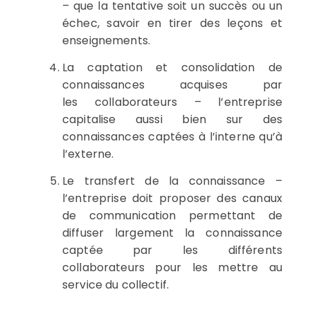
– que la tentative soit un succès ou un
échec, savoir en tirer
des leçons et
enseignements
.
La captation
et consolidation
de
connaissances acquises
par
les
collaborateurs –
l’entreprise
capitalise aussi bien sur des
connaissances captées à l’interne qu’à
l’externe.
Le transfert de la connaissance –
l’entreprise doit proposer des canaux
de communication permettant de
diffuser largement la connaissance
captée par les différents
collaborateurs pour les mettre au
service du collectif.