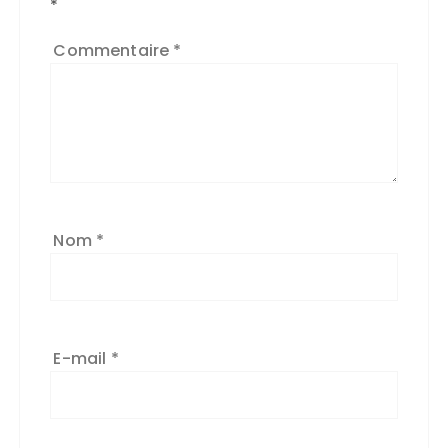
*
Commentaire
*
Nom
*
E-mail
*