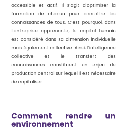
accessible et actif.
Il s’agit d’optimiser la
formation de chacun pour accroître les
connaissances de tous.
C’est pourquoi,
dans
l’entreprise apprenante, le capital humain
est considéré dans sa dimension individuelle
mais également collective. Ainsi, l’intelligence
collective
et le transfert des
connaissances
constituent un enjeu de
production central sur lequel il est nécessaire
de capitaliser.
Comment
rendre un
environnement