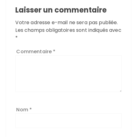
Laisser un commentaire
Votre adresse e-mail ne sera pas publiée.
Les champs obligatoires sont indiqués avec
*
Commentaire
*
Nom
*