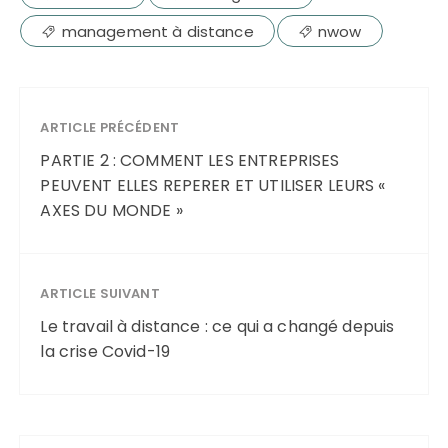
management à distance
nwow
ARTICLE PRÉCÉDENT
PARTIE 2 : COMMENT LES ENTREPRISES
PEUVENT ELLES REPERER ET UTILISER LEURS «
AXES DU MONDE »
ARTICLE SUIVANT
Le travail à distance : ce qui a changé depuis
la crise Covid-19