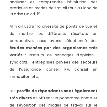
analyser et comprendre l’évolution des
pratiques et modes de travail tout au long de
la crise Covid-19.
Afin d’illustrer la diversité de points de vue et
de mettre les différents résultats en
perspective, nous avons sélectionné des
études menées par des organismes très
variés
: instituts de sondages d’opinion ;
syndicats ; entreprises privées des secteurs
de l’assurance, conseil RH, conseil en
immobilier, etc.
Les
profils de répondants sont également
très divers
et offrent un panorama complet
de l’évolution des modes de travail sur le