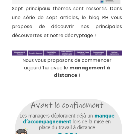
Sept principaux thèmes sont ressortis. Dans
une série de sept articles, le blog RH vous
propose de découvrir nos principales
découvertes et notre décryptage !
Nous vous proposons de commencer
aujourd’hui avec le
management à
distance
!