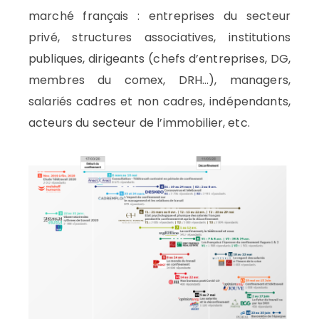
marché français : entreprises du secteur
privé, structures associatives, institutions
publiques, dirigeants (chefs d’entreprises, DG,
membres du comex, DRH…), managers,
salariés cadres et non cadres, indépendants,
acteurs du secteur de l’immobilier, etc.