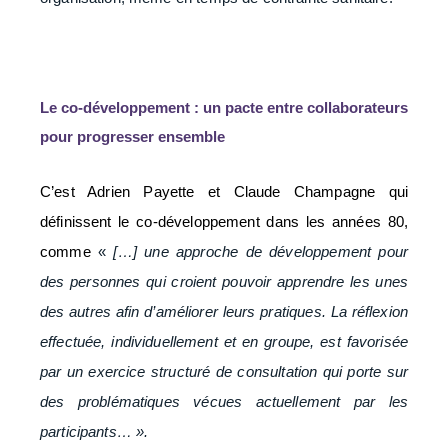
Le co-développement : un pacte entre collaborateurs
pour progresser ensemble
C’est Adrien Payette et Claude Champagne qui
définissent le co-développement dans les années 80,
comme
«
[…] une approche de développement pour
des personnes qui croient pouvoir apprendre les unes
des autres afin d’améliorer leurs pratiques. La réflexion
effectuée, individuellement et en groupe, est favorisée
par un exercice structuré de consultation qui porte sur
des problématiques vécues actuellement par les
participants… ».