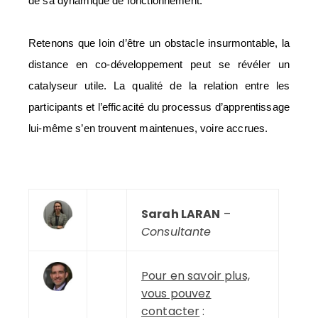
de sa dynamique de fonctionnement.
Retenons que loin d’être un obstacle insurmontable, la
distance en co-développement peut se révéler un
catalyseur utile. La qualité de la relation entre les
participants et l’efficacité du processus d’apprentissage
lui-même s’en trouvent maintenues, voire accrues.
—
Sarah LARAN
–
–
Consultante
Pour en savoir plus,
vous pouvez
contacter
: