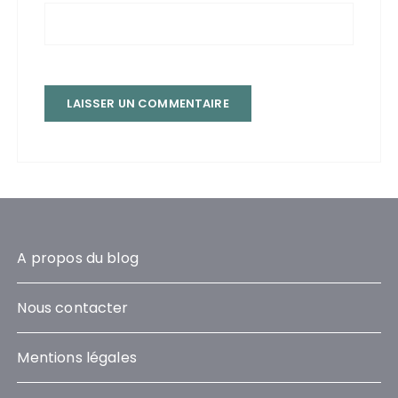
A propos du blog
Nous contacter
Mentions légales