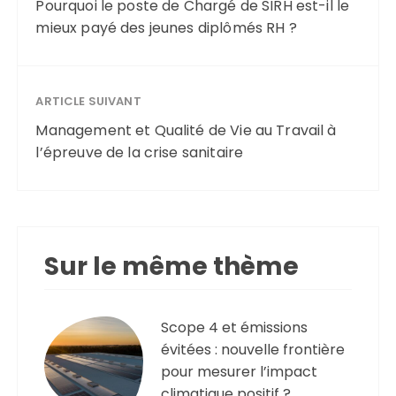
Pourquoi le poste de Chargé de SIRH est-il le
mieux payé des jeunes diplômés RH ?
ARTICLE SUIVANT
Management et Qualité de Vie au Travail à
l’épreuve de la crise sanitaire
Sur le même thème
Scope 4 et émissions
évitées : nouvelle frontière
pour mesurer l’impact
climatique positif ?