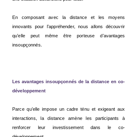
En composant avec la distance et les moyens
innovants pour l’appréhender, nous allons découvrir
qu’elle peut même être porteuse d’avantages
insoupçonnés.
Les avantages insoupçonnés de la distance en co-
développement
Parce qu’elle impose un cadre ténu et exigeant aux
interactions, la distance amène les participants à
renforcer leur investissement dans le co-
développement.