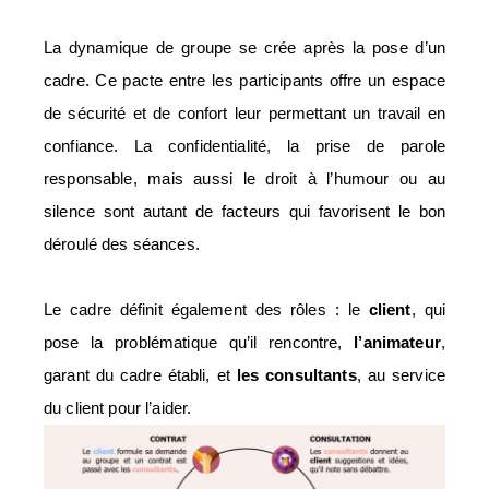
La dynamique de groupe se crée après la pose d’un
cadre. Ce pacte entre les participants offre un espace
de sécurité et de confort leur permettant un travail en
confiance. La confidentialité, la prise de parole
responsable, mais aussi le droit à l’humour ou au
silence sont autant de facteurs qui favorisent le bon
déroulé des séances.
Le cadre définit également des rôles : le
client
, qui
pose la problématique qu’il rencontre,
l’animateur
,
garant du cadre établi, et
les consultants
, au service
du client pour l’aider.