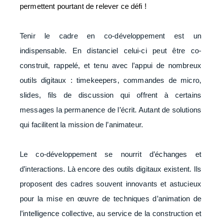
permettent pourtant de relever ce défi !
Tenir le cadre en co-développement est un
indispensable. En distanciel celui-ci peut être co-
construit, rappelé, et tenu avec l’appui de nombreux
outils digitaux : timekeepers, commandes de micro,
slides, fils de discussion qui offrent à certains
messages la permanence de l’écrit. Autant de solutions
qui facilitent la mission de l’animateur.
Le co-développement se nourrit d’échanges et
d’interactions. Là encore des outils digitaux existent. Ils
proposent des cadres souvent innovants et astucieux
pour la mise en œuvre de techniques d’animation de
l’intelligence collective, au service de la construction et