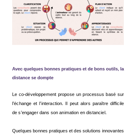
Avec quelques bonnes pratiques et de bons outils, la
distance se dompte
Le co-développement propose un processus basé sur
l’échange et l’interaction. Il peut alors paraître difficile
de s’engager dans son animation en distanciel.
Quelques bonnes pratiques et des solutions innovantes