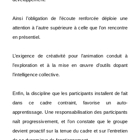
Ainsi l’obligation de l’écoute renforcée déploie une
attention à l’autre supérieure à celle que l’on rencontre
en présentiel.
L’exigence de créativité pour l’animation conduit à
l’exploration et à la mise en œuvre d’outils dopant
l’intelligence collective.
Enfin, la discipline que les participants installent de fait
dans ce cadre contraint, favorise un auto-
apprentissage. Une responsabilisation des participants
naît progressivement, et l’on constate que le groupe
devient proactif sur la tenue du cadre et sur l’entretien