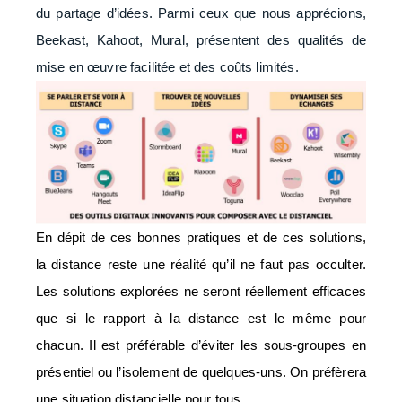
du partage d’idées. Parmi ceux que nous apprécions,
Beekast, Kahoot, Mural, présentent des qualités de
mise en œuvre facilitée et des coûts limités.
En dépit de ces bonnes pratiques et de ces solutions,
la distance reste une réalité qu’il ne faut pas occulter.
Les solutions explorées ne seront réellement efficaces
que si le rapport à la distance est le même pour
chacun. Il est préférable d’éviter les sous-groupes en
présentiel ou l’isolement de quelques-uns. On préfèrera
une situation distancielle pour tous.