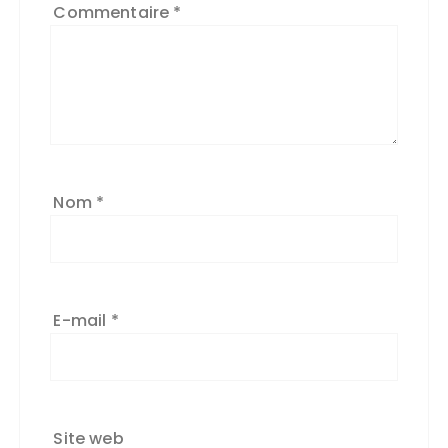
Commentaire
*
Nom
*
E-mail
*
Site web