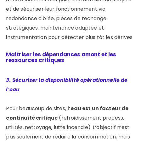
et de sécuriser leur fonctionnement via
redondance ciblée, pièces de rechange
stratégiques, maintenance adaptée et
instrumentation pour détecter plus tôt les dérives.
Maitriser les dépendances amont et les
ressources critiques
3. Sécuriser la disponibilité opérationnelle de
l’eau
Pour beaucoup de sites,
l’eau est un facteur de
continuité critique
(refroidissement process,
utilités, nettoyage, lutte incendie). L’objectif n’est
pas seulement de réduire la consommation, mais