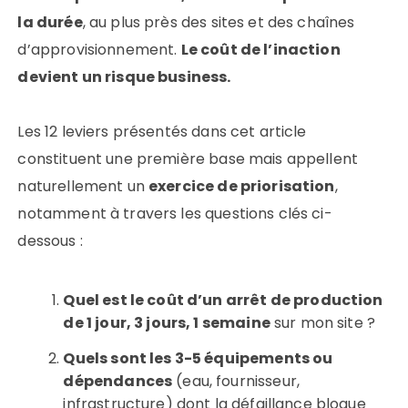
la durée
, au plus près des sites et des chaînes
d’approvisionnement.
Le coût de l’inaction
devient un risque business.
Les 12 leviers présentés dans cet article
constituent une première base mais appellent
naturellement un
exercice de priorisation
,
notamment à travers les questions clés ci-
dessous :
Quel est le coût d’un arrêt de production
de 1 jour, 3 jours, 1 semaine
sur mon site ?
Quels sont les 3-5 équipements ou
dépendances
(eau, fournisseur,
infrastructure) dont la défaillance bloque