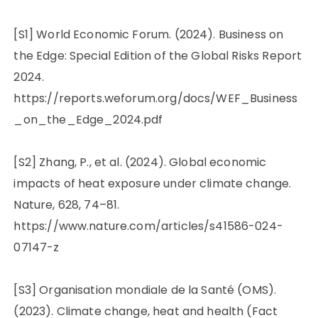
[S1] World Economic Forum. (2024). Business on
the Edge: Special Edition of the Global Risks Report
2024.
https://reports.weforum.org/docs/WEF_Business
_on_the_Edge_2024.pdf
[S2] Zhang, P., et al. (2024). Global economic
impacts of heat exposure under climate change.
Nature, 628, 74–81.
https://www.nature.com/articles/s41586-024-
07147-z
[S3] Organisation mondiale de la Santé (OMS).
(2023). Climate change, heat and health (Fact