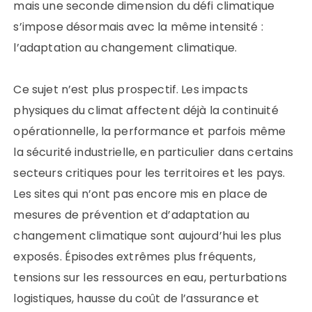
mais une seconde dimension du défi climatique
s’impose désormais avec la même intensité :
l’adaptation au changement climatique.
Ce sujet n’est plus prospectif. Les impacts
physiques du climat affectent déjà la continuité
opérationnelle, la performance et parfois même
la sécurité industrielle, en particulier dans certains
secteurs critiques pour les territoires et les pays.
Les sites qui n’ont pas encore mis en place de
mesures de prévention et d’adaptation au
changement climatique sont aujourd’hui les plus
exposés. Épisodes extrêmes plus fréquents,
tensions sur les ressources en eau, perturbations
logistiques, hausse du coût de l’assurance et