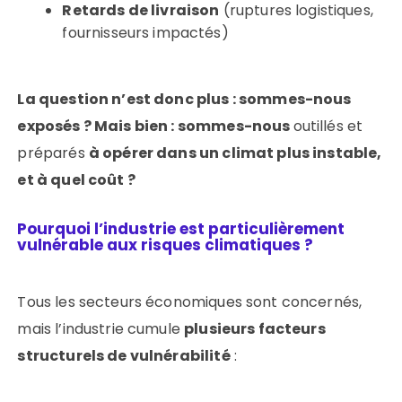
Retards de livraison
(ruptures logistiques,
fournisseurs impactés)
La question n’est donc plus : sommes-nous
exposés ? Mais bien : sommes-nous
outillés et
préparés
à opérer dans un climat plus instable,
et à quel coût ?
Pourquoi l’industrie est particulièrement
vulnérable aux risques climatiques ?
Tous les secteurs économiques sont concernés,
mais l’industrie cumule
plusieurs facteurs
structurels de vulnérabilité
: