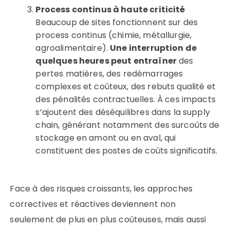
Process continus à haute criticité
Beaucoup de sites fonctionnent sur des
process continus (chimie, métallurgie,
agroalimentaire).
Une interruption de
quelques heures peut entraîner
des
pertes matières, des redémarrages
complexes et coûteux, des rebuts qualité et
des pénalités contractuelles. À ces impacts
s’ajoutent des déséquilibres dans la supply
chain, générant notamment des surcoûts de
stockage en amont ou en aval, qui
constituent des postes de coûts significatifs.
Face à des risques croissants, les approches
correctives et réactives deviennent non
seulement de plus en plus coûteuses, mais aussi