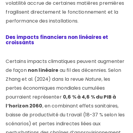
volatilité accrue de certaines matières premières
fragilisent directement le fonctionnement et la
performance des installations.
Des impacts financiers non linéaires et
croissants
Certains impacts climatiques peuvent augmenter
de façon
non linéaire
au fil des décennies. Selon
Zhang et al. (2024) dans la revue
Nature
, les
pertes économiques mondiales cumulées
pourraient représenter
0,6 % à 4,6 % du PIB à
l’horizon 2060
, en combinant effets sanitaires,
baisse de productivité du travail (18-37 % selon les
scénarios) et pertes indirectes liées aux
perturbations des chaînes d’approvisionnement.