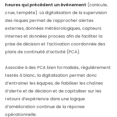
heures qui précèdent un événement
(canicule,
crue, tempête). La digitalisation de la supervision
des risques permet de rapprocher alertes
externes, données météorologiques, capteurs
internes et données process afin de faciliter la
prise de décision et l’activation coordonnée des
plans de continuité d’activité (PCA).
Associée à des PCA bien formalisés, régulièrement
testés à blanc, la digitalisation permet donc
d’entrainer les équipes, de fiabiliser les chaînes
d’alerte et de décision et de capitaliser sur les
retours d’expérience dans une logique
d’amélioration continue de la réponse
opérationnelle.