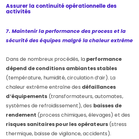
Assurer la continuité opérationnelle des
activités
7. Maintenir la performance des process et la
sécurité des équipes malgré la chaleur extrême
Dans de nombreux procédés, la
performance
dépend de conditions ambiantes stables
(température, humidité, circulation d’air). La
chaleur extrême entraîne des
défaillances
d’équipements
(transformateurs, automates,
systèmes de refroidissement), des
baisses de
rendement
(process chimiques, élevages) et des
risques sanitaires pour les opérateurs
(stress
thermique, baisse de vigilance, accidents).