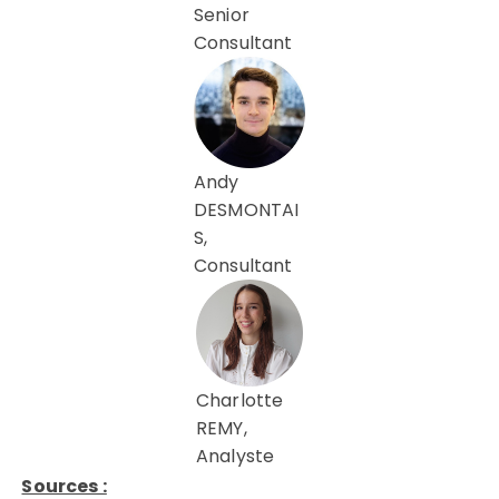
Senior
Consultant
Andy
DESMONTAI
S,
Consultant
Charlotte
REMY,
Analyste
Sources :