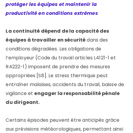
protéger les équipes et maintenir la
productivité en conditions extrêmes
La continuité dépend de la capacité des
équipes à travailler en sécurité
dans des
conditions dégradées. Les obligations de
l’employeur (Code du travail articles L4121-1 et
R4222-1) imposent de prendre des mesures
appropriées [S8]. Le stress thermique peut
entraîner malaises, accidents du travail, baisse de
vigilance et
engager la responsabilité pénale
du dirigeant.
Certains épisodes peuvent être anticipés grâce
aux prévisions météorologiques, permettant ainsi