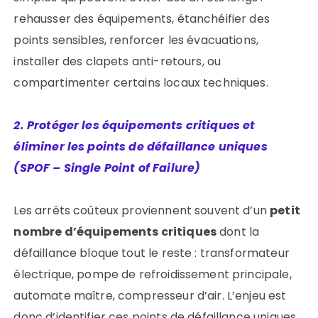
rehausser des équipements, étanchéifier des
points sensibles, renforcer les évacuations,
installer des clapets anti-retours, ou
compartimenter certains locaux techniques.
2. Protéger les équipements critiques et
éliminer les points de défaillance uniques
(SPOF – Single Point of Failure)
Les arrêts coûteux proviennent souvent d’un
petit
nombre d’équipements critiques
dont la
défaillance bloque tout le reste : transformateur
électrique, pompe de refroidissement principale,
automate maître, compresseur d’air. L’enjeu est
donc d’identifier ces points de défaillance uniques