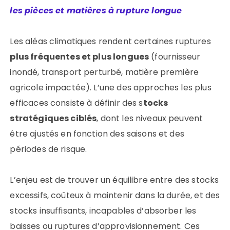
les pièces et matières à rupture longue
Les aléas climatiques rendent certaines ruptures
plus fréquentes et plus longues
(fournisseur
inondé, transport perturbé, matière première
agricole impactée). L’une des approches les plus
efficaces consiste à définir des s
tocks
stratégiques ciblés
, dont les niveaux peuvent
être ajustés en fonction des saisons et des
périodes de risque.
L’enjeu est de trouver un équilibre entre des stocks
excessifs, coûteux à maintenir dans la durée, et des
stocks insuffisants, incapables d’absorber les
baisses ou ruptures d’approvisionnement. Ces