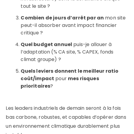
tout le site ?
Combien de jours d’arrêt par an
mon site
peut-il absorber avant impact financier
critique ?
Quel budget annuel
puis-je allouer à
l’adaptation (% CA site, % CAPEX, fonds
climat groupe) ?
Quels leviers donnent le meilleur ratio
coût/impact
pour
mes risques
prioritaires
?
Les leaders industriels de demain seront à la fois
bas carbone, robustes, et capables d’opérer dans
un environnement climatique durablement plus