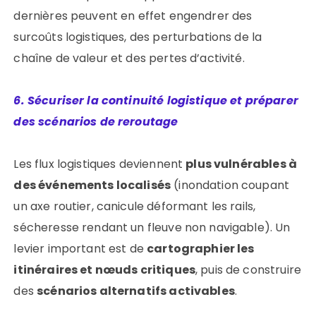
dernières peuvent en effet engendrer des
surcoûts logistiques, des perturbations de la
chaîne de valeur et des pertes d’activité.
6. Sécuriser la continuité logistique et préparer
des scénarios de reroutage
Les flux logistiques deviennent
plus vulnérables à
des événements localisés
(inondation coupant
un axe routier, canicule déformant les rails,
sécheresse rendant un fleuve non navigable). Un
levier important est de
cartographier les
itinéraires et nœuds critiques
, puis de construire
des
scénarios alternatifs activables
.