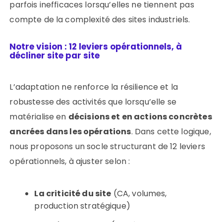
parfois inefficaces lorsqu’elles ne tiennent pas
compte de la complexité des sites industriels.
Notre vision : 12 leviers opérationnels, à
décliner site par site
L’adaptation ne renforce la résilience et la
robustesse des activités que lorsqu’elle se
matérialise en
décisions et en actions concrètes
ancrées dans les opérations
. Dans cette logique,
nous proposons un socle structurant de 12 leviers
opérationnels, à ajuster selon :
La criticité du site
(CA, volumes,
production stratégique)