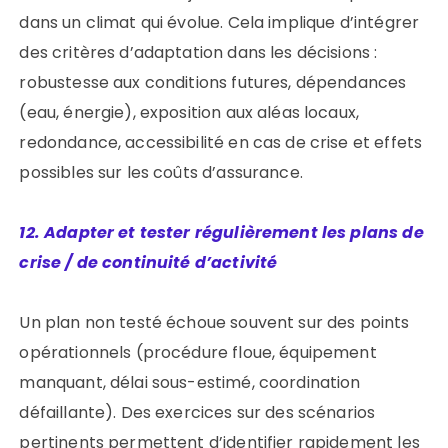
dans un climat qui évolue. Cela implique d’intégrer
des critères d’adaptation dans les décisions :
robustesse aux conditions futures, dépendances
(eau, énergie), exposition aux aléas locaux,
redondance, accessibilité en cas de crise et effets
possibles sur les coûts d’assurance.
12. Adapter et tester régulièrement les plans de
crise / de continuité d’activité
Un plan non testé échoue souvent sur des points
opérationnels (procédure floue, équipement
manquant, délai sous-estimé, coordination
défaillante). Des exercices sur des scénarios
pertinents permettent d’identifier rapidement les