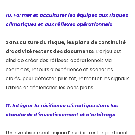
10. Former et acculturer les équipes aux risques
climatiques et aux réflexes opérationnels
Sans culture du risque, les plans de continuité
d’activité restent des documents
. L’enjeu est
ainsi de créer des réflexes opérationnels via
exercices, retours d’expérience et scénarios
ciblés, pour détecter plus tôt, remonter les signaux
faibles et déclencher les bons plans.
11. Intégrer la résilience climatique dans les
standards d’investissement et d’arbitrage
Un investissement aujourd’hui doit rester pertinent