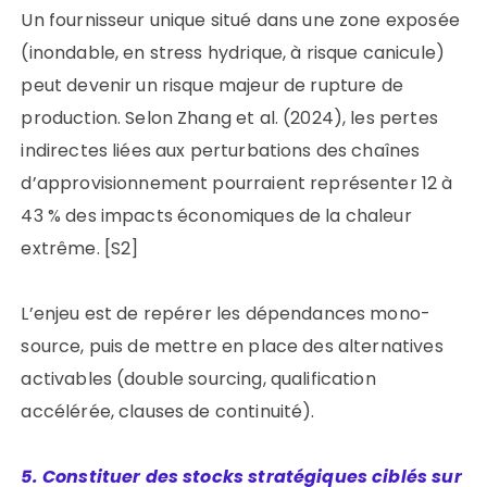
Un fournisseur unique situé dans une zone exposée
(inondable, en stress hydrique, à risque canicule)
peut devenir un risque majeur de rupture de
production. Selon Zhang et al. (2024), les pertes
indirectes liées aux perturbations des chaînes
d’approvisionnement pourraient représenter 12 à
43 % des impacts économiques de la chaleur
extrême. [S2]
L’enjeu est de repérer les dépendances mono-
source, puis de mettre en place des alternatives
activables (double sourcing, qualification
accélérée, clauses de continuité).
5. Constituer des stocks stratégiques ciblés sur