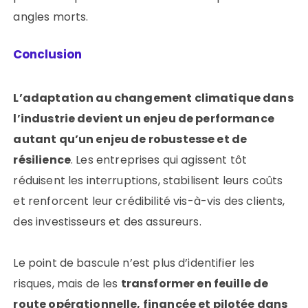
angles morts.
Conclusion
L’adaptation au changement climatique dans
l’industrie devient un enjeu de performance
autant qu’un enjeu de robustesse et de
résilience
. Les entreprises qui agissent tôt
réduisent les interruptions, stabilisent leurs coûts
et renforcent leur crédibilité vis-à-vis des clients,
des investisseurs et des assureurs.
Le point de bascule n’est plus d’identifier les
risques, mais de les
transformer en feuille de
route opérationnelle, financée et pilotée dans