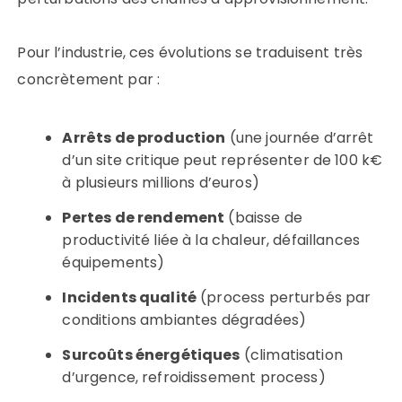
Pour l’industrie, ces évolutions se traduisent très
concrètement par :
Arrêts de production
(une journée d’arrêt
d’un site critique peut représenter de 100 k€
à plusieurs millions d’euros)
Pertes de rendement
(baisse de
productivité liée à la chaleur, défaillances
équipements)
Incidents qualité
(process perturbés par
conditions ambiantes dégradées)
Surcoûts énergétiques
(climatisation
d’urgence, refroidissement process)