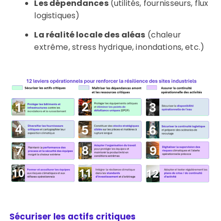
Les dépendances
(utilités, fournisseurs, flux
logistiques)
La réalité locale des aléas
(chaleur
extrême, stress hydrique, inondations, etc.)
Sécuriser les actifs critiques