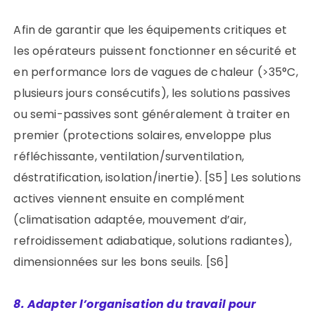
Afin de garantir que les équipements critiques et
les opérateurs puissent fonctionner en sécurité et
en performance lors de vagues de chaleur (>35°C,
plusieurs jours consécutifs), les solutions passives
ou semi-passives sont généralement à traiter en
premier (protections solaires, enveloppe plus
réfléchissante, ventilation/surventilation,
déstratification, isolation/inertie). [S5] Les solutions
actives viennent ensuite en complément
(climatisation adaptée, mouvement d’air,
refroidissement adiabatique, solutions radiantes),
dimensionnées sur les bons seuils. [S6]
8. Adapter l’organisation du travail pour