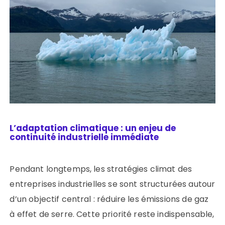
L’adaptation climatique : un enjeu de
continuité industrielle immédiate
Pendant longtemps, les stratégies climat des
entreprises industrielles se sont structurées autour
d’un objectif central : réduire les émissions de gaz
à effet de serre. Cette priorité reste indispensable,