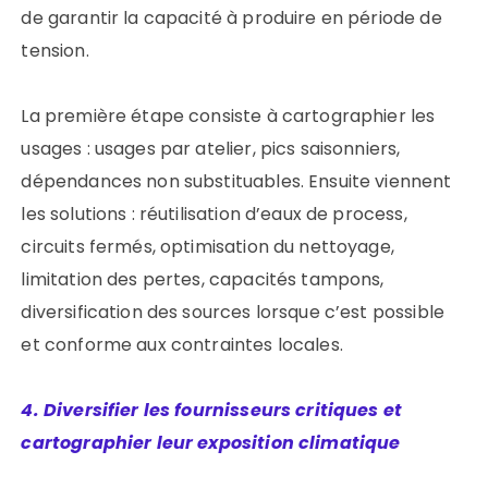
de garantir la capacité à produire en période de
tension.
La première étape consiste à cartographier les
usages : usages par atelier, pics saisonniers,
dépendances non substituables. Ensuite viennent
les solutions : réutilisation d’eaux de process,
circuits fermés, optimisation du nettoyage,
limitation des pertes, capacités tampons,
diversification des sources lorsque c’est possible
et conforme aux contraintes locales.
4. Diversifier les fournisseurs critiques et
cartographier leur exposition climatique