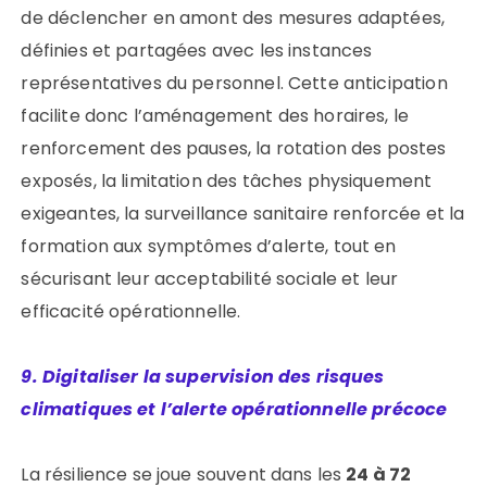
de déclencher en amont des mesures adaptées,
définies et partagées avec les instances
représentatives du personnel. Cette anticipation
facilite donc l’aménagement des horaires, le
renforcement des pauses, la rotation des postes
exposés, la limitation des tâches physiquement
exigeantes, la surveillance sanitaire renforcée et la
formation aux symptômes d’alerte, tout en
sécurisant leur acceptabilité sociale et leur
efficacité opérationnelle.
9. Digitaliser la supervision des risques
climatiques et l’alerte opérationnelle précoce
La résilience se joue souvent dans les
24 à 72