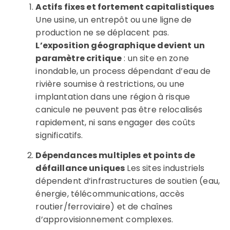
Actifs fixes et fortement capitalistiques
Une usine, un entrepôt ou une ligne de
production ne se déplacent pas.
L’exposition géographique devient un
paramètre critique
: un site en zone
inondable, un process dépendant d’eau de
rivière soumise à restrictions, ou une
implantation dans une région à risque
canicule ne peuvent pas être relocalisés
rapidement, ni sans engager des coûts
significatifs.
Dépendances multiples et points de
défaillance uniques
Les sites industriels
dépendent d’infrastructures de soutien (eau,
énergie, télécommunications, accès
routier/ferroviaire) et de chaînes
d’approvisionnement complexes.