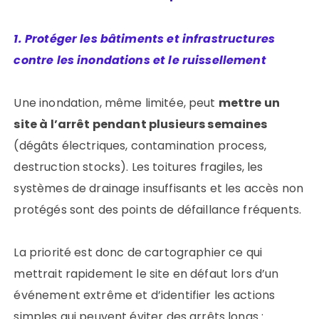
1. Protéger les bâtiments et infrastructures
contre les inondations et le ruissellement
Une inondation, même limitée, peut
mettre un
site à l’arrêt pendant plusieurs semaines
(dégâts électriques, contamination process,
destruction stocks). Les toitures fragiles, les
systèmes de drainage insuffisants et les accès non
protégés sont des points de défaillance fréquents.
La priorité est donc de cartographier ce qui
mettrait rapidement le site en défaut lors d’un
événement extrême et d’identifier les actions
simples qui peuvent éviter des arrêts longs :