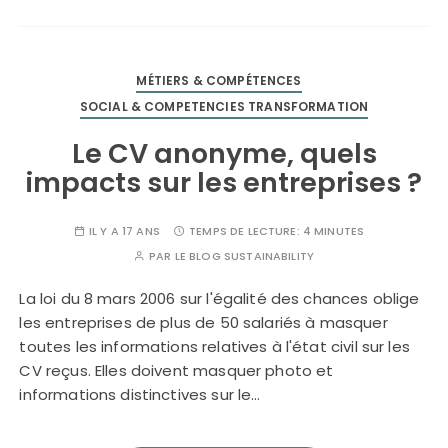
MÉTIERS & COMPÉTENCES
SOCIAL & COMPETENCIES TRANSFORMATION
Le CV anonyme, quels
impacts sur les entreprises ?
IL Y A 17 ANS
TEMPS DE LECTURE:
4 MINUTES
PAR
LE BLOG SUSTAINABILITY
La loi du 8 mars 2006 sur l'égalité des chances oblige
les entreprises de plus de 50 salariés à masquer
toutes les informations relatives à l'état civil sur les
CV reçus. Elles doivent masquer photo et
informations distinctives sur le…