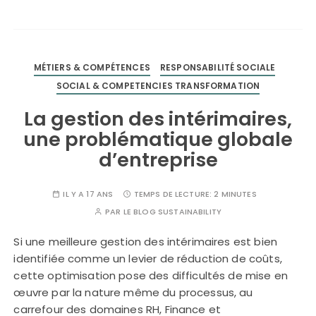
MÉTIERS & COMPÉTENCES
RESPONSABILITÉ SOCIALE
SOCIAL & COMPETENCIES TRANSFORMATION
La gestion des intérimaires,
une problématique globale
d’entreprise
IL Y A 17 ANS
TEMPS DE LECTURE:
2 MINUTES
PAR
LE BLOG SUSTAINABILITY
Si une meilleure gestion des intérimaires est bien
identifiée comme un levier de réduction de coûts,
cette optimisation pose des difficultés de mise en
œuvre par la nature même du processus, au
carrefour des domaines RH, Finance et