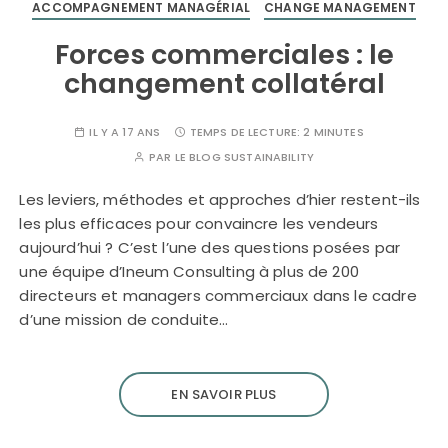
ACCOMPAGNEMENT MANAGÉRIAL
CHANGE MANAGEMENT
Forces commerciales : le
changement collatéral
IL Y A 17 ANS
TEMPS DE LECTURE:
2 MINUTES
PAR
LE BLOG SUSTAINABILITY
Les leviers, méthodes et approches d’hier restent-ils
les plus efficaces pour convaincre les vendeurs
aujourd’hui ? C’est l’une des questions posées par
une équipe d’Ineum Consulting à plus de 200
directeurs et managers commerciaux dans le cadre
d’une mission de conduite…
EN SAVOIR PLUS