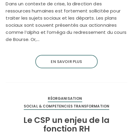
Dans un contexte de crise, la direction des
ressources humaines est fortement sollicitée pour
traiter les sujets sociaux et les départs. Les plans
sociaux sont souvent présentés aux actionnaires
comme l’alpha et l’oméga du redressement du cours
de Bourse. Or,…
EN SAVOIR PLUS
RÉORGANISATION
SOCIAL & COMPETENCIES TRANSFORMATION
Le CSP un enjeu de la
fonction RH