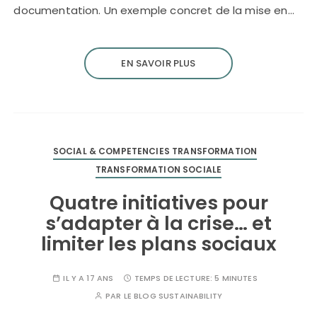
documentation. Un exemple concret de la mise en…
EN SAVOIR PLUS
SOCIAL & COMPETENCIES TRANSFORMATION
TRANSFORMATION SOCIALE
Quatre initiatives pour
s’adapter à la crise… et
limiter les plans sociaux
IL Y A 17 ANS
TEMPS DE LECTURE:
5 MINUTES
PAR
LE BLOG SUSTAINABILITY