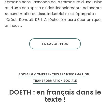
semaine sans l’annonce de la fermeture d’une usine
ou d’une entreprise et des licenciements adjacents.
Aucune maille du tissu industriel n’est épargnée :
l’Oréal, Renault, DELL. A l’échelle macro économique
on nous…
EN SAVOIR PLUS
SOCIAL & COMPETENCIES TRANSFORMATION
TRANSFORMATION SOCIALE
DOETH : en français dans le
texte !