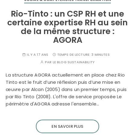
Rio-Tinto : un CSP RH et une
certaine expertise RH au sein
de la même structure :
AGORA
IL Y A 17 ANS
TEMPS DE LECTURE:
3 MINUTES
PAR
LE BLOG SUSTAINABILITY
La structure AGORA actuellement en place chez Rio
Tinto est le fruit d’une réflexion puis d’une mise en
œuvre par Alcan (2005) dans un premier temps, puis
par Rio Tinto (2008). L'offre de service proposée Le
périmètre d'AGORA adresse l'ensemble…
EN SAVOIR PLUS