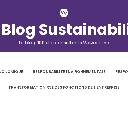
 Blog Sustainabil
Le blog RSE des consultants Wavestone
ÉCONOMIQUE
RESPONSABILITÉ ENVIRONNEMENTALE
RESPO
TRANSFORMATION RSE DES FONCTIONS DE L’ENTREPRISE