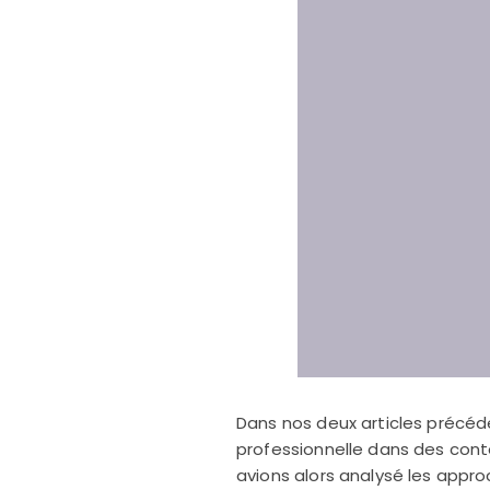
Dans nos deux articles précéd
professionnelle dans des cont
avions alors analysé les appr