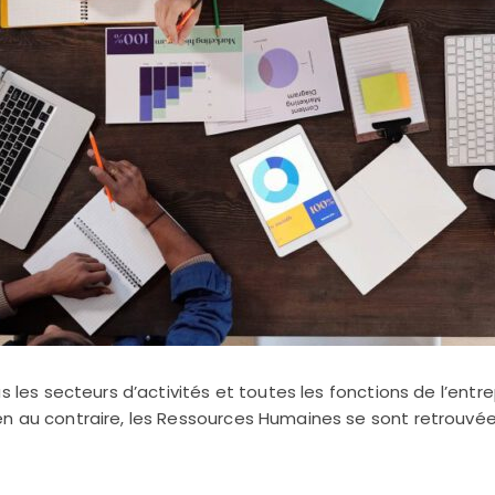
s les secteurs d’activités et toutes les fonctions de l’entr
n au contraire, les Ressources Humaines se sont retrouvée