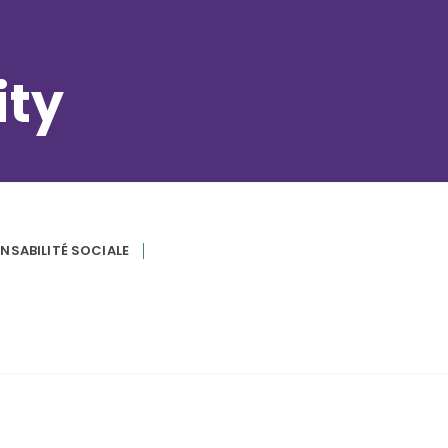
ity
NSABILITÉ SOCIALE