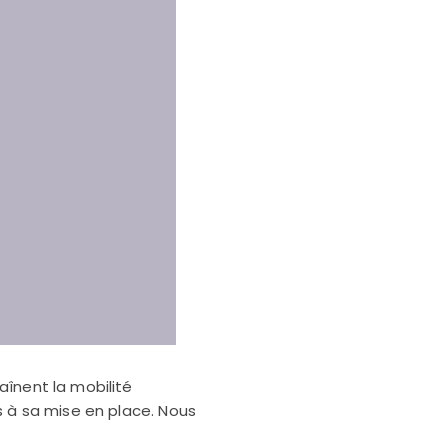
înent la mobilité
s à sa mise en place. Nous