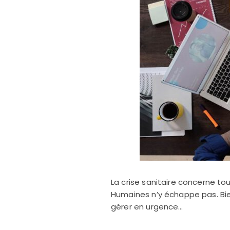
La crise sanitaire concerne tou
Humaines n’y échappe pas. Bie
gérer en urgence…