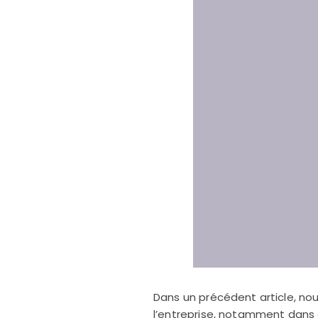
Dans un précédent article, nou
l’entreprise, notamment dans