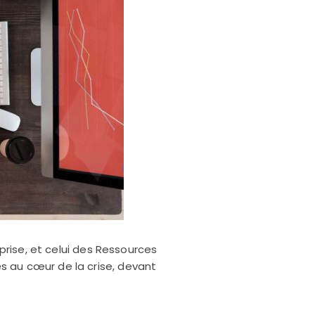
eprise, et celui des Ressources
s au cœur de la crise, devant