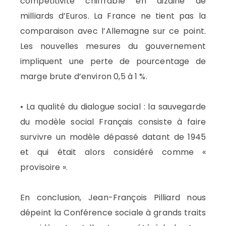
compétitivité chiffrable en dizaine de
milliards d’Euros. La France ne tient pas la
comparaison avec l’Allemagne sur ce point.
Les nouvelles mesures du gouvernement
impliquent une perte de pourcentage de
marge brute d’environ 0,5 à 1 %.
• La qualité du dialogue social : la sauvegarde
du modèle social Français consiste à faire
survivre un modèle dépassé datant de 1945
et qui était alors considéré comme «
provisoire ».
En conclusion, Jean-François Pilliard nous
dépeint la Conférence sociale à grands traits