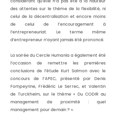
considérant qu’elle n’a pas été à la hauteur
des attentes sur le thème de la flexibilité, ni
celui de la décentralisation et encore moins
de celui de l’encouragement à
l’entrepreneuriat. Le terme même
d’entrepreneur n’ayant jamais été prononcé.
La soirée du Cercle Humania a également été
l’occasion de remettre les premières
conclusions de l’étude Kurt Salmon avec le
concours de l’APEC, présenté par Denis
Fompeyrine, Frédéric Le Serrec, et Valentin
de Turckheim, sur le thème « Du CODIR au
management de proximité : quel
management pour demain ? ».