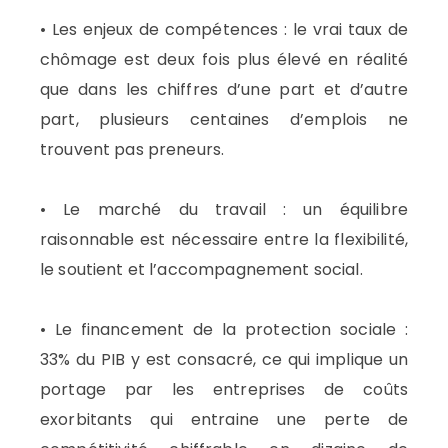
• Les enjeux de compétences : le vrai taux de
chômage est deux fois plus élevé en réalité
que dans les chiffres d’une part et d’autre
part, plusieurs centaines d’emplois ne
trouvent pas preneurs.
• Le marché du travail : un équilibre
raisonnable est nécessaire entre la flexibilité,
le soutient et l’accompagnement social.
• Le financement de la protection sociale :
33% du PIB y est consacré, ce qui implique un
portage par les entreprises de coûts
exorbitants qui entraine une perte de