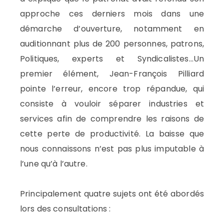
approche ces derniers mois dans une
démarche d’ouverture, notamment en
auditionnant plus de 200 personnes, patrons,
Politiques, experts et Syndicalistes…Un
premier élément, Jean-François Pilliard
pointe l’erreur, encore trop répandue, qui
consiste à vouloir séparer industries et
services afin de comprendre les raisons de
cette perte de productivité. La baisse que
nous connaissons n’est pas plus imputable à
l’une qu’à l’autre.
Principalement quatre sujets ont été abordés
lors des consultations :