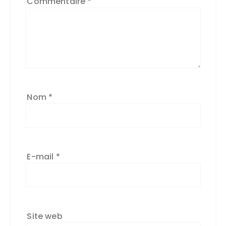
Commentaire
*
Nom
*
E-mail
*
Site web