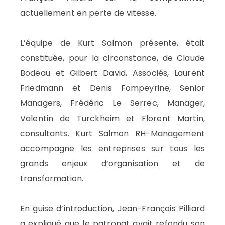
actuellement en perte de vitesse.
L’équipe de Kurt Salmon présente, était
constituée, pour la circonstance, de Claude
Bodeau et Gilbert David, Associés, Laurent
Friedmann et Denis Fompeyrine, Senior
Managers, Frédéric Le Serrec, Manager,
Valentin de Turckheim et Florent Martin,
consultants. Kurt Salmon RH-Management
accompagne les entreprises sur tous les
grands enjeux d‘organisation et de
transformation.
En guise d’introduction, Jean-François Pilliard
a expliqué que le patronat avait refondu son