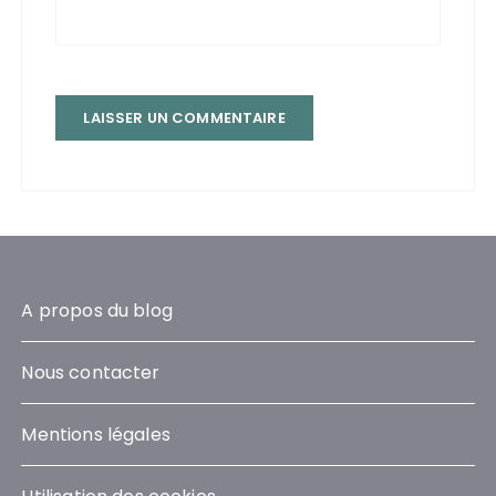
A propos du blog
Nous contacter
Mentions légales