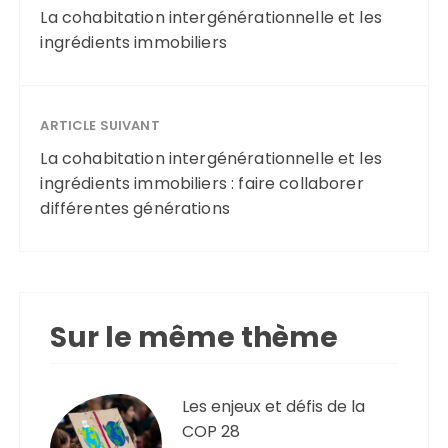
La cohabitation intergénérationnelle et les
ingrédients immobiliers
ARTICLE SUIVANT
La cohabitation intergénérationnelle et les
ingrédients immobiliers : faire collaborer
différentes générations
Sur le même thème
Les enjeux et défis de la
COP 28