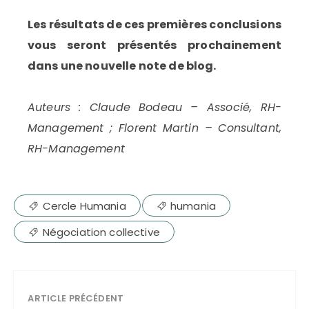
Les résultats de ces premières conclusions
vous seront présentés prochainement
dans une nouvelle note de blog.
Auteurs : Claude Bodeau – Associé, RH-
Management ; Florent Martin – Consultant,
RH-Management
Cercle Humania
humania
Négociation collective
ARTICLE PRÉCÉDENT