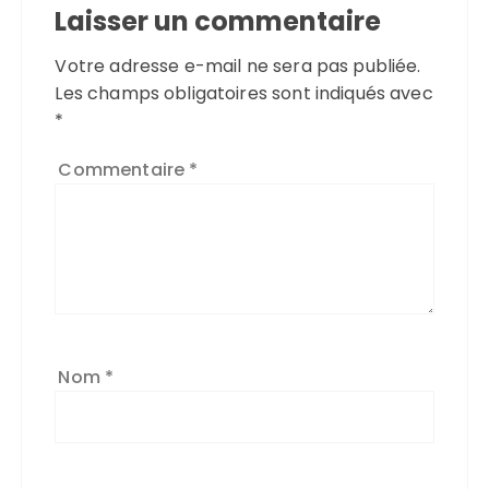
Laisser un commentaire
Votre adresse e-mail ne sera pas publiée.
Les champs obligatoires sont indiqués avec
*
Commentaire
*
Nom
*