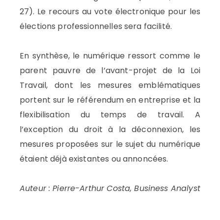
27). Le recours au vote électronique pour les
élections professionnelles sera facilité.
En synthèse, le numérique ressort comme le
parent pauvre de l’avant-projet de la Loi
Travail, dont les mesures emblématiques
portent sur le référendum en entreprise et la
flexibilisation du temps de travail. A
l’exception du droit à la déconnexion, les
mesures proposées sur le sujet du numérique
étaient déjà existantes ou annoncées.
Auteur : Pierre-Arthur Costa, Business Analyst