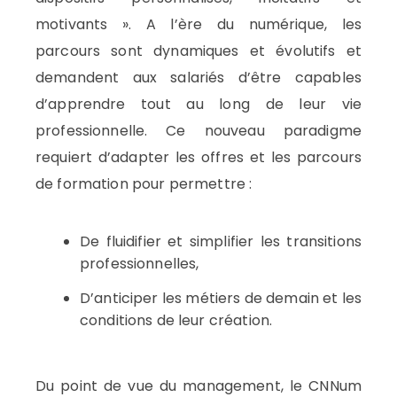
motivants ». A l’ère du numérique, les
parcours sont dynamiques et évolutifs et
demandent aux salariés d’être capables
d’apprendre tout au long de leur vie
professionnelle. Ce nouveau paradigme
requiert d’adapter les offres et les parcours
de formation pour permettre :
De fluidifier et simplifier les transitions
professionnelles,
D’anticiper les métiers de demain et les
conditions de leur création.
Du point de vue du management, le CNNum