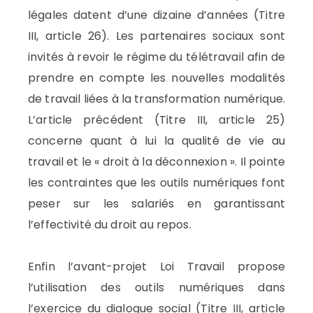
légales datent d’une dizaine d’années (Titre
III, article 26). Les partenaires sociaux sont
invités à revoir le régime du télétravail afin de
prendre en compte les nouvelles modalités
de travail liées à la transformation numérique.
L’article précédent (Titre III, article 25)
concerne quant à lui la qualité de vie au
travail et le « droit à la déconnexion ». Il pointe
les contraintes que les outils numériques font
peser sur les salariés en garantissant
l’effectivité du droit au repos.
Enfin l’avant-projet Loi Travail propose
l’utilisation des outils numériques dans
l’exercice du dialogue social (Titre III, article