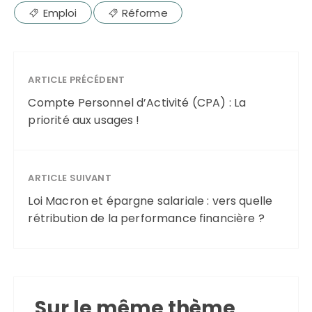
Emploi
Réforme
ARTICLE PRÉCÉDENT
Compte Personnel d’Activité (CPA) : La
priorité aux usages !
ARTICLE SUIVANT
Loi Macron et épargne salariale : vers quelle
rétribution de la performance financière ?
Sur le même thème