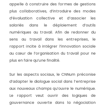
appelle à construire des formes de gestions
plus collaboratives, d’introduire des modes
d’évaluation collective et d’associer les
salariés dans le déploiement d’outils
numériques au travail. Afin de redonner du
sens au travail dans les entreprises, le
rapport incite à intégrer l’innovation sociale
au cœur de l’organisation du travail pour ne
plus en faire qu’une finalité.
Sur les aspects sociaux, le CNNum préconise
d’adapter le dialogue social dans l’entreprise
aux nouveaux champs qu’ouvre le numérique.
Le rapport veut ouvrir des logiques de
gouvernance ouverte dans la négociation