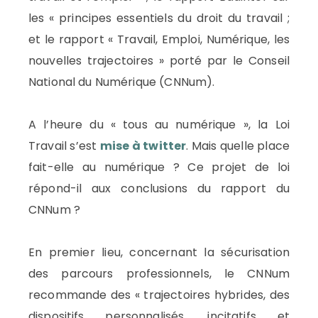
les « principes essentiels du droit du travail ;
et le rapport « Travail, Emploi, Numérique, les
nouvelles trajectoires » porté par le Conseil
National du Numérique (CNNum).
A l’heure du « tous au numérique », la Loi
Travail s’est
mise à twitter
. Mais quelle place
fait-elle au numérique ? Ce projet de loi
répond-il aux conclusions du rapport du
CNNum ?
En premier lieu, concernant la sécurisation
des parcours professionnels, le CNNum
recommande des « trajectoires hybrides, des
dispositifs personnalisés, incitatifs et