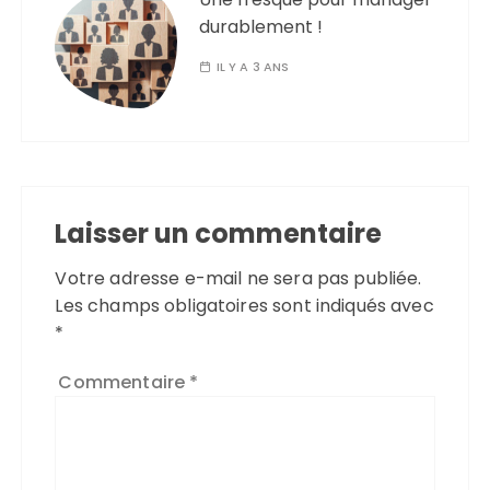
durablement !
IL Y A 3 ANS
Laisser un commentaire
Votre adresse e-mail ne sera pas publiée.
Les champs obligatoires sont indiqués avec
*
Commentaire
*