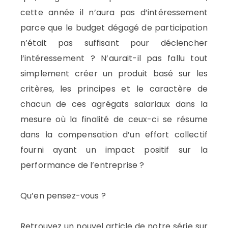
cette année il n’aura pas d’intéressement
parce que le budget dégagé de participation
n’était pas suffisant pour déclencher
l’intéressement ? N’aurait-il pas fallu tout
simplement créer un produit basé sur les
critères, les principes et le caractère de
chacun de ces agrégats salariaux dans la
mesure où la finalité de ceux-ci se résume
dans la compensation d’un effort collectif
fourni ayant un impact positif sur la
performance de l’entreprise ?
Qu’en pensez-vous ?
Retrouvez un nouvel article de notre série sur