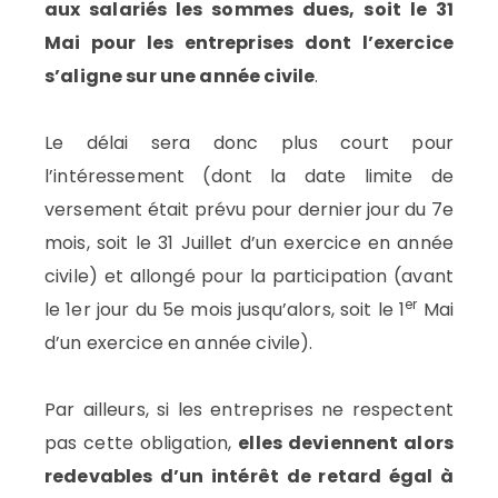
aux salariés les sommes dues, soit le 31
Mai pour les entreprises dont l’exercice
s’aligne sur une année civile
.
Le délai sera donc plus court pour
l’intéressement (dont la date limite de
versement était prévu pour dernier jour du 7e
mois, soit le 31 Juillet d’un exercice en année
civile) et allongé pour la participation (avant
er
le 1er jour du 5e mois jusqu’alors, soit le 1
Mai
d’un exercice en année civile).
Par ailleurs, si les entreprises ne respectent
pas cette obligation,
elles deviennent alors
redevables d’un intérêt de retard égal à