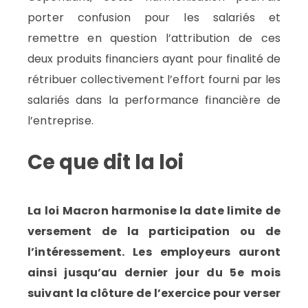
porter confusion pour les salariés et
remettre en question l’attribution de ces
deux produits financiers ayant pour finalité de
rétribuer collectivement l’effort fourni par les
salariés dans la performance financière de
l’entreprise.
Ce que dit la loi
La loi Macron harmonise la date limite de
versement de la participation ou de
l’intéressement. Les employeurs auront
ainsi jusqu’au dernier jour du 5e mois
suivant la clôture de l’exercice pour verser