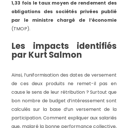
1,33 fois le taux moyen de rendement des
obligations des sociétés privées publié
par le ministre chargé de l’économie
(TMOP).
Les impacts identifiés
par Kurt Salmon
Ainsi, l’uniformisation des dates de versement
de ces deux produits ne remet-il pas en
cause le sens de leur rétribution ? Surtout que
bon nombre de budget d’intéressement sont
calculés sur la base d’un versement de la
participation. Comment expliquer aux salariés
que, malgré la bonne performance collective,