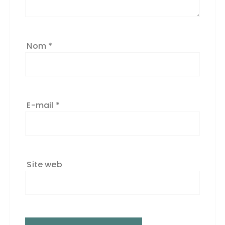
Nom
*
E-mail
*
Site web