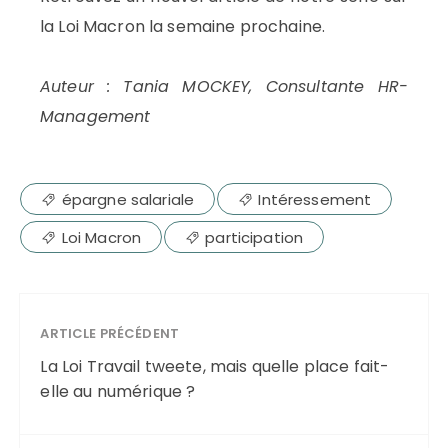
la Loi Macron la semaine prochaine.
Auteur : Tania MOCKEY, Consultante HR-
Management
épargne salariale
Intéressement
Loi Macron
participation
ARTICLE PRÉCÉDENT
La Loi Travail tweete, mais quelle place fait-
elle au numérique ?