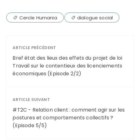
Cercle Humania
dialogue social
ARTICLE PRÉCÉDENT
Bref état des lieux des effets du projet de loi
Travail sur le contentieux des licenciements
économiques (Episode 2/2)
ARTICLE SUIVANT
#T2C - Relation client : comment agir sur les
postures et comportements collectifs ?
(Episode 5/5)