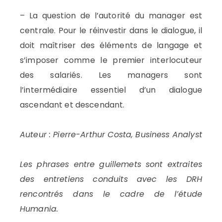
– La question de l’autorité du manager est
centrale. Pour le réinvestir dans le dialogue, il
doit maîtriser des éléments de langage et
s’imposer comme le premier interlocuteur
des salariés. Les managers sont
l’intermédiaire essentiel d’un dialogue
ascendant et descendant.
Auteur : Pierre-Arthur Costa, Business Analyst
Les phrases entre guillemets sont extraites
des entretiens conduits avec les DRH
rencontrés dans le cadre de l’étude
Humania.