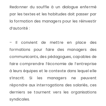
Redonner du souffle à un dialogue enfermé
par les textes et les habitudes doit passer par
la formation des managers pour les réinvestir
d’autorité :
– Il convient de mettre en place des
formations pour faire des managers des
communicants, des pédagogues, capables de
faire comprendre l’économie de l’entreprise
à leurs équipes et le contexte dans lequel elle
s’inscrit. Si les managers ne peuvent
répondre aux interrogations des salariés, ces
derniers se tournent vers les organisations
syndicales.