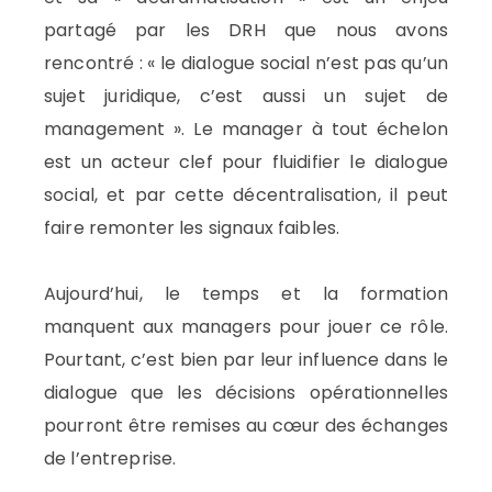
partagé par les DRH que nous avons
rencontré : « le dialogue social n’est pas qu’un
sujet juridique, c’est aussi un sujet de
management ». Le manager à tout échelon
est un acteur clef pour fluidifier le dialogue
social, et par cette décentralisation, il peut
faire remonter les signaux faibles.
Aujourd’hui, le temps et la formation
manquent aux managers pour jouer ce rôle.
Pourtant, c’est bien par leur influence dans le
dialogue que les décisions opérationnelles
pourront être remises au cœur des échanges
de l’entreprise.