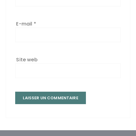
E-mail
*
Site web