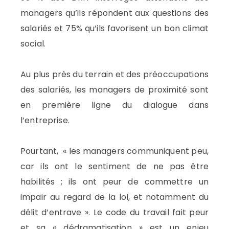
managers qu’ils répondent aux questions des
salariés et 75% qu’ils favorisent un bon climat
social.
Au plus près du terrain et des préoccupations
des salariés, les managers de proximité sont
en première ligne du dialogue dans
l’entreprise.
Pourtant, « les managers communiquent peu,
car ils ont le sentiment de ne pas être
habilités ; ils ont peur de commettre un
impair au regard de la loi, et notamment du
délit d’entrave ». Le code du travail fait peur
et sa « dédramatisation » est un enjeu