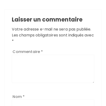
Laisser un commentaire
Votre adresse e-mail ne sera pas publiée.
Les champs obligatoires sont indiqués avec
*
Commentaire
*
Nom
*