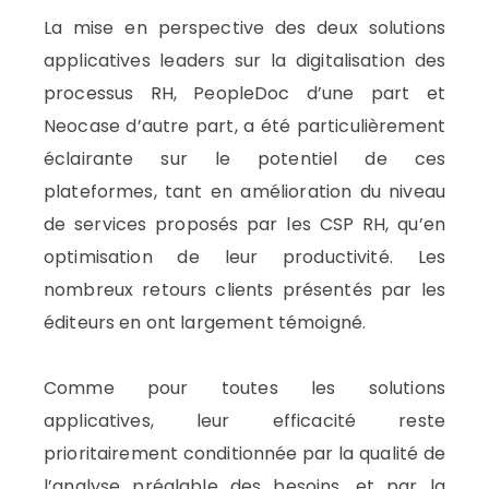
La mise en perspective des deux solutions
applicatives leaders sur la digitalisation des
processus RH, PeopleDoc d’une part et
Neocase d’autre part, a été particulièrement
éclairante sur le potentiel de ces
plateformes, tant en amélioration du niveau
de services proposés par les CSP RH, qu’en
optimisation de leur productivité. Les
nombreux retours clients présentés par les
éditeurs en ont largement témoigné.
Comme pour toutes les solutions
applicatives, leur efficacité reste
prioritairement conditionnée par la qualité de
l’analyse préalable des besoins, et par la