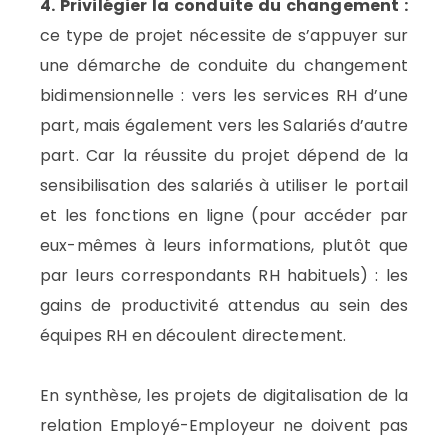
4. Privilégier la conduite du changement :
ce type de projet nécessite de s’appuyer sur
une démarche de conduite du changement
bidimensionnelle : vers les services RH d’une
part, mais également vers les Salariés d’autre
part. Car la réussite du projet dépend de la
sensibilisation des salariés à utiliser le portail
et les fonctions en ligne (pour accéder par
eux-mêmes à leurs informations, plutôt que
par leurs correspondants RH habituels) : les
gains de productivité attendus au sein des
équipes RH en découlent directement.
En synthèse, les projets de digitalisation de la
relation Employé-Employeur ne doivent pas