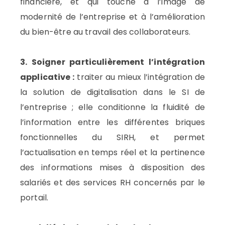
financière, et qui touche à l’image de
modernité de l’entreprise et à l’amélioration
du bien-être au travail des collaborateurs.
3. Soigner particulièrement l’intégration
applicative :
traiter au mieux l’intégration de
la solution de digitalisation dans le SI de
l’entreprise ; elle conditionne la fluidité de
l’information entre les différentes briques
fonctionnelles du SIRH, et permet
l’actualisation en temps réel et la pertinence
des informations mises à disposition des
salariés et des services RH concernés par le
portail.