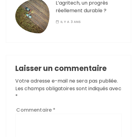
L’agritech, un progrès
réellement durable ?
IL Y A 3 ANS
Laisser un commentaire
Votre adresse e-mail ne sera pas publiée.
Les champs obligatoires sont indiqués avec
*
Commentaire
*