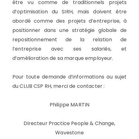
être vu comme de traditionnels projets
d’optimisation du SIRH, mais doivent être
abordé comme des projets d’entreprise, à
positionner dans une stratégie globale de
repositionnement de la relation de
l’entreprise avec ses salariés, et
d’amélioration de sa marque employeur.
Pour toute demande d’informations au sujet
du CLUB CSP RH, merci de contacter :
Philippe MARTIN
Directeur Practice People & Change,
Wavestone