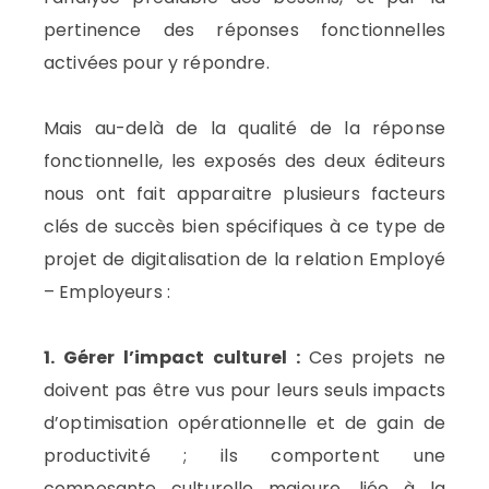
pertinence des réponses fonctionnelles
activées pour y répondre.
Mais au-delà de la qualité de la réponse
fonctionnelle, les exposés des deux éditeurs
nous ont fait apparaitre plusieurs facteurs
clés de succès bien spécifiques à ce type de
projet de digitalisation de la relation Employé
– Employeurs :
1. Gérer l’impact culturel :
Ces projets ne
doivent pas être vus pour leurs seuls impacts
d’optimisation opérationnelle et de gain de
productivité ; ils comportent une
composante culturelle majeure, liée à la