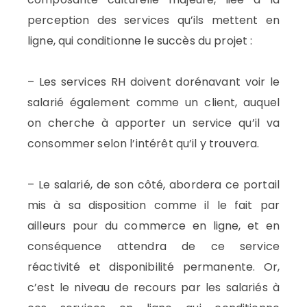
perception des services qu’ils mettent en
ligne, qui conditionne le succès du projet :
– Les services RH doivent dorénavant voir le
salarié également comme un client, auquel
on cherche à apporter un service qu’il va
consommer selon l’intérêt qu’il y trouvera.
– Le salarié, de son côté, abordera ce portail
mis à sa disposition comme il le fait par
ailleurs pour du commerce en ligne, et en
conséquence attendra de ce service
réactivité et disponibilité permanente. Or,
c’est le niveau de recours par les salariés à