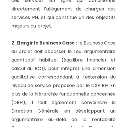
ces services en ligne qui conditionne
directement l’allègement de charges des
services RH, et qui constitue un des objectifs
majeurs du projet.
2. Elargir le Business Case :
le Business Case
du projet doit dépasser le seul argumentaire
quantitatif habituel (équilibre financier et
calcul du ROI), pour intégrer une dimension
qualitative correspondant à l’extension du
niveau de service proposée par le CSP RH. En
plus de la hiérarchie fonctionnelle concernée
(DRH), il faut également convaincre la
Direction Générale en développant un
argumentaire au-delà de la rentabilité