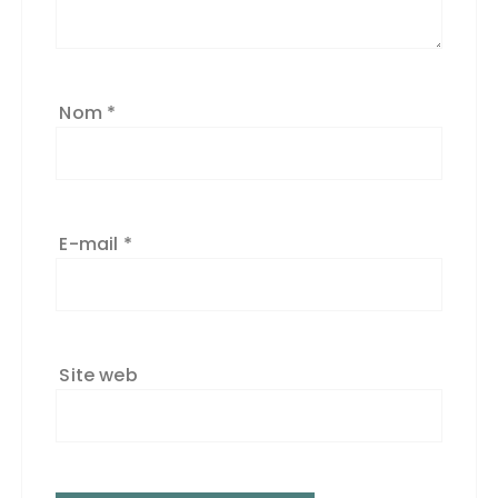
Nom
*
E-mail
*
Site web