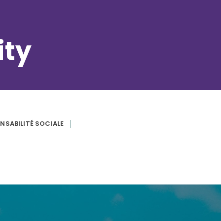
ity
NSABILITÉ SOCIALE