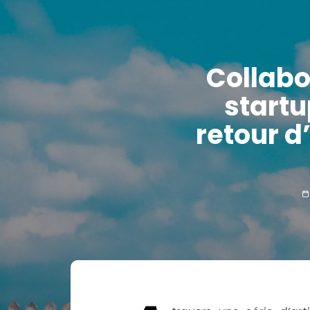
Collabo
startu
retour d