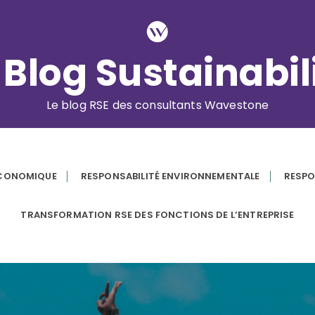
 Blog Sustainabil
Le blog RSE des consultants Wavestone
ÉCONOMIQUE
RESPONSABILITÉ ENVIRONNEMENTALE
RESPO
TRANSFORMATION RSE DES FONCTIONS DE L’ENTREPRISE