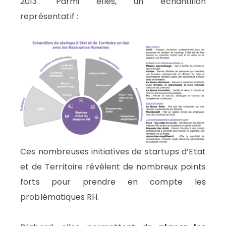
2013. Parmi elles, un échantillon
représentatif :
Ces nombreuses initiatives de startups d’Etat
et de Territoire révèlent de nombreux points
forts pour prendre en compte les
problématiques RH.