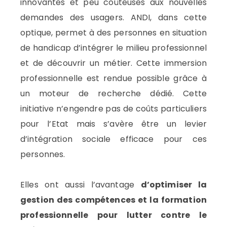
innovantes et peu coûteuses aux nouvelles
demandes des usagers. ANDI, dans cette
optique, permet à des personnes en situation
de handicap d’intégrer le milieu professionnel
et de découvrir un métier. Cette immersion
professionnelle est rendue possible grâce à
un moteur de recherche dédié. Cette
initiative n’engendre pas de coûts particuliers
pour l’Etat mais s’avère être un levier
d’intégration sociale efficace pour ces
personnes.
Elles ont aussi l’avantage
d’optimiser la
gestion des compétences et la formation
professionnelle pour lutter contre le