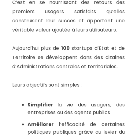
C’est en se nourrissant des retours des
premiers usagers satisfaits qu’elles
construisent leur succès et apportent une
véritable valeur ajoutée à leurs utilisateurs.
Aujourd’hui plus de
100
startups d’Etat et de
Territoire se développent dans des dizaines
d’Administrations centrales et territoriales.
Leurs objectifs sont simples :
Simplifier
la vie des usagers, des
entreprises ou des agents publics
Améliorer
l’efficacité de certaines
politiques publiques grâce au levier du