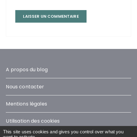
A propos du blog
Nous contacter
Mentions légales
Utilisation des cookies
This site uses cookies and gives you control over what you
want to activate