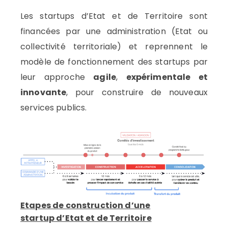
Les startups d’Etat et de Territoire sont
financées par une administration (Etat ou
collectivité territoriale) et reprennent le
modèle de fonctionnement des startups par
leur approche
agile
,
expérimentale et
innovante
, pour construire de nouveaux
services publics.
Etapes de construction d’une
startup d’Etat et de Territoir
e