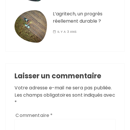
L’agritech, un progrès
réellement durable ?
IL Y A 3 ANS
Laisser un commentaire
Votre adresse e-mail ne sera pas publiée.
Les champs obligatoires sont indiqués avec
*
Commentaire
*