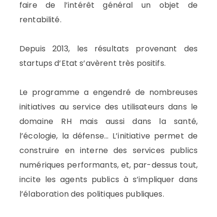
faire de l’intérêt général un objet de
rentabilité.
Depuis 2013, les résultats provenant des
startups d’Etat s’avèrent très positifs.
Le programme a engendré de nombreuses
initiatives au service des utilisateurs dans le
domaine RH mais aussi dans la santé,
l’écologie, la défense… L’initiative permet de
construire en interne des services publics
numériques performants, et, par-dessus tout,
incite les agents publics à s’impliquer dans
l’élaboration des politiques publiques.