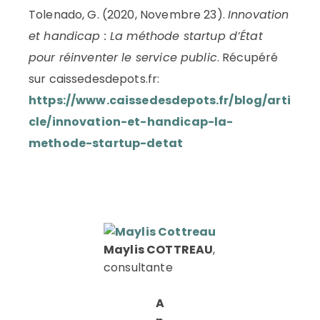
Tolenado, G. (2020, Novembre 23).
Innovation
et handicap : La méthode startup d’État
pour réinventer le service public
. Récupéré
sur caissedesdepots.fr:
https://www.caissedesdepots.fr/blog/arti
cle/innovation-et-handicap-la-
methode-startup-detat
Maylis COTTREAU
,
consultante
A