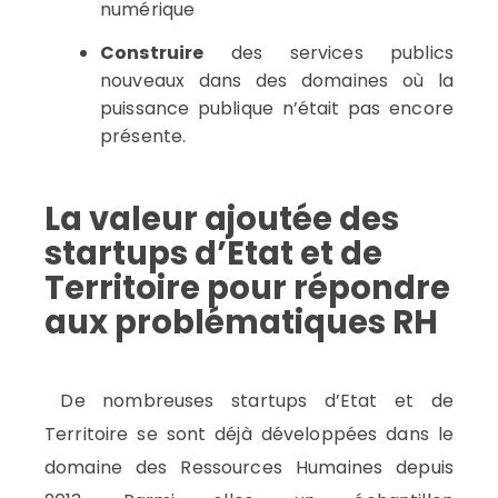
numérique
Construire
des services publics
nouveaux dans des domaines où la
puissance publique n’était pas encore
présente.
La valeur ajoutée des
startups d’Etat et de
Territoire pour répondre
aux problématiques RH
De nombreuses startups d’Etat et de
Territoire se sont déjà développées dans le
domaine des Ressources Humaines depuis