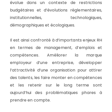
évolue dans un contexte de restrictions
budgétaires et d’évolutions réglementaires,
institutionnelles, technologiques,
démographiques et écologiques.
Il est ainsi confronté à d’importants enjeux RH
en termes de management, d’emplois et
compétences. Améliorer la marque
employeur d’une entreprise, développer
l’attractivité d’une organisation pour attirer
des talents, les faire monter en compétences
et les retenir sur le long terme sont
aujourd’hui des problématiques phares à
prendre en compte.