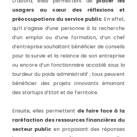
D’abord, elles permettent de
placer les
usagers au cœur des réflexions et
préoccupations du service public
. En effet,
qu’il s’agisse d’une personne à la recherche
d’un emploi ou d’une formation, d’un chef
d’entreprise souhaitant bénéficier de conseils
pour la survie et la relance de son entreprise
ou encore d’un fonctionnaire accablé sous la
lourdeur du poids administratif ; tous peuvent
bénéficier des projets innovants émanant
des startups d’Etat et de Territoire.
Ensuite, elles permettent
de faire face à la
raréfaction des ressources financières du
secteur public
en proposant des réponses