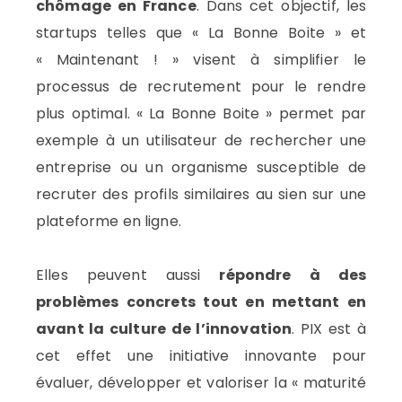
chômage en France
. Dans cet objectif, les
startups telles que « La Bonne Boite » et
« Maintenant ! » visent à simplifier le
processus de recrutement pour le rendre
plus optimal. « La Bonne Boite » permet par
exemple à un utilisateur de rechercher une
entreprise ou un organisme susceptible de
recruter des profils similaires au sien sur une
plateforme en ligne.
Elles peuvent aussi
répondre à des
problèmes concrets tout en mettant en
avant la culture de l’innovation
. PIX est à
cet effet une initiative innovante pour
évaluer, développer et valoriser la « maturité