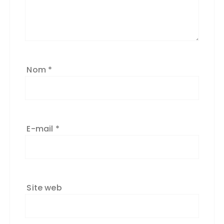
Nom
*
E-mail
*
Site web