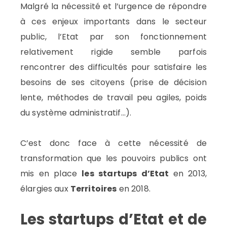
Malgré la nécessité et l’urgence de répondre
à ces enjeux importants dans le secteur
public, l’Etat par son fonctionnement
relativement rigide semble parfois
rencontrer des difficultés pour satisfaire les
besoins de ses citoyens (prise de décision
lente, méthodes de travail peu agiles, poids
du système administratif…).
C’est donc face à cette nécessité de
transformation que les pouvoirs publics ont
mis en place
les startups d’Etat
en 2013,
élargies aux
Territoires
en 2018.
Les startups d’Etat et de