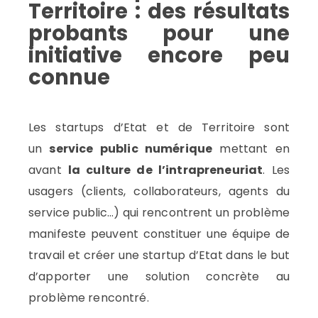
Territoire : des résultats
probants pour une
initiative encore peu
connue
Les startups d’Etat et de Territoire sont
un
service public numérique
mettant en
avant
la culture de l’intrapreneuriat
. Les
usagers (clients, collaborateurs, agents du
service public…) qui rencontrent un problème
manifeste peuvent constituer une équipe de
travail et créer une startup d’Etat dans le but
d’apporter une solution concrète au
problème rencontré.