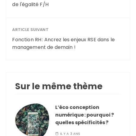
de l'égalité F/H
ARTICLE SUIVANT
Fonction RH : Ancrez les enjeux RSE dans le
management de demain !
Sur le même thème
L’éco conception
numérique : pourquoi ?
quelles spécificités ?
IL Y A 3 ANS