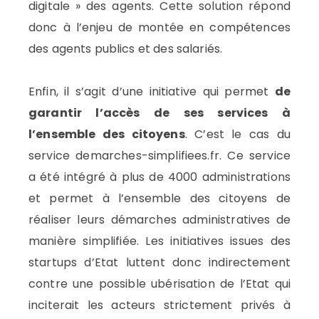
digitale » des agents. Cette solution répond
donc à l’enjeu de montée en compétences
des agents publics et des salariés.
Enfin, il s’agit d’une initiative qui permet
de
garantir l’accès de ses services à
l’ensemble des citoyens
. C’est le cas du
service demarches-simplifiees.fr. Ce service
a été intégré à plus de 4000 administrations
et permet à l’ensemble des citoyens de
réaliser leurs démarches administratives de
manière simplifiée. Les initiatives issues des
startups d’Etat luttent donc indirectement
contre une possible ubérisation de l’Etat qui
inciterait les acteurs strictement privés à