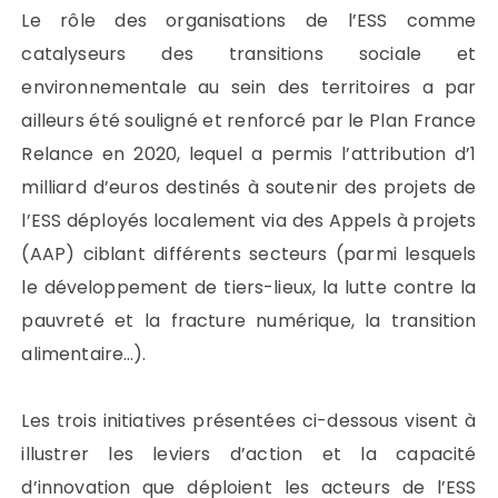
Le rôle des organisations de l’ESS comme
catalyseurs des transitions sociale et
environnementale au sein des territoires a par
ailleurs été souligné et renforcé par le Plan France
Relance en 2020, lequel a permis l’attribution d’1
milliard d’euros destinés à soutenir des projets de
l’ESS déployés localement via des Appels à projets
(AAP) ciblant différents secteurs (parmi lesquels
le développement de tiers-lieux, la lutte contre la
pauvreté et la fracture numérique, la transition
alimentaire…).
Les trois initiatives présentées ci-dessous visent à
illustrer les leviers d’action et la capacité
d’innovation que déploient les acteurs de l’ESS