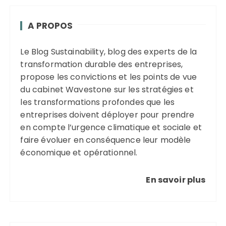
A PROPOS
Le Blog Sustainability, blog des experts de la
transformation durable des entreprises,
propose les convictions et les points de vue
du cabinet Wavestone sur les stratégies et
les transformations profondes que les
entreprises doivent déployer pour prendre
en compte l’urgence climatique et sociale et
faire évoluer en conséquence leur modèle
économique et opérationnel.
En savoir plus