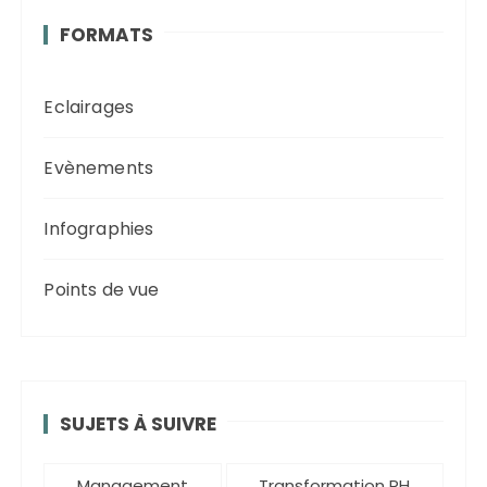
FORMATS
Eclairages
Evènements
Infographies
Points de vue
SUJETS À SUIVRE
Management
Transformation RH