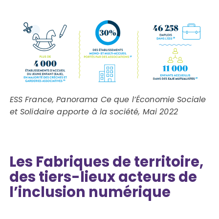
ESS France, Panorama Ce que l’Économie Sociale
et Solidaire apporte à la société, Mai 2022
Les Fabriques de territoire,
des tiers-lieux acteurs de
l’inclusion numérique