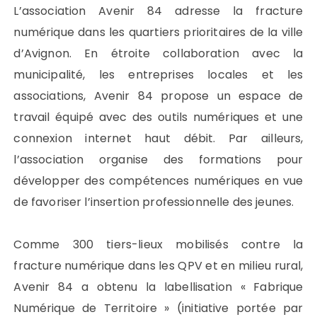
L’association Avenir 84 adresse la fracture
numérique dans les quartiers prioritaires de la ville
d’Avignon. En étroite collaboration avec la
municipalité, les entreprises locales et les
associations, Avenir 84 propose un espace de
travail équipé avec des outils numériques et une
connexion internet haut débit. Par ailleurs,
l’association organise des formations pour
développer des compétences numériques en vue
de favoriser l’insertion professionnelle des jeunes.
Comme 300 tiers-lieux mobilisés contre la
fracture numérique dans les QPV et en milieu rural,
Avenir 84 a obtenu la labellisation « Fabrique
Numérique de Territoire » (initiative portée par