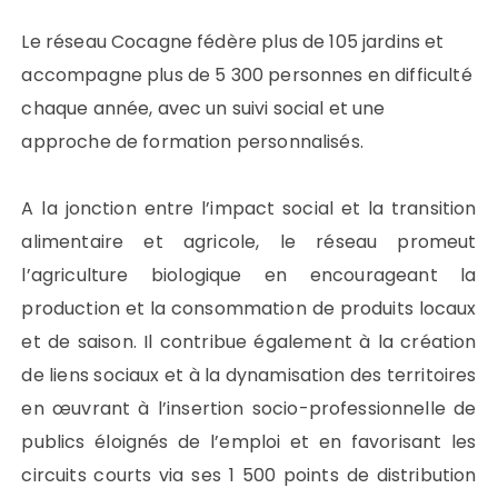
Le réseau Cocagne fédère plus de 105 jardins et
accompagne plus de 5 300 personnes en difficulté
chaque année, avec un suivi social et une
approche de formation personnalisés.
A la jonction entre l’impact social et la transition
alimentaire et agricole, le réseau promeut
l’agriculture biologique en encourageant la
production et la consommation de produits locaux
et de saison. Il contribue également à la création
de liens sociaux et à la dynamisation des territoires
en œuvrant à l’insertion socio-professionnelle de
publics éloignés de l’emploi et en favorisant les
circuits courts via ses 1 500 points de distribution