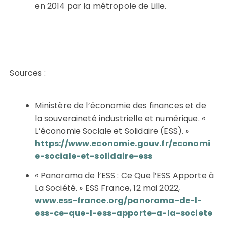
en 2014 par la métropole de Lille.
Sources :
Ministère de l’économie des finances et de
la souveraineté industrielle et numérique. «
L’économie Sociale et Solidaire (ESS). »
https://www.economie.gouv.fr/economi
e-sociale-et-solidaire-ess
« Panorama de l’ESS : Ce Que l’ESS Apporte à
La Société. » ESS France, 12 mai 2022,
www.ess-france.org/panorama-de-l-
ess-ce-que-l-ess-apporte-a-la-societe