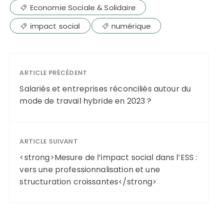
Economie Sociale & Solidaire
impact social
numérique
ARTICLE PRÉCÉDENT
Salariés et entreprises réconciliés autour du
mode de travail hybride en 2023 ?
ARTICLE SUIVANT
<strong>Mesure de l’impact social dans l’ESS :
vers une professionnalisation et une
structuration croissantes</strong>