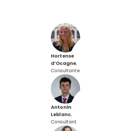
Hortense
d’Ocagne
,
Consultante
Antonin
Leblanc
,
Consultant