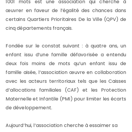
1001 mots est une association qui cherche à
œuvrer en faveur de l’égalité des chances dans
certains Quartiers Prioritaires De la Ville (QPV) de
cinq départements français.
Fondée sur le constat suivant : à quatre ans, un
enfant issu d’une famille défavorisée a entendu
deux fois moins de mots qu’un enfant issu de
famille aisée, l’association œuvre en collaboration
avec les acteurs territoriaux tels que les Caisses
d’allocations familiales (CAF) et les Protection
Maternelle et Infantile (PMI) pour limiter les écarts
de développement.
Aujourd’hui, l’association cherche à essaimer sa