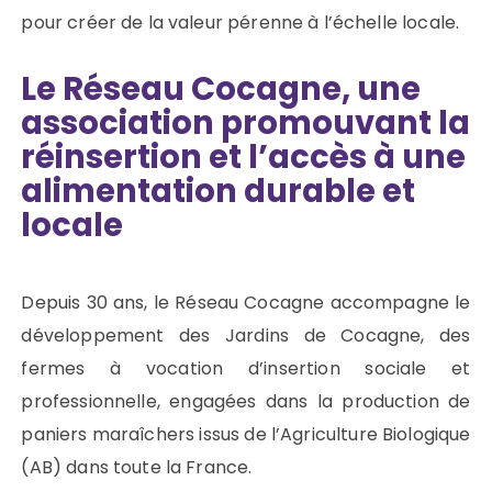
pour créer de la valeur pérenne à l’échelle locale.
Le Réseau Cocagne, une
association promouvant la
réinsertion et l’accès à une
alimentation durable et
locale
Depuis 30 ans, le Réseau Cocagne accompagne le
développement des Jardins de Cocagne, des
fermes à vocation d’insertion sociale et
professionnelle, engagées dans la production de
paniers maraîchers issus de l’Agriculture Biologique
(AB) dans toute la France.