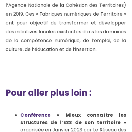
l’Agence Nationale de la Cohésion des Territoires)
en 2019. Ces « Fabriques numériques de Territoire »
ont pour objectif de transformer et développer
des initiatives locales existantes dans les domaines
de la compétence numérique, de l’emploi, de la
culture, de l’éducation et de l’insertion.
Pour aller plus loin :
Conférence
« Mieux connaître les
structures de l’ESS de son territoire »
organisée en Janvier 2023 par Le Réseau des