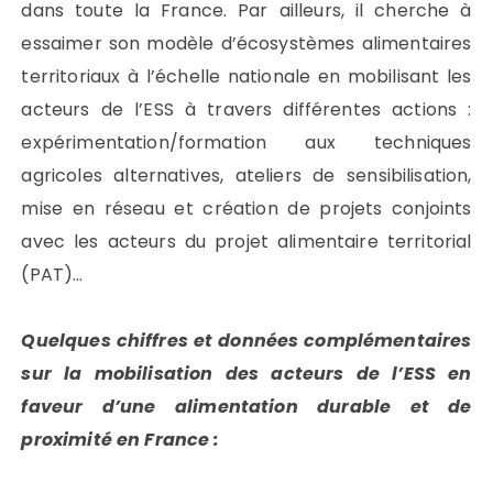
dans toute la France. Par ailleurs, il cherche à
essaimer son modèle d’écosystèmes alimentaires
territoriaux à l’échelle nationale en mobilisant les
acteurs de l’ESS à travers différentes actions :
expérimentation/formation aux techniques
agricoles alternatives, ateliers de sensibilisation,
mise en réseau et création de projets conjoints
avec les acteurs du projet alimentaire territorial
(PAT)…
Quelques chiffres et données complémentaires
sur la mobilisation des acteurs de l’ESS en
faveur d’une alimentation durable et de
proximité en France
: