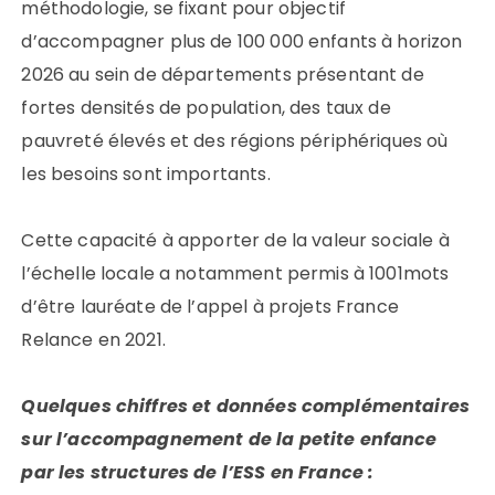
méthodologie, se fixant pour objectif
d’accompagner plus de 100 000 enfants à horizon
2026 au sein de départements présentant de
fortes densités de population, des taux de
pauvreté élevés et des régions périphériques où
les besoins sont importants.
Cette capacité à apporter de la valeur sociale à
l’échelle locale a notamment permis à 1001mots
d’être lauréate de l’appel à projets France
Relance en 2021.
Quelques chiffres et données complémentaires
sur l’accompagnement de la petite enfance
par les structures de l’ESS en France
: