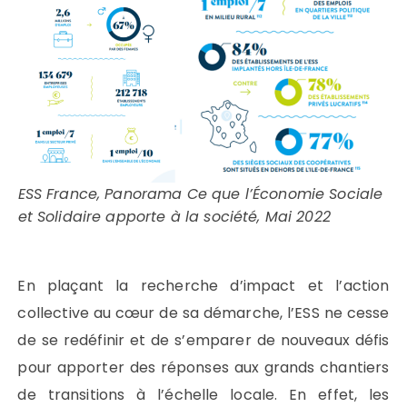
ESS France, Panorama Ce que l’Économie Sociale
et Solidaire apporte à la société, Mai 2022
En plaçant la recherche d’impact et l’action
collective au cœur de sa démarche, l’ESS ne cesse
de se redéfinir et de s’emparer de nouveaux défis
pour apporter des réponses aux grands chantiers
de transitions à l’échelle locale. En effet, les