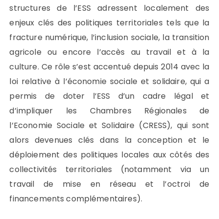
structures de l’ESS adressent localement des
enjeux clés des politiques territoriales tels que la
fracture numérique, l’inclusion sociale, la transition
agricole ou encore l’accès au travail et à la
culture. Ce rôle s’est accentué depuis 2014 avec la
loi relative à l’économie sociale et solidaire, qui a
permis de doter l’ESS d’un cadre légal et
d’impliquer les Chambres Régionales de
l’Economie Sociale et Solidaire (CRESS), qui sont
alors devenues clés dans la conception et le
déploiement des politiques locales aux côtés des
collectivités territoriales (notamment via un
travail de mise en réseau et l’octroi de
financements complémentaires).