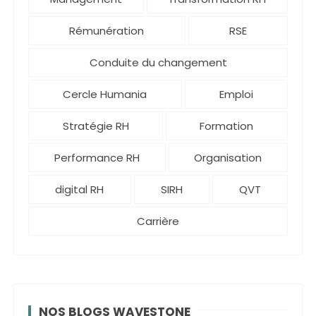
Rémunération
RSE
Conduite du changement
Cercle Humania
Emploi
Stratégie RH
Formation
Performance RH
Organisation
digital RH
SIRH
QVT
Carrière
NOS BLOGS WAVESTONE