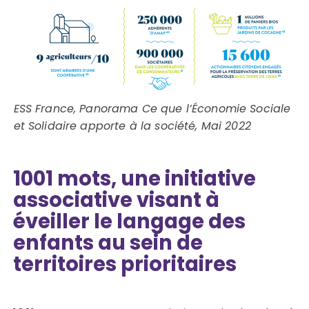
ESS France, Panorama Ce que l’Économie Sociale
et Solidaire apporte à la société, Mai 2022
1001 mots, une initiative
associative visant à
éveiller le langage des
enfants au sein de
territoires prioritaires