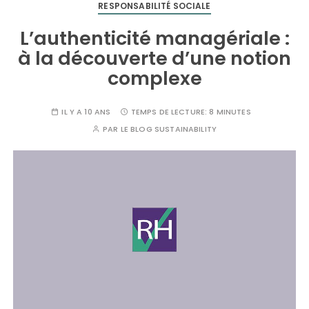
RESPONSABILITÉ SOCIALE
L’authenticité managériale :
à la découverte d’une notion
complexe
IL Y A 10 ANS
TEMPS DE LECTURE:
8 MINUTES
PAR
LE BLOG SUSTAINABILITY