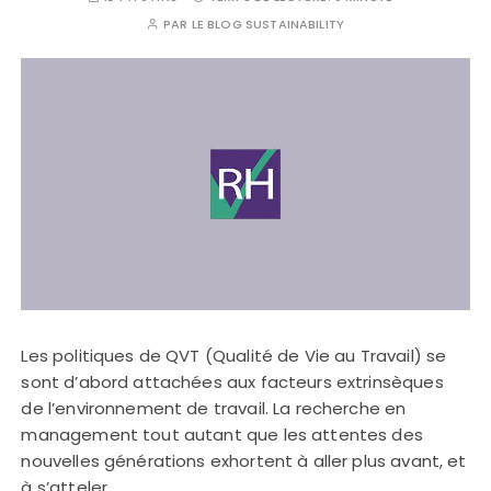
PAR
LE BLOG SUSTAINABILITY
Les politiques de QVT (Qualité de Vie au Travail) se
sont d’abord attachées aux facteurs extrinsèques
de l’environnement de travail. La recherche en
management tout autant que les attentes des
nouvelles générations exhortent à aller plus avant, et
à s’atteler…