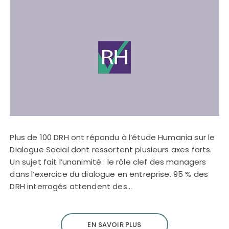
Plus de 100 DRH ont répondu à l’étude Humania sur le
Dialogue Social dont ressortent plusieurs axes forts.
Un sujet fait l’unanimité : le rôle clef des managers
dans l’exercice du dialogue en entreprise. 95 % des
DRH interrogés attendent des…
EN SAVOIR PLUS