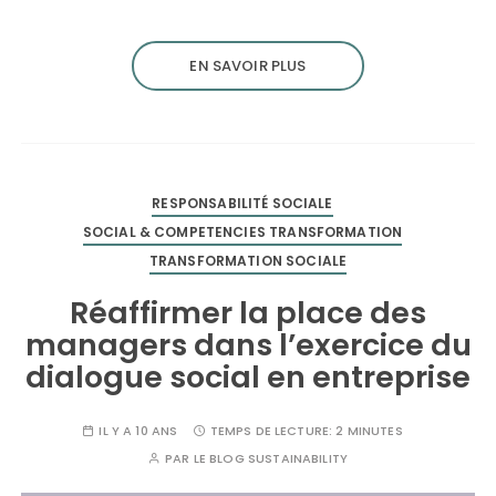
EN SAVOIR PLUS
RESPONSABILITÉ SOCIALE
SOCIAL & COMPETENCIES TRANSFORMATION
TRANSFORMATION SOCIALE
Réaffirmer la place des
managers dans l’exercice du
dialogue social en entreprise
IL Y A 10 ANS
TEMPS DE LECTURE:
2 MINUTES
PAR
LE BLOG SUSTAINABILITY