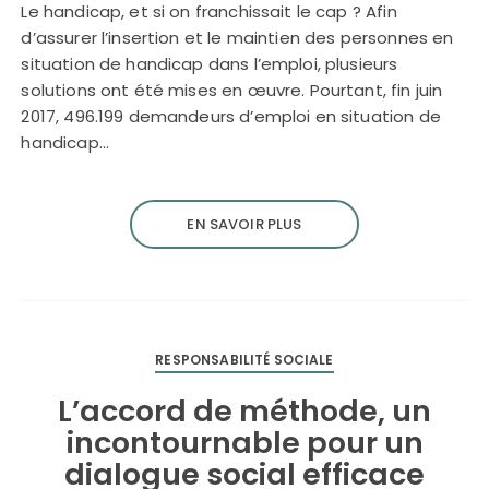
Le handicap, et si on franchissait le cap ? Afin
d’assurer l’insertion et le maintien des personnes en
situation de handicap dans l’emploi, plusieurs
solutions ont été mises en œuvre. Pourtant, fin juin
2017, 496.199 demandeurs d’emploi en situation de
handicap…
EN SAVOIR PLUS
RESPONSABILITÉ SOCIALE
L’accord de méthode, un
incontournable pour un
dialogue social efficace