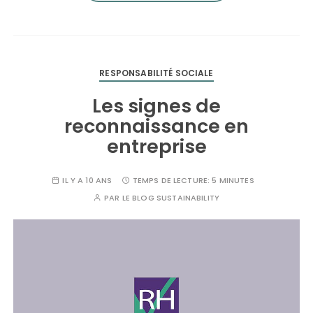
RESPONSABILITÉ SOCIALE
Les signes de
reconnaissance en
entreprise
IL Y A 10 ANS
TEMPS DE LECTURE:
5 MINUTES
PAR
LE BLOG SUSTAINABILITY