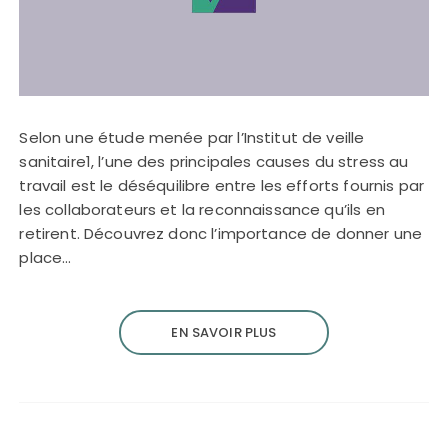
Selon une étude menée par l’Institut de veille
sanitaire1, l’une des principales causes du stress au
travail est le déséquilibre entre les efforts fournis par
les collaborateurs et la reconnaissance qu’ils en
retirent. Découvrez donc l’importance de donner une
place…
EN SAVOIR PLUS