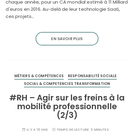
chaque année, pour un CA mondial estimé à 11 Milliard
d'euros en 2016. Au-delà de leur technologie SaaS,
ces projets…
EN SAVOIR PLUS
MÉTIERS & COMPÉTENCES
RESPONSABILITÉ SOCIALE
SOCIAL & COMPETENCIES TRANSFORMATION
#RH – Agir sur les freins à la
mobilité professionnelle
(2/3)
IL Y A 10 ANS
TEMPS DE LECTURE:
3 MINUTES