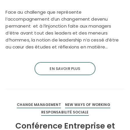
Face au challenge que représente
l’accompagnement d’un changement devenu
permanent et à l’injonction faite aux managers
d’être avant tout des leaders et des meneurs
d’hommes, la notion de leadership n’a cessé d’être
au cœur des études et réflexions en matière…
EN SAVOIR PLUS
CHANGE MANAGEMENT
NEW WAYS OF WORKING
RESPONSABILITÉ SOCIALE
Conférence Entreprise et