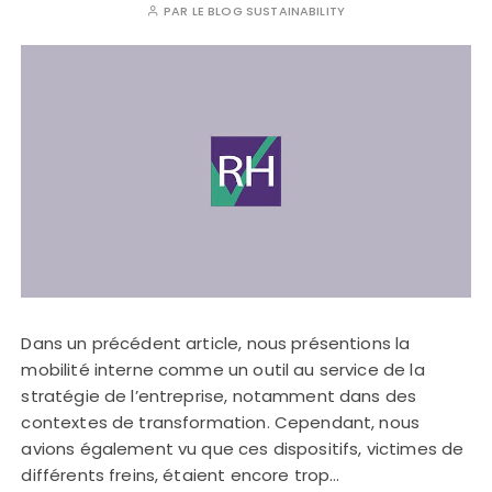
PAR
LE BLOG SUSTAINABILITY
Dans un précédent article, nous présentions la
mobilité interne comme un outil au service de la
stratégie de l’entreprise, notamment dans des
contextes de transformation. Cependant, nous
avions également vu que ces dispositifs, victimes de
différents freins, étaient encore trop…