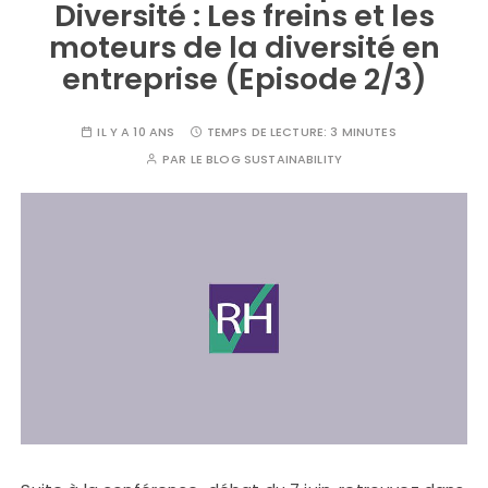
Diversité : Les freins et les
moteurs de la diversité en
entreprise (Episode 2/3)
IL Y A 10 ANS
TEMPS DE LECTURE:
3 MINUTES
PAR
LE BLOG SUSTAINABILITY