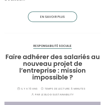
EN SAVOIR PLUS
RESPONSABILITÉ SOCIALE
Faire adhérer des salariés au
nouveau projet de
l’entreprise : mission
impossible ?
IL Y A 10 ANS
TEMPS DE LECTURE:
5 MINUTES
PAR
LE BLOG SUSTAINABILITY