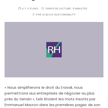
IL Y A 9 ANS
TEMPS DE LECTURE:
4 MINUTES
PAR
LE BLOG SUSTAINABILITY
« Nous simplifierons le droit du travail, nous
permettrons aux entreprises de négocier au plus
près du terrain », tels étaient les mots inscrits par
Emmanuel Macron dans les premières pages de son