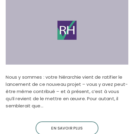
Nous y sommes : votre hiérarchie vient de ratifier le
lancement de ce nouveau projet – vous y avez peut-
être même contribué – et à présent, c’est à vous
qu’il revient de le mettre en œuvre. Pour autant, il
semblerait que…
EN SAVOIR PLUS