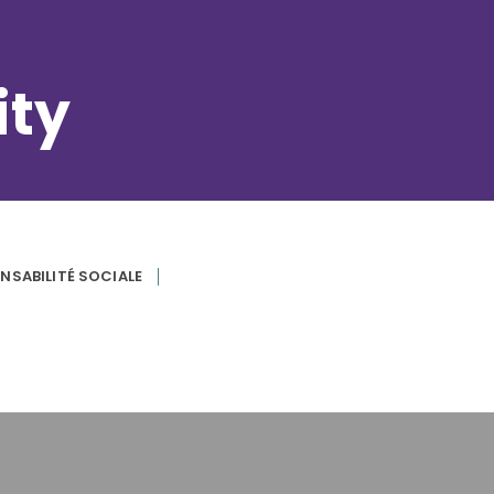
ity
NSABILITÉ SOCIALE