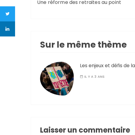
Une réforme des retraites au point
Sur le même thème
Les enjeux et défis de 
IL Y A 3 ANS
Laisser un commentaire