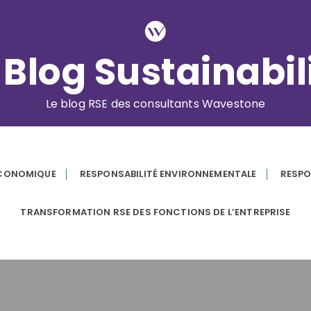
 Blog Sustainabil
Le blog RSE des consultants Wavestone
ÉCONOMIQUE
RESPONSABILITÉ ENVIRONNEMENTALE
RESPO
TRANSFORMATION RSE DES FONCTIONS DE L’ENTREPRISE