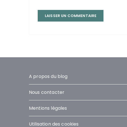
A propos du blog
Nous contacter
Mentions légales
Utilisation des cookies