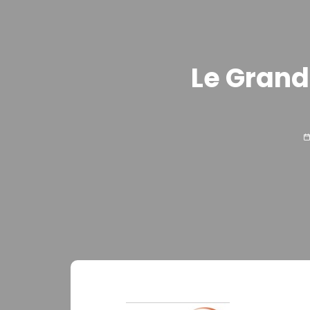
Le Grand