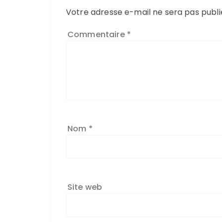
Votre adresse e-mail ne sera pas publi
Commentaire
*
Nom
*
Site web