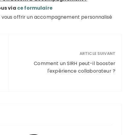
us via
ce formulaire
t vous offrir un accompagnement personnalisé
ARTICLE SUIVANT
Comment un SIRH peut-il booster
l'expérience collaborateur ?