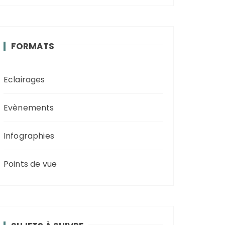
FORMATS
Eclairages
Evènements
Infographies
Points de vue