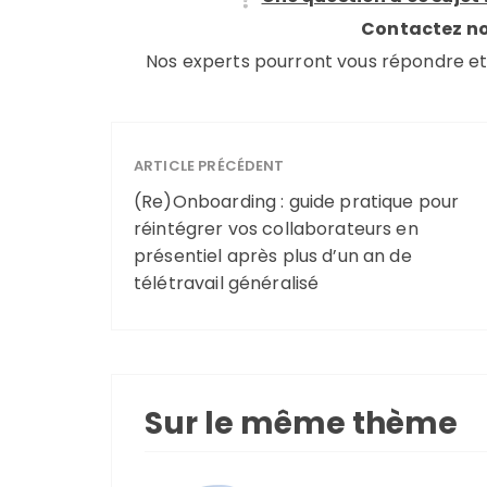
Contactez no
Nos experts pourront vous répondre e
ARTICLE PRÉCÉDENT
(Re)Onboarding : guide pratique pour
réintégrer vos collaborateurs en
présentiel après plus d’un an de
télétravail généralisé
Sur le même thème