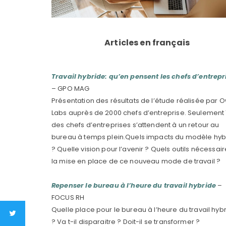
Articles en français
Travail hybride: qu’en pensent les chefs d’entrepr
– GPO MAG
Présentation des résultats de l’étude réalisée par O
Labs auprès de 2000 chefs d’entreprise. Seulement 
des chefs d’entreprises s’attendent à un retour au
bureau à temps plein.Quels impacts du modèle hyb
? Quelle vision pour l’avenir ? Quels outils nécessai
la mise en place de ce nouveau mode de travail ?
Repenser le bureau à l’heure du travail hybride
–
FOCUS RH
Quelle place pour le bureau à l’heure du travail hyb
? Va t-il disparaitre ? Doit-il se transformer ?