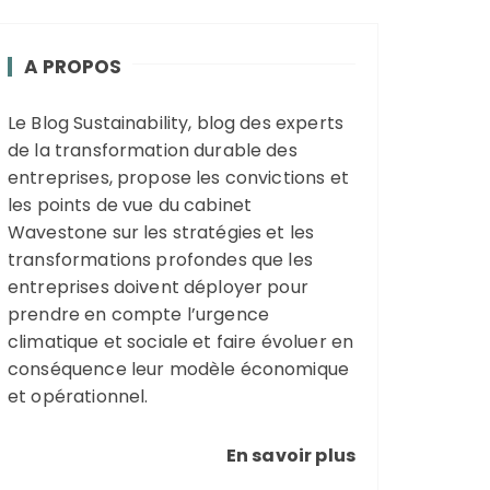
A PROPOS
Le Blog Sustainability, blog des experts
de la transformation durable des
entreprises, propose les convictions et
les points de vue du cabinet
Wavestone sur les stratégies et les
transformations profondes que les
entreprises doivent déployer pour
prendre en compte l’urgence
climatique et sociale et faire évoluer en
conséquence leur modèle économique
et opérationnel.
En savoir plus