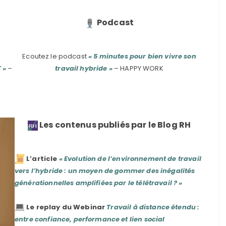
Podcast
Ecoutez le podcast
« 5 minutes pour bien vivre son
 »
–
travail hybride »
– HAPPY WORK
Les contenus publiés par le Blog RH
L’article
« Evolution de l’environnement de travail
vers l’hybride : un moyen de gommer des inégalités
générationnelles amplifiées par le télétravail ? »
Le replay du Webinar
Travail à distance étendu :
entre confiance, performance et lien social