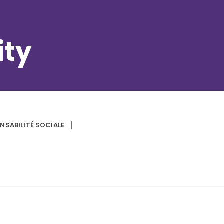
ity
NSABILITÉ SOCIALE