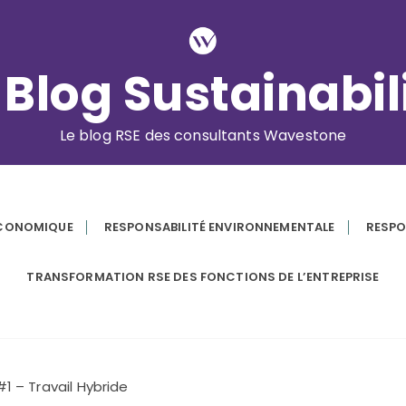
 Blog Sustainabil
Le blog RSE des consultants Wavestone
ÉCONOMIQUE
RESPONSABILITÉ ENVIRONNEMENTALE
RESPO
TRANSFORMATION RSE DES FONCTIONS DE L’ENTREPRISE
#1 – Travail Hybride