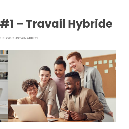
 #1 – Travail Hybride
LE BLOG SUSTAINABILITY