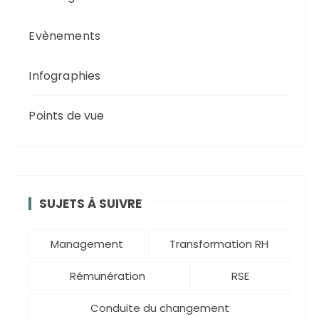
Evènements
Infographies
Points de vue
SUJETS À SUIVRE
Management
Transformation RH
Rémunération
RSE
Conduite du changement