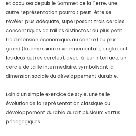
et acquises depuis le Sommet de la Terre, une
autre représentation pourrait peut-être se
révéler plus adéquate, superposant trois cercles
concentriques de tailles distinctes :
du plus petit
(la dimension économique, au centre) au plus
grand (la dimension environnementale, englobant
les deux autres cercles), avec, à leur interface, un
cercle de taille intermédiaire, symbolisant la
dimension sociale du développement durable.
Loin d’un simple exercice de style, une telle
évolution de la représentation classique du
développement durable aurait plusieurs vertus
pédagogiques.