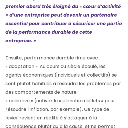
premier abord très éloigné du « cœur d’activité
» d’une entreprise peut devenir un partenaire
essentiel pour contribuer à sécuriser une partie
de la performance durable de cette
entreprise. »
Ensuite, performance durable rime avec
« adaptation ».
Au cours du siècle écoulé, les
agents économiques (individuels et collectifs) se
sont plutôt habitués à résoudre les problèmes par
des comportements de nature
« addictive » (activer la « planche à billets » pour
résoudre l’inflation, par exemple). Ce type de
levier revient en réalité à s’attaquer à la
conséquence plutôt qu’à la cause, et ne permet