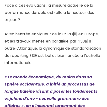
Face à ces évolutions, la mesure actuelle de la
performance durable est-elle à la hauteur des
enjeux ?
Avec l’entrée en vigueur de la CSRD[ii] en Europe,
et les travaux menés en parallèle par l’ISSB[iii]
outre-Atlantique, la dynamique de standardisation
du reporting ESG est bel et bien lancée à l’échelle
internationale.
« Le monde économique, du moins dans sa
sphère occidentale, a initié un processus de
longue haleine visant à poser les fondements
et jalons d’une « nouvelle grammaire des
affaires », en s’inspirant largement des