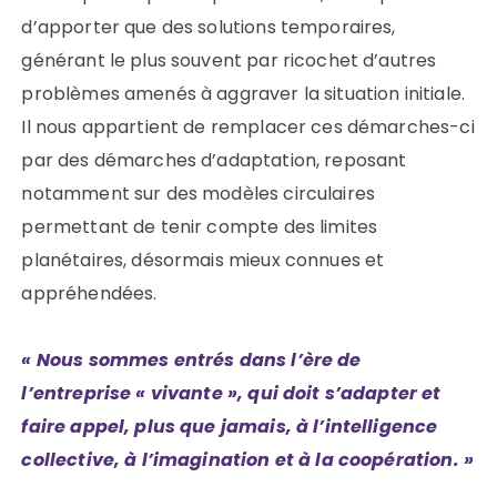
d’apporter que des solutions temporaires,
générant le plus souvent par ricochet d’autres
problèmes amenés à aggraver la situation initiale.
Il nous appartient de remplacer ces démarches-ci
par des démarches d’adaptation, reposant
notamment sur des modèles circulaires
permettant de tenir compte des limites
planétaires, désormais mieux connues et
appréhendées.
« Nous sommes entrés dans l’ère de
l’entreprise « vivante », qui doit s’adapter et
faire appel, plus que jamais, à l’intelligence
collective, à l’imagination et à la coopération. »