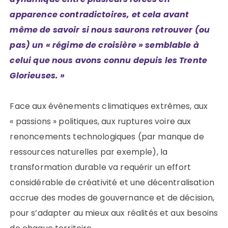
apparence contradictoires, et cela avant
même de savoir si nous saurons retrouver (ou
pas) un « régime de croisière » semblable à
celui que nous avons connu depuis les Trente
Glorieuses. »
Face aux évènements climatiques extrêmes, aux
« passions » politiques, aux ruptures voire aux
renoncements technologiques (par manque de
ressources naturelles par exemple), la
transformation durable va requérir un effort
considérable de créativité et une décentralisation
accrue des modes de gouvernance et de décision,
pour s’adapter au mieux aux réalités et aux besoins