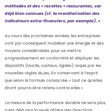
méthodes et des « recettes » rassurantes, car
déjà bien connues (cf. la monétarisation des
indicateurs extra-financiers, par exemple). »
Au cours des prochaines années, les entreprises
vont par conséquent mobiliser une énergie et des
moyens considérables pour se mettre
progressivement en conformité et déployer les
dispositifs (lourds, coûteux, rigides) requis par les
nouvelles règles du jeu. En conservant à l’esprit
que selon la formule consacrée, «
tout ce qu’elles
diront pourra être retenu contre elles
».
La mesure de la performance durable ne sera plus,
n’est déjà plus la seule affaire des Directions