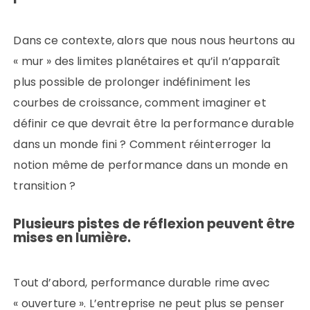
Dans ce contexte, alors que nous nous heurtons au
« mur » des limites planétaires et qu’il n’apparaît
plus possible de prolonger indéfiniment les
courbes de croissance, comment imaginer et
définir ce que devrait être la performance durable
dans un monde fini ? Comment réinterroger la
notion même de performance dans un monde en
transition ?
Plusieurs pistes de réflexion peuvent être
mises en lumière.
Tout d’abord, performance durable rime avec
« ouverture ».
L’entreprise ne peut plus se penser