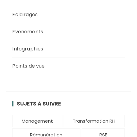
Eclairages
Evènements
Infographies
Points de vue
SUJETS À SUIVRE
Management
Transformation RH
Rémunération
RSE