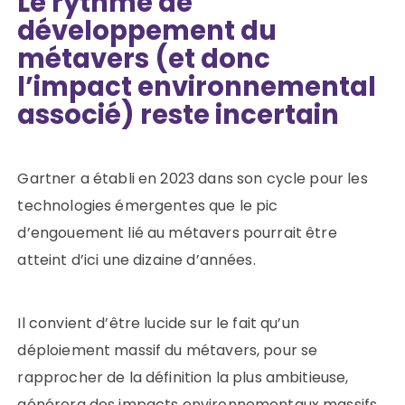
Le rythme de
développement du
métavers (et donc
l’impact environnemental
associé) reste incertain
Gartner a établi en 2023 dans son cycle pour les
technologies émergentes que le pic
d’engouement lié au métavers pourrait être
atteint d’ici une dizaine d’années.
Il convient d’être lucide sur le fait qu’un
déploiement massif du métavers, pour se
rapprocher de la définition la plus ambitieuse,
générera des impacts environnementaux massifs