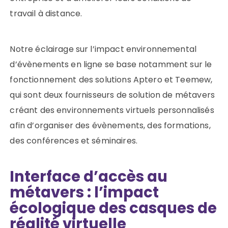
travail à distance.
Notre éclairage sur l’impact environnemental
d’évènements en ligne se base notamment sur le
fonctionnement des solutions Aptero et Teemew,
qui sont deux fournisseurs de solution de métavers
créant des environnements virtuels personnalisés
afin d’organiser des évènements, des formations,
des conférences et séminaires.
Interface d’accès au
métavers : l’impact
écologique des casques de
réalité virtuelle