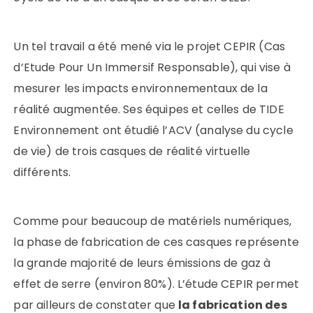
Un tel travail a été mené via le projet CEPIR (Cas
d’Etude Pour Un Immersif Responsable), qui vise à
mesurer les impacts environnementaux de la
réalité augmentée. Ses équipes et celles de TIDE
Environnement ont étudié l’ACV (analyse du cycle
de vie) de trois casques de réalité virtuelle
différents.
Comme pour beaucoup de matériels numériques,
la phase de fabrication de ces casques représente
la grande majorité de leurs émissions de gaz à
effet de serre (environ 80%). L’étude CEPIR permet
par ailleurs de constater que
la fabrication des