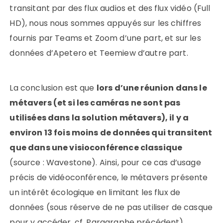
transitant par des flux audios et des flux vidéo (Full
HD), nous nous sommes appuyés sur les chiffres
fournis par Teams et Zoom d’une part, et sur les
données d’Apetero et Teemiew d’autre part.
La conclusion est que
lors d’une réunion dans le
métavers (et si les caméras ne sont pas
utilisées dans la solution métavers), il y a
environ 13 fois moins de données qui transitent
que dans une visioconférence classique
(source : Wavestone). Ainsi, pour ce cas d’usage
précis de vidéoconférence, le métavers présente
un intérêt écologique en limitant les flux de
données (sous réserve de ne pas utiliser de casque
pour y accéder, cf. Paragraphe précédent).