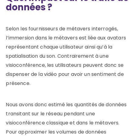
données ?
Selon les fournisseurs de métavers interrogés,
l’immersion dans le métavers est liée aux avatars
représentant chaque utilisateur ainsi qu’à la
spatialisation du son. Contrairement à une
visioconférence, les utilisateurs peuvent donc se
dispenser de la vidéo pour avoir un sentiment de
présence.
Nous avons donc estimé les quantités de données
transitant sur le réseau pendant une
visioconférence classique et dans le métavers.
Pour approximer les volumes de données