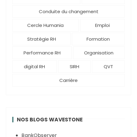
Conduite du changement
Cercle Humania
Emploi
Stratégie RH
Formation
Performance RH
Organisation
digital RH
SIRH
QVT
Carrière
NOS BLOGS WAVESTONE
BankObserver