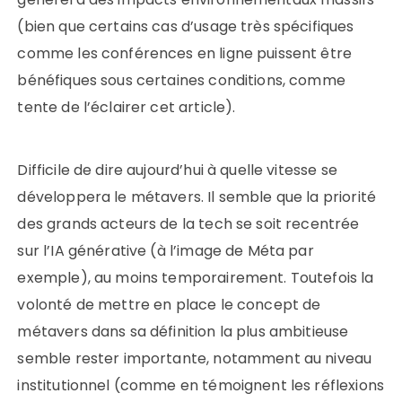
(bien que certains cas d’usage très spécifiques
comme les conférences en ligne puissent être
bénéfiques sous certaines conditions, comme
tente de l’éclairer cet article).
Difficile de dire aujourd’hui à quelle vitesse se
développera le métavers. Il semble que la priorité
des grands acteurs de la tech se soit recentrée
sur l’IA générative (à l’image de Méta par
exemple), au moins temporairement. Toutefois la
volonté de mettre en place le concept de
métavers dans sa définition la plus ambitieuse
semble rester importante, notamment au niveau
institutionnel (comme en témoignent les réflexions