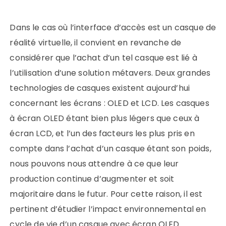
Dans le cas où l’interface d’accès est un casque de
réalité virtuelle, il convient en revanche de
considérer que l’achat d’un tel casque est lié à
l’utilisation d’une solution métavers. Deux grandes
technologies de casques existent aujourd’hui
concernant les écrans : OLED et LCD. Les casques
à écran OLED étant bien plus légers que ceux à
écran LCD, et l’un des facteurs les plus pris en
compte dans l’achat d’un casque étant son poids,
nous pouvons nous attendre à ce que leur
production continue d’augmenter et soit
majoritaire dans le futur. Pour cette raison, il est
pertinent d’étudier l’impact environnemental en
cycle de vie d’un casque avec écran OLED.