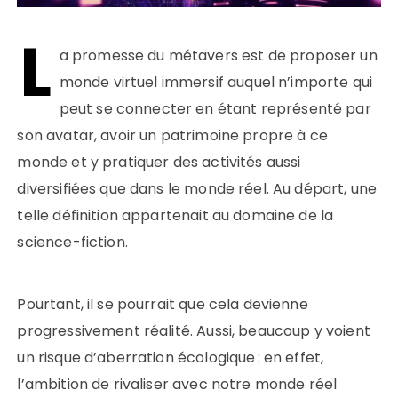
L
a promesse du métavers est de proposer un
monde virtuel immersif auquel n’importe qui
peut se connecter en étant représenté par
son avatar, avoir un patrimoine propre à ce
monde et y pratiquer des activités aussi
diversifiées que dans le monde réel. Au départ, une
telle définition appartenait au domaine de la
science-fiction.
Pourtant, il se pourrait que cela devienne
progressivement réalité. Aussi, beaucoup y voient
un risque d’aberration écologique : en effet,
l’ambition de rivaliser avec notre monde réel