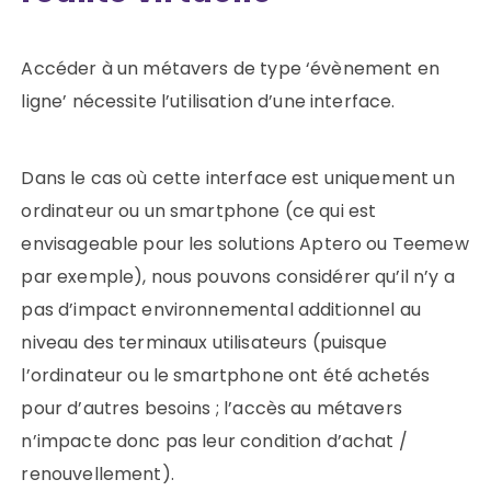
Accéder à un métavers de type ‘évènement en
ligne’ nécessite l’utilisation d’une interface.
Dans le cas où cette interface est uniquement un
ordinateur ou un smartphone (ce qui est
envisageable pour les solutions Aptero ou Teemew
par exemple), nous pouvons considérer qu’il n’y a
pas d’impact environnemental additionnel au
niveau des terminaux utilisateurs (puisque
l’ordinateur ou le smartphone ont été achetés
pour d’autres besoins ; l’accès au métavers
n’impacte donc pas leur condition d’achat /
renouvellement).