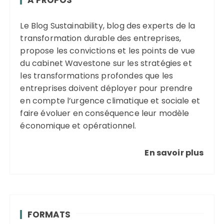
Le Blog Sustainability, blog des experts de la
transformation durable des entreprises,
propose les convictions et les points de vue
du cabinet Wavestone sur les stratégies et
les transformations profondes que les
entreprises doivent déployer pour prendre
en compte l’urgence climatique et sociale et
faire évoluer en conséquence leur modèle
économique et opérationnel.
En savoir plus
FORMATS