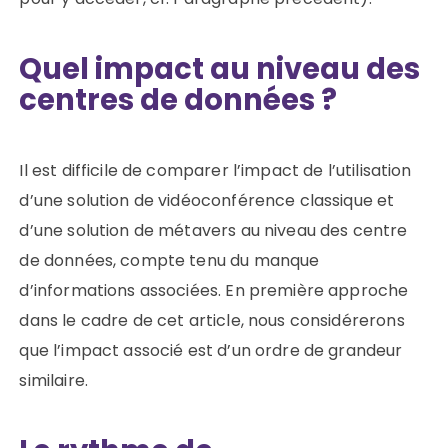
Quel impact au niveau des
centres de données ?
Il est difficile de comparer l’impact de l’utilisation
d’une solution de vidéoconférence classique et
d’une solution de métavers au niveau des centre
de données, compte tenu du manque
d’informations associées. En première approche
dans le cadre de cet article, nous considérerons
que l’impact associé est d’un ordre de grandeur
similaire.