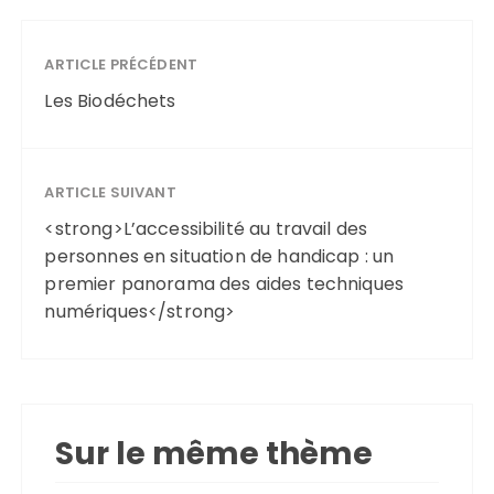
ARTICLE PRÉCÉDENT
Les Biodéchets
ARTICLE SUIVANT
<strong>L’accessibilité au travail des
personnes en situation de handicap : un
premier panorama des aides techniques
numériques</strong>
Sur le même thème