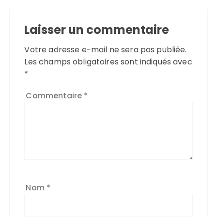
Laisser un commentaire
Votre adresse e-mail ne sera pas publiée.
Les champs obligatoires sont indiqués avec
*
Commentaire
*
Nom
*