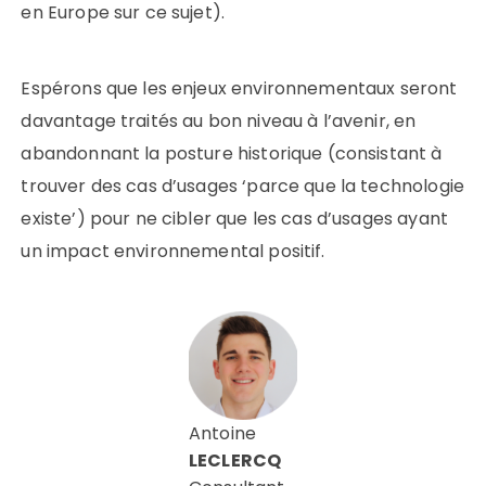
en Europe sur ce sujet).
Espérons que les enjeux environnementaux seront
davantage traités au bon niveau à l’avenir, en
abandonnant la posture historique (consistant à
trouver des cas d’usages ‘parce que la technologie
existe’) pour ne cibler que les cas d’usages ayant
un impact environnemental positif.
Antoine
LECLERCQ