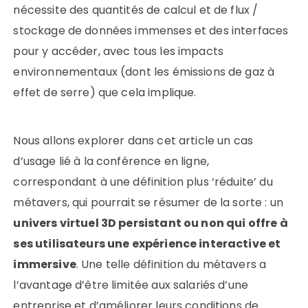
nécessite des quantités de calcul et de flux /
stockage de données immenses et des interfaces
pour y accéder, avec tous les impacts
environnementaux (dont les émissions de gaz à
effet de serre) que cela implique.
Nous allons explorer dans cet article un cas
d’usage lié à la conférence en ligne,
correspondant à une définition plus ‘réduite’ du
métavers, qui pourrait se résumer de la sorte : un
univers virtuel 3D persistant ou non qui offre à
ses utilisateurs une expérience interactive et
immersive
. Une telle définition du métavers a
l’avantage d’être limitée aux salariés d’une
entreprise et d’améliorer leurs conditions de